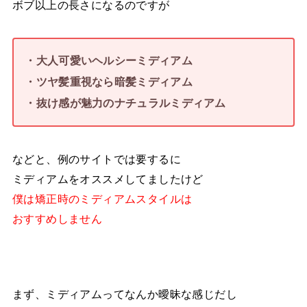
ボブ以上の長さになるのですが
・大人可愛いヘルシーミディアム
・ツヤ髪重視なら暗髪ミディアム
・抜け感が魅力のナチュラルミディアム
などと、例のサイトでは要するに
ミディアムをオススメしてましたけど
僕は矯正時のミディアムスタイルは
おすすめしません
まず、ミディアムってなんか曖昧な感じだし