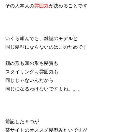
その人本人の
雰囲気
が決めることです
いくら頼んでも、雑誌のモデルと
同じ髪型にならないのはこのためです
顔の形も頭の形も髪質も
スタイリングも雰囲気も
同じじゃないんだから
同じになるわけないですよね。。。
前記した９つが
某サイトのオススメ髪型みたいですが