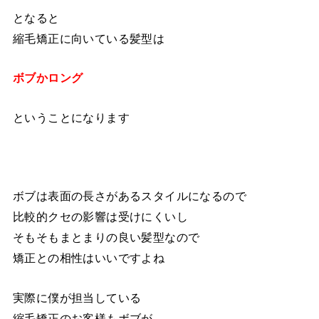
となると
縮毛矯正に向いている髪型は
ボブかロング
ということになります
ボブは表面の長さがあるスタイルになるので
比較的クセの影響は受けにくいし
そもそもまとまりの良い髪型なので
矯正との相性はいいですよね
実際に僕が担当している
縮毛矯正のお客様もボブが