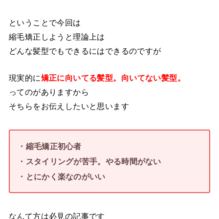
ということで今回は
縮毛矯正しようと理論上は
どんな髪型でもできるにはできるのですが
現実的に
矯正に向いてる髪型。向いてない髪型。
ってのがありますから
そちらをお伝えしたいと思います
・縮毛矯正初心者
・スタイリングが苦手。やる時間がない
・とにかく楽なのがいい
なんて方は必見の記事です