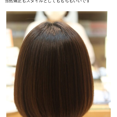
当然矯正もスタイルとしてももちもいいです