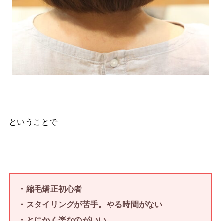
ということで
・縮毛矯正初心者
・スタイリングが苦手。やる時間がない
・とにかく楽なのがいい