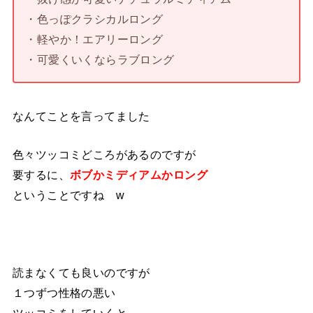
・色っぽクラシカルロング
・軽やか！エアリーロング
・可愛くいくならラブロング
なんてことを言ってました
色々ツッコミどころがあるのですが
要するに、
ボブかミディアムかロング
ということですね w
読まなくても良いのですが
１つずつ性格の悪い
ツッコミをしていくと