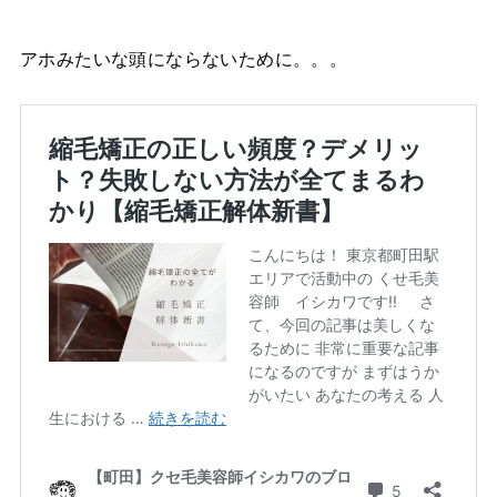
アホみたいな頭にならないために。。。