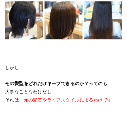
しかし
その髪型をどれだけキープできるのか？
ってのも
大事なことなわけだし
それは、
元の髪質やライフスタイルによるわけです