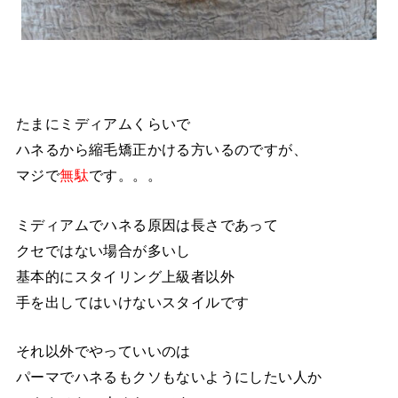
たまにミディアムくらいで
ハネるから縮毛矯正かける方いるのですが、
マジで
無駄
です。。。
ミディアムでハネる原因は長さであって
クセではない場合が多いし
基本的にスタイリング上級者以外
手を出してはいけないスタイルです
それ以外でやっていいのは
パーマでハネるもクソもないようにしたい人か