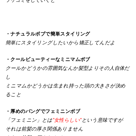
・ナチュラルボブで簡単スタイリング
簡単にスタイリングしたいから矯正してんだよ
・クールビューティーなミニマムボブ
クールかどうかの雰囲気なんか髪型よりその人自体だ
し
ミニマムかどうかは生まれ持った頭の大きさが決め
ること
・厚めのバングでフェミニンボブ
「フェミニン」とは
”女性らしい”
という意味ですが
それは前髪の厚さ関係ありません