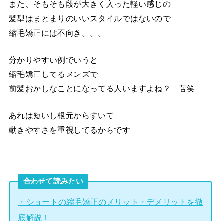
また、そもそも段が大きく入った軽い感じの
髪型はまとまりのいいスタイルではないので
縮毛矯正には不向き。。。
分かりやすい例でいうと
縮毛矯正してるメンズで
前髪おかしなことになってる人いますよね？ 苦笑
あれは短いし根元からすいて
動きやすさを重視してるからです
合わせて読みたい
・ショートの縮毛矯正のメリット・デメリットを徹
底解説！