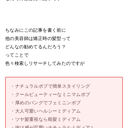
ちなみにこの記事を書く前に
他の美容師は矯正時の髪型って
どんなの勧めてるんだろう？
ってことで
色々検索しリサーチしてみたのですが
・ナチュラルボブで簡単スタイリング
・クールビューティーなミニマムボブ
・厚めのバングでフェミニンボブ
・大人可愛いヘルシーミディアム
・ツヤ髪重視なら暗髪ミディアム
・抜け感が可愛いナチュラルミディアム