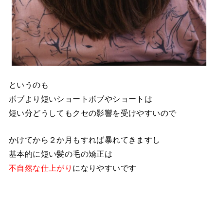
というのも
ボブより短いショートボブやショートは
短い分どうしてもクセの影響を受けやすいので
かけてから２か月もすれば暴れてきますし
基本的に短い髪の毛の矯正は
不自然な仕上がり
になりやすいです