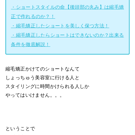
・ショートスタイルの命【後頭部の丸み】は縮毛矯
正で作れるのか？！
・縮毛矯正したショートを美しく保つ方法！
・縮毛矯正したらショートはできないのか？出来る
条件を徹底解説！
縮毛矯正かけてのショートなんて
しょっちゅう美容室に行ける人と
スタイリングに時間かけられる人しか
やってはいけません。。。
ということで