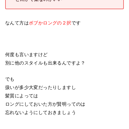
なんて方は
ボブかロングの２択
です
何度も言いますけど
別に他のスタイルも出来るんですよ？
でも
扱いが多少大変だったりしますし
髪質によっては
ロングにしておいた方が賢明ってのは
忘れないようにしておきましょう