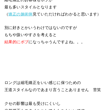
最も多いスタイルとなります
（
矯正の施術例
見ていただければわかると思います）
別に好きとかいうわけではないのですが
もちや扱いやすさを考えると
結果的にボブ
になっちゃうんですよね。。。
ロングは縮毛矯正をいい感じに保つための
王道スタイルなのであまり言うことありません 苦笑
クセの影響は最も受けにくいし