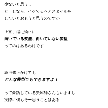
少ないと思うし
どーせなら、イケてるヘアスタイルを
したいとおもうと思うのですが
正直、縮毛矯正に
向いている髪型、向
いていない髪型
ってのはあるわけです
縮毛矯正かけても
どんな髪型でもできますよ！
って豪語している美容師さんもいますし
実際に僕もそー思うことはある