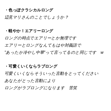
・色っぽクラシカルロング
辺見マリさんのことでしょうか？
・軽やか！エアリーロング
ロングの時点でエアリーとか無理です
エアリーとロングなんてもはや対義語で
”あったか冷やし中華”って言ってるのと同じです w
・可愛くいくならラブロング
可愛くいくならそういった言動をとってください
あなたがとった言動により
ロングがラブロングになります 苦笑