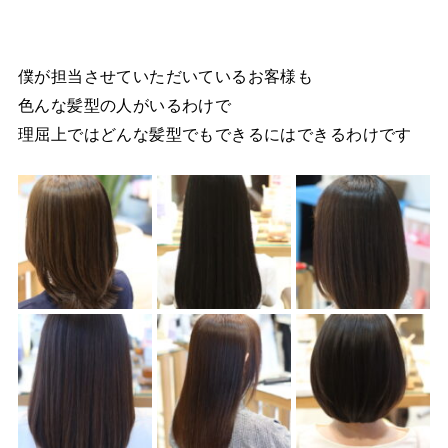
僕が担当させていただいているお客様も
色んな髪型の人がいるわけで
理屈上ではどんな髪型でもできるにはできるわけです