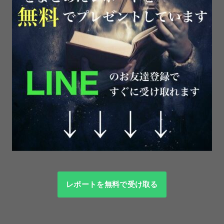
レポートを無料で受け取る