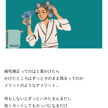
縮毛矯正ってのは１度かけたら
かけたところはずっとそのまま残るってのが
メリットのようなデメリット…
何もしないとずっとハネたまんまだし
短くカットしてもカッパになるだけ