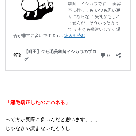
「縮毛矯正したのにハネる」
って方が実際に多いんだと思います。。。
じゃなきゃ読まないだろうし