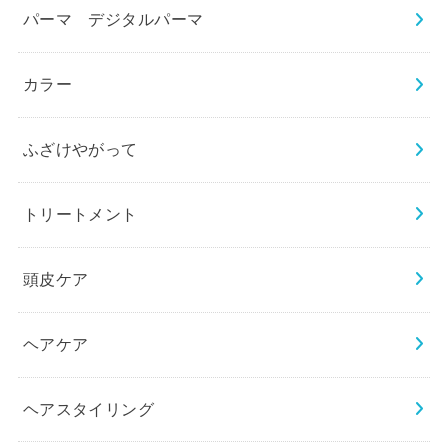
パーマ デジタルパーマ
カラー
ふざけやがって
トリートメント
頭皮ケア
ヘアケア
ヘアスタイリング