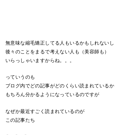
無意味な縮毛矯正してる人もいるかもしれないし
後々のことをまるで考えない人も（美容師も）
いらっしゃいますからね。。。
っていうのも
ブログ内でどの記事がどのくらい読まれているか
もちろん分かるようになっているのですが
なぜか最近すごく読まれているのが
この記事たち