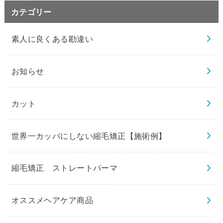
カテゴリー
素人に良くある勘違い
お知らせ
カット
世界一カッパにしない縮毛矯正【施術例】
縮毛矯正 ストレートパーマ
オススメヘアケア商品