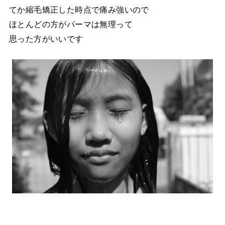
てか縮毛矯正した時点で痛み強いので
ほとんどの方がパーマは無理って
思った方がいいです