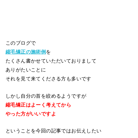
このブログで
縮毛矯正の施術例
を
たくさん書かせていただいておりまして
ありがたいことに
それを見て来てくださる方も多いです
しかし自分の首を絞めるようですが
縮毛矯正はよーく考えてから
やった方がいいですよ
ということを今回の記事ではお伝えしたい