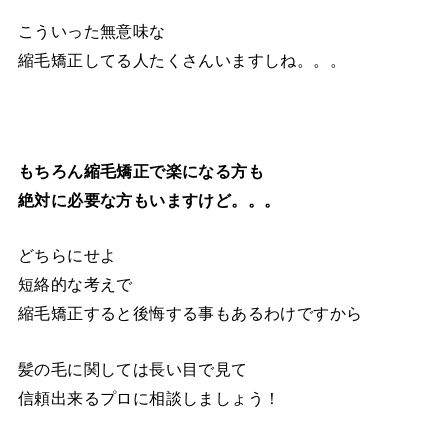
こういった無意味な
縮毛矯正してる人たくさんいますしね。。。
もちろん縮毛矯正で楽になる方も
絶対に必要な方もいますけど。。。
どちらにせよ
短絡的な考えで
縮毛矯正すると後悔する事もあるわけですから
髪の毛に関しては長い目で見て
信頼出来るプロに相談しましょう！