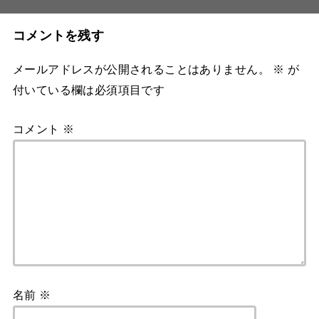
コメントを残す
メールアドレスが公開されることはありません。
※
が
付いている欄は必須項目です
コメント
※
名前
※