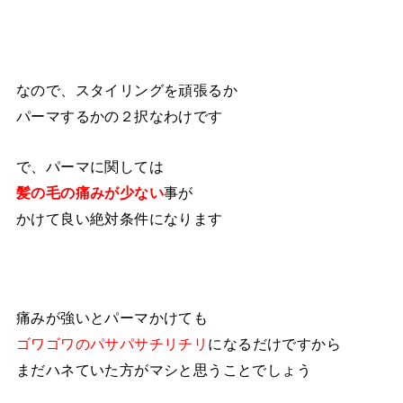
なので、スタイリングを頑張るか
パーマするかの２択なわけです
で、パーマに関しては
髪の毛の痛みが少ない
事が
かけて良い絶対条件になります
痛みが強いとパーマかけても
ゴワゴワのパサパサチリチリ
になるだけですから
まだハネていた方がマシと思うことでしょう