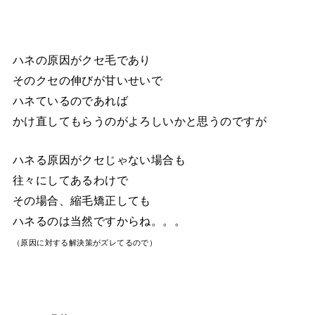
ハネの原因がクセ毛であり
そのクセの伸びが甘いせいで
ハネているのであれば
かけ直してもらうのがよろしいかと思うのですが
ハネる原因がクセじゃない場合も
往々にしてあるわけで
その場合、縮毛矯正しても
ハネるのは当然ですからね。。。
（原因に対する解決策がズレてるので）