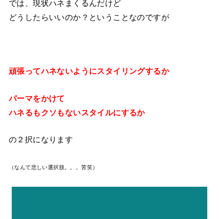
では、現状ハネまくるんだけど
どうしたらいいのか？ということなのですが
頑張ってハネないようにスタイリングするか
パーマをかけて
ハネるもクソもないスタイルにするか
の２択になります
（なんて悲しい選択肢。。。苦笑）