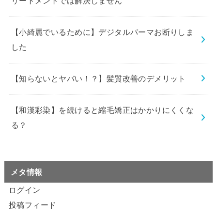
リートメントでは解決しません
【小綺麗でいるために】デジタルパーマお断りしま
した
【知らないとヤバい！？】髪質改善のデメリット
【和漢彩染】を続けると縮毛矯正はかかりにくくな
る？
メタ情報
ログイン
投稿フィード