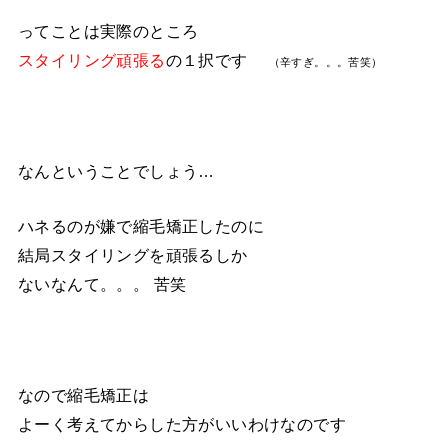
ってことは実際のところ
スタイリング頑張る
の１択です
（辛すぎ。。。苦笑）
なんということでしょう…
ハネるのが嫌で縮毛矯正したのに
結局スタイリングを頑張るしか
ないなんて。。。 苦笑
なので縮毛矯正は
よーく考えてからした方がいいわけなのです