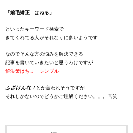
「縮毛矯正 はねる」
といったキーワード検索で
きてくれてる人がそれなりに多いようです
なのでそんな方の悩みを解決できる
記事を書いていきたいと思うわけですが
解決策はちょーシンプル
ふざけんな！
とか言われそうですが
それしかないのでどうかご理解ください。。。苦笑