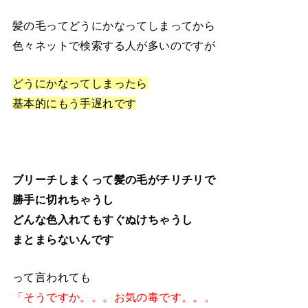
髪の毛ってどうにかなってしまってから
色々ネットで検索する人が多いのですが
どうにかなってしまったら
基本的にもう手遅れです
ブリーチしまくって髪の毛がチリチリで
勝手に切れちゃうし
どんな色入れてもすぐぬけちゃうし
まとまらないんです
って言われても
「そうですか。。。お気の毒です。。。