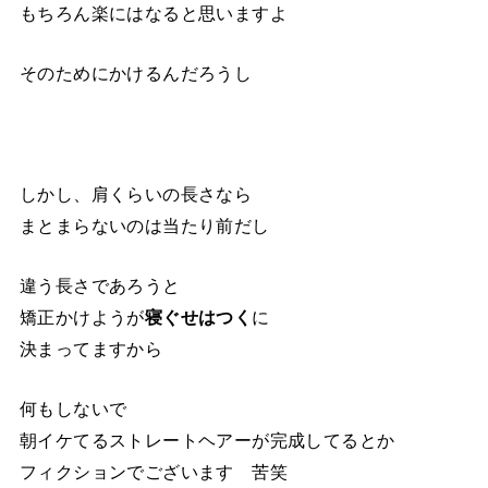
もちろん楽にはなると思いますよ
そのためにかけるんだろうし
しかし、肩くらいの長さなら
まとまらないのは当たり前だし
違う長さであろうと
矯正かけようが
寝ぐせはつく
に
決まってますから
何もしないで
朝イケてるストレートヘアーが完成してるとか
フィクションでございます 苦笑