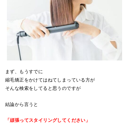
まず、もうすでに
縮毛矯正をかけてはねてしまっている方が
そんな検索をしてると思うのですが
結論から言うと
「頑張ってスタイリングしてください」