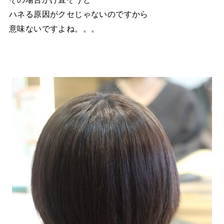
ハネる原因がクセじゃないのですから
意味ないですよね。。。