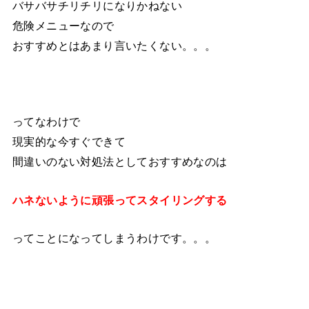
バサバサチリチリになりかねない
危険メニューなので
おすすめとはあまり言いたくない。。。
ってなわけで
現実的な今すぐできて
間違いのない対処法としておすすめなのは
ハネないように頑張ってスタイリングする
ってことになってしまうわけです。。。