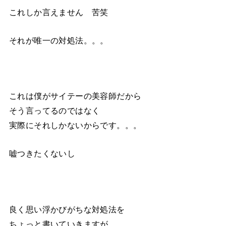
これしか言えません 苦笑
それが唯一の対処法。。。
これは僕がサイテーの美容師だから
そう言ってるのではなく
実際にそれしかないからです。。。
嘘つきたくないし
良く思い浮かびがちな対処法を
ちょっと書いていきますが