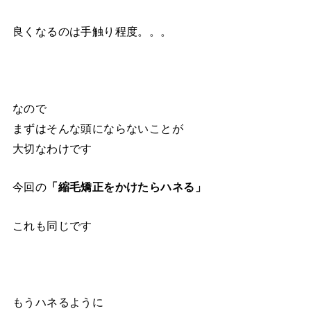
良くなるのは手触り程度。。。
なので
まずはそんな頭にならないことが
大切なわけです
今回の
「縮毛矯正をかけたらハネる」
これも同じです
もうハネるように