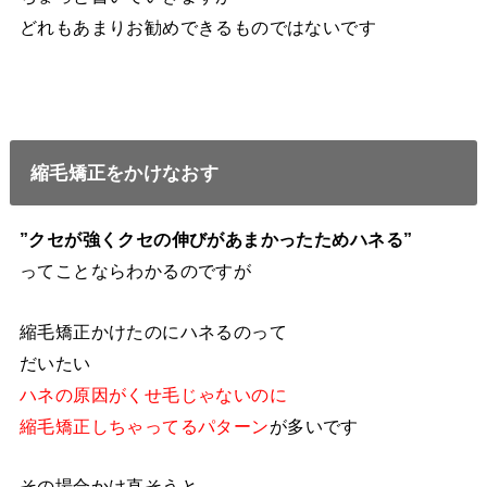
どれもあまりお勧めできるものではないです
縮毛矯正をかけなおす
”クセが強くクセの伸びがあまかったためハネる”
ってことならわかるのですが
縮毛矯正かけたのにハネるのって
だいたい
ハネの原因がくせ毛じゃないのに
縮毛矯正しちゃってるパターン
が多いです
その場合かけ直そうと