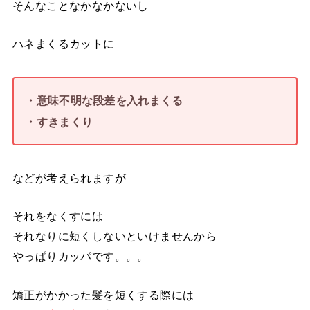
そんなことなかなかないし
ハネまくるカットに
・意味不明な段差を入れまくる
・すきまくり
などが考えられますが
それをなくすには
それなりに短くしないといけませんから
やっぱりカッパです。。。
矯正がかかった髪を短くする際には