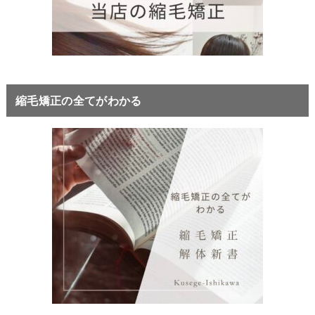
縮毛矯正の全てがわかる