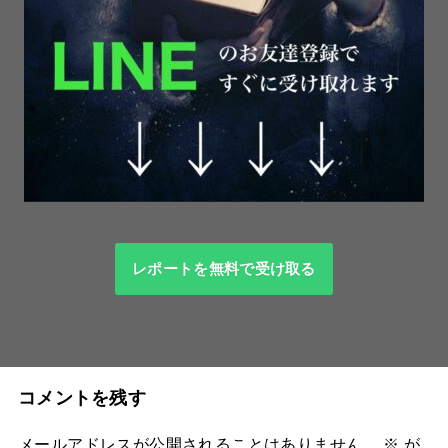
レポートを無料で受け取る
コメントを残す
メールアドレスが公開されることはありません。
※
が