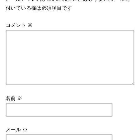
付いている欄は必須項目です
コメント
※
名前
※
メール
※