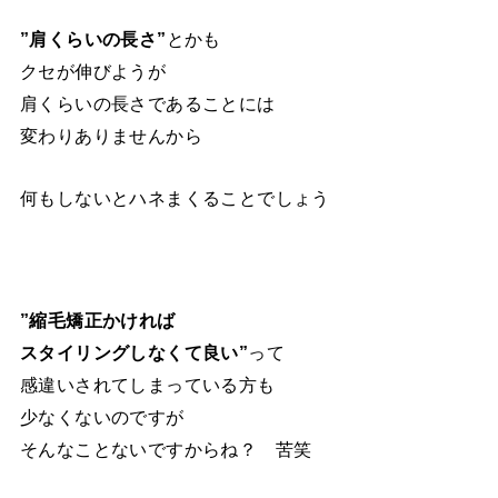
”肩くらいの長さ”
とかも
クセが伸びようが
肩くらいの長さであることには
変わりありませんから
何もしないとハネまくることでしょう
”縮毛矯正かければ
スタイリングしなくて良い”
って
感違いされてしまっている方も
少なくないのですが
そんなことないですからね？ 苦笑