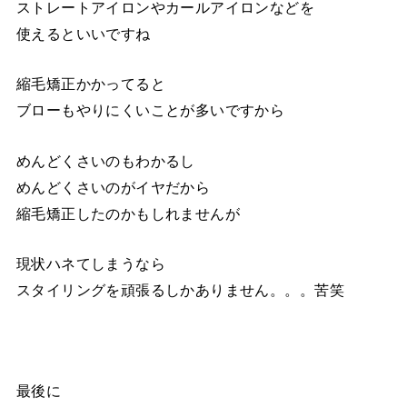
ストレートアイロンやカールアイロンなどを
使えるといいですね
縮毛矯正かかってると
ブローもやりにくいことが多いですから
めんどくさいのもわかるし
めんどくさいのがイヤだから
縮毛矯正したのかもしれませんが
現状ハネてしまうなら
スタイリングを頑張るしかありません。。。苦笑
最後に