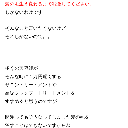
髪の毛生え変わるまで我慢してください」
しかないわけです
そんなこと言いたくないけど
それしかないので。。
多くの美容師が
そんな時に１万円近くする
サロントリートメントや
高級シャンプートリートメントを
すすめると思うのですが
間違ってもそうなってしまった髪の毛を
治すことはできないですからね