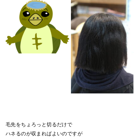
毛先をちょろっと切るだけで
ハネるのが収まればよいのですが