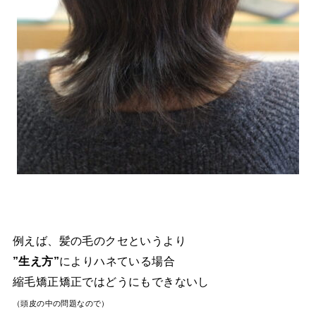
例えば、髪の毛のクセというより
”生え方”
によりハネている場合
縮毛矯正矯正ではどうにもできないし
（頭皮の中の問題なので）