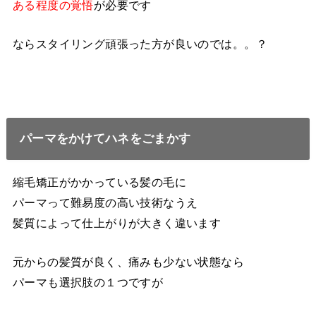
ある程度の覚悟
が必要です
ならスタイリング頑張った方が良いのでは。。？
パーマをかけてハネをごまかす
縮毛矯正がかかっている髪の毛に
パーマって難易度の高い技術なうえ
髪質によって仕上がりが大きく違います
元からの髪質が良く、痛みも少ない状態なら
パーマも選択肢の１つですが