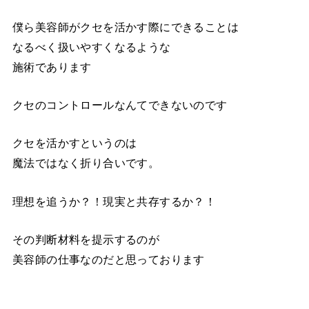
僕ら美容師がクセを活かす際にできることは
なるべく扱いやすくなるような
施術であります
クセのコントロールなんてできないのです
クセを活かすというのは
魔法ではなく折り合いです。
理想を追うか？！現実と共存するか？！
その判断材料を提示するのが
美容師の仕事なのだと思っております