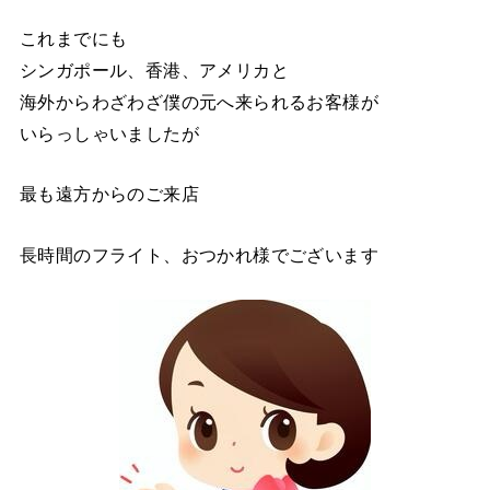
これまでにも
シンガポール、香港、アメリカと
海外からわざわざ僕の元へ来られるお客様が
いらっしゃいましたが
最も遠方からのご来店
長時間のフライト、おつかれ様でございます