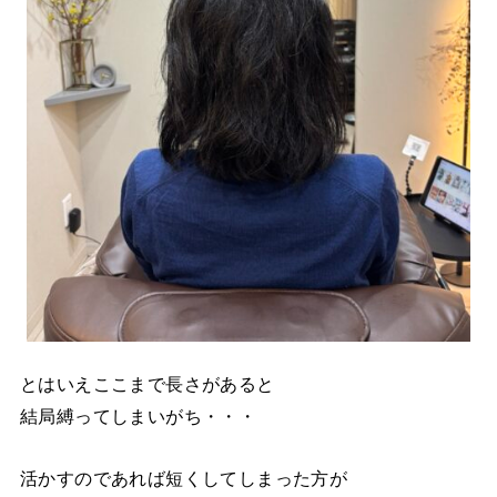
とはいえここまで長さがあると
結局縛ってしまいがち・・・
活かすのであれば短くしてしまった方が