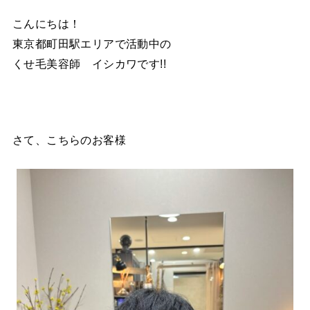
こんにちは！
東京都町田駅エリアで活動中の
くせ毛美容師 イシカワです!!
さて、こちらのお客様