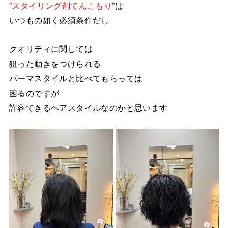
”スタイリング剤てんこもり”
は
いつもの如く必須条件だし
クオリティに関しては
狙った動きをつけられる
パーマスタイルと比べてもらっては
困るのですが
許容できるヘアスタイルなのかと思います