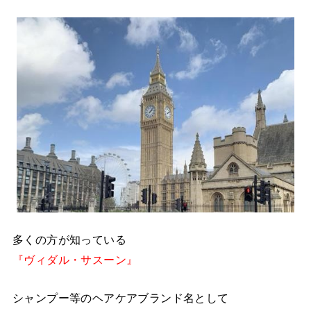
多くの方が知っている
『ヴィダル・サスーン』
シャンプー等のヘアケアブランド名として