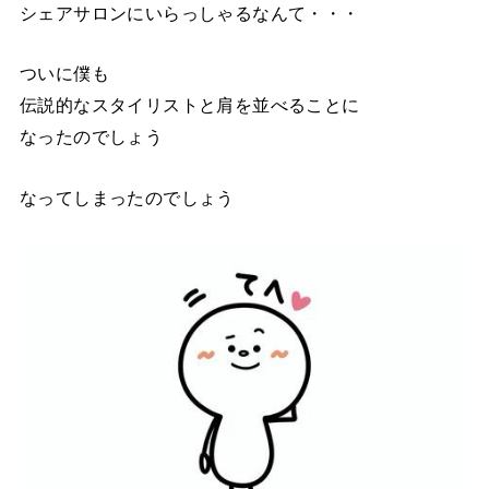
シェアサロンにいらっしゃるなんて・・・
ついに僕も
伝説的なスタイリストと肩を並べることに
なったのでしょう
なってしまったのでしょう