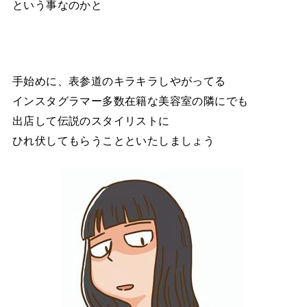
という事なのかと
手始めに、表参道のキラキラしやがってる
インスタグラマー多数在籍な美容室の隣にでも
出店して伝説のスタイリストに
ひれ伏してもらうことといたしましょう