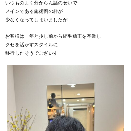
いつものよく分からん話のせいで
メインである施術例の枠が
少なくなってしまいましたが
お客様は一年と少し前から縮毛矯正を卒業し
クセを活かすスタイルに
移行したそうでございす