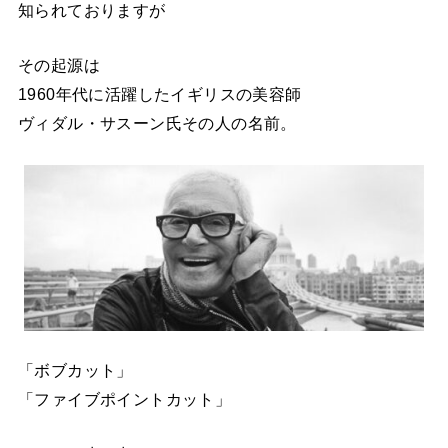
知られておりますが
その起源は
1960年代に活躍したイギリスの美容師
ヴィダル・サスーン氏その人の名前。
「ボブカット」
「ファイブポイントカット」