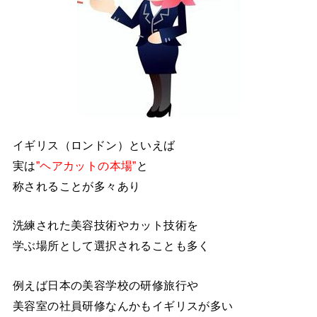
イギリス（ロンドン）といえば
実は
”ヘアカットの本場”
と
称されることが多々あり
洗練された美容技術やカット技術を
学ぶ場所として選択されることも多く
例えば日本の美容学校の研修旅行や
美容室の社員研修なんかもイギリスが多い