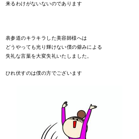
来るわけがないないのであります
表参道のキラキラした美容師様へは
どうやっても光り輝けない僕の僻みによる
失礼な言葉を大変失礼いたしました。
ひれ伏すのは僕の方でございます