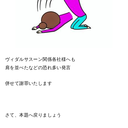
ヴィダルサスーン関係各社様へも
肩を並べたなどの恐れ多い発言
併せて謝罪いたします
さて、本題へ戻りましょう