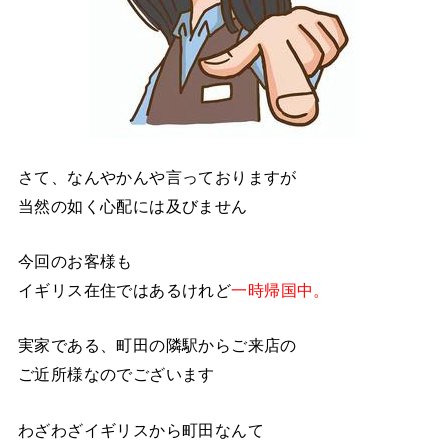
さて、なんやかんや言っておりますが
当然の如く心配には及びません
今回のお客様も
イギリス在住ではあるけれど
一時帰国中。
実家である、町田の隣駅からご来店の
ご近所様なのでございます
わざわざイギリスから町田なんて