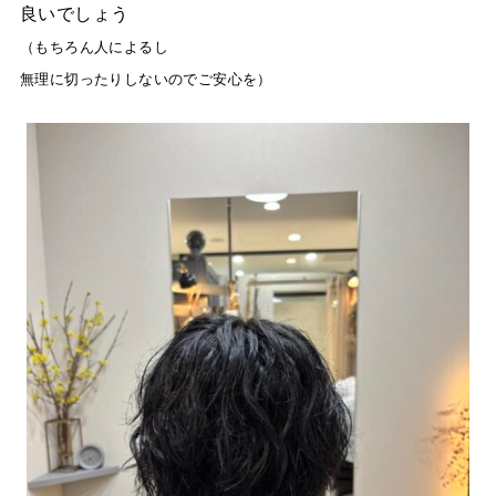
良いでしょう
（もちろん人によるし
無理に切ったりしないのでご安心を）