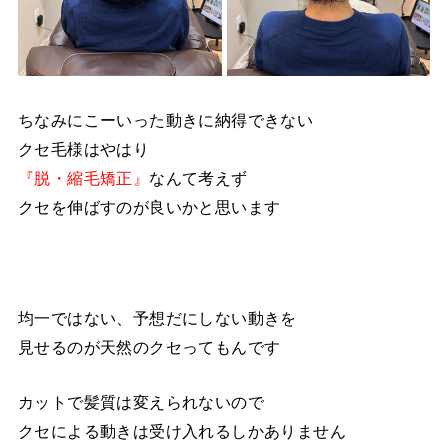
ちなみにこーいった動きに納得できない
クセ毛様はやはり
『脱・縮毛矯正』
なんて考えず
クセを伸ばすのが良いかと思います
均一ではない、予想だにしない動きを
見せるのが天然のクセってもんです
カットで髪質は変えられないので
クセによる動きは受け入れるしかありません