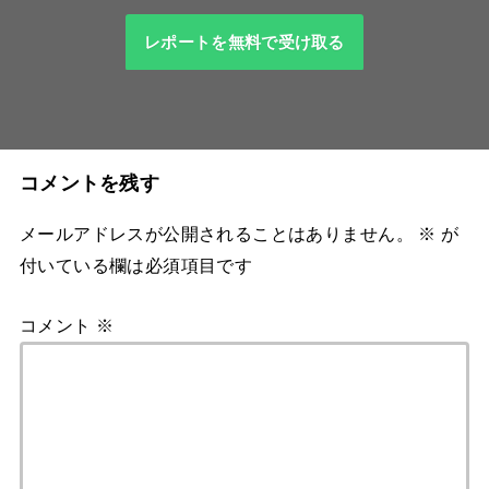
レポートを無料で受け取る
コメントを残す
メールアドレスが公開されることはありません。
※
が
付いている欄は必須項目です
コメント
※