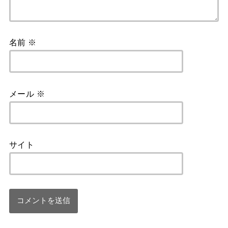
名前
※
メール
※
サイト