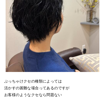
ぶっちゃけクセの種類によっては
活かすの困難な場合ってあるのですが
お客様のようなクセなら問題ない