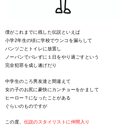
僕がこれまでに残した伝説といえば
小学2年生の頃に学校でウンコを漏らして
パンツごとトイレに放置し
ノーパンでバレずに１日をやり過ごすという
完全犯罪を成し遂げだり
中学生のころ男友達と間違えて
女の子のお尻に豪快にカンチョーをかまして
ヒーロー？になったことがある
ぐらいのものですが
この度、
伝説のスタイリストに仲間入り