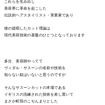
これらを生み出し
美容界に革命を起こした
伝説的ヘアスタイリスト・実業家であり
彼の提唱したカット理論は
現代美容技術の基盤のひとつとなっております
多分、美容師やってて
ヴィダル・サスーンの名前や技術を
知らない奴はいないと思うのですが
そんなサスーンカットの本場である
イギリスの洗練された技術を差し置いて
まさか町田のこぢんまりとした