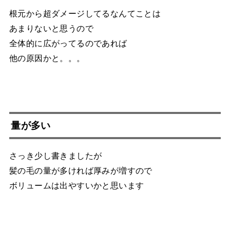
根元から超ダメージしてるなんてことは
あまりないと思うので
全体的に広がってるのであれば
他の原因かと。。。
量が多い
さっき少し書きましたが
髪の毛の量が多ければ厚みが増すので
ボリュームは出やすいかと思います