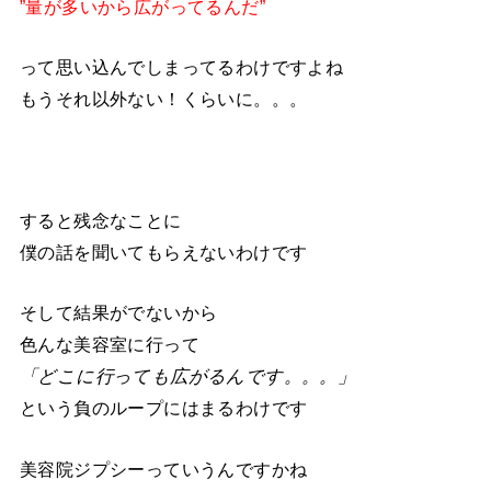
”量が多いから広がってるんだ”
って思い込んでしまってるわけですよね
もうそれ以外ない！くらいに。。。
すると残念なことに
僕の話を聞いてもらえないわけです
そして結果がでないから
色んな美容室に行って
「どこに行っても広がるんです。。。」
という負のループにはまるわけです
美容院ジプシーっていうんですかね