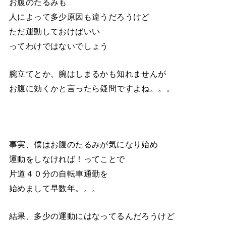
お腹のたるみも
人によって多少原因も違うだろうけど
ただ運動しておけばいい
ってわけではないでしょう
腕立てとか、腕はしまるかも知れませんが
お腹に効くかと言ったら疑問ですよね。。。
事実、僕はお腹のたるみが気になり始め
運動をしなければ！ってことで
片道４０分の自転車通勤を
始めまして早数年。。。
結果、多少の運動にはなってるんだろうけど