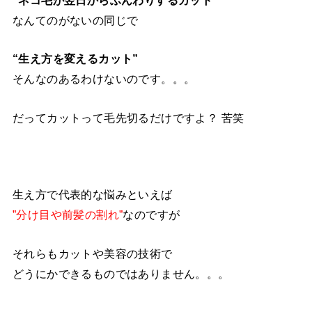
”ネコ毛が翌日からふんわりするカット”
なんてのがないの同じで
“生え方を変えるカット”
そんなのあるわけないのです。。。
だってカットって毛先切るだけですよ？ 苦笑
生え方で代表的な悩みといえば
”分け目や前髪の割れ”
なのですが
それらもカットや美容の技術で
どうにかできるものではありません。。。