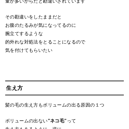
量が多いからだと勘違いされています
その勘違いをしたままだと
お腹のたるみが気になってるのに
腕立てするような
的外れな対処法をとることになるので
気を付けてもらいたい
生え方
髪の毛の生え方もボリュームの出る原因の１つ
ボリュームの出ない
”ネコ毛”
って
生え方もあるように、逆に