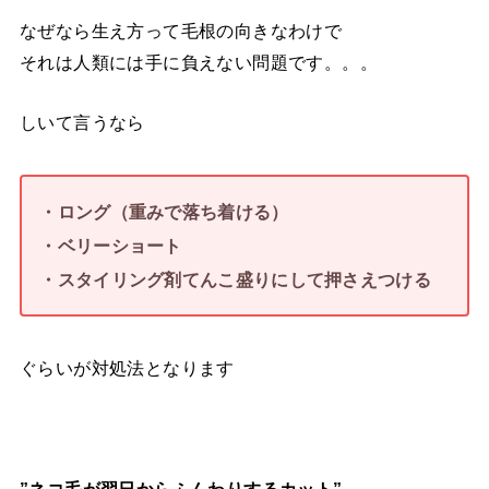
なぜなら生え方って毛根の向きなわけで
それは人類には手に負えない問題です。。。
しいて言うなら
・ロング（重みで落ち着ける）
・ベリーショート
・スタイリング剤てんこ盛りにして押さえつける
ぐらいが対処法となります