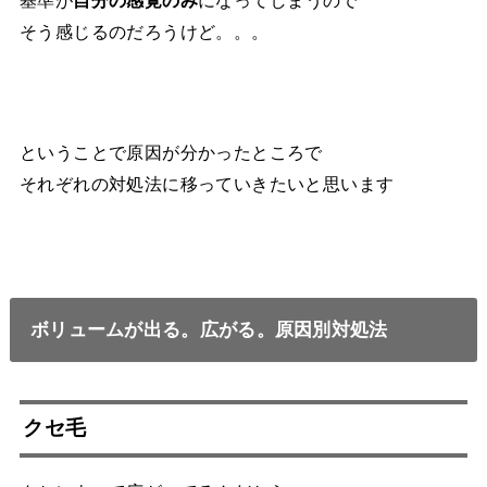
そう感じるのだろうけど。。。
ということで原因が分かったところで
それぞれの対処法に移っていきたいと思います
ボリュームが出る。広がる。原因別対処法
クセ毛