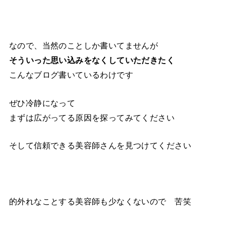
なので、当然のことしか書いてませんが
そういった思い込みをなくしていただきたく
こんなブログ書いているわけです
ぜひ冷静になって
まずは広がってる原因を探ってみてください
そして信頼できる美容師さんを見つけてください
的外れなことする美容師も少なくないので 苦笑