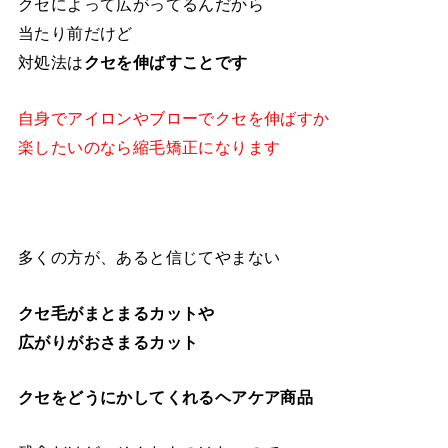
クセによって広がってるんだから
当たり前だけど
対処法は
クセを伸ばすことです
自身でアイロンやブローでクセを伸ばすか
楽したいのなら縮毛矯正になります
多くの方が、あると信じてやまない
クセ毛がまとまるカットや
広がりがおさまるカット
クセをどうにかしてくれるヘアケア商品