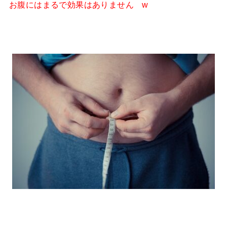
お腹にはまるで効果はありません w