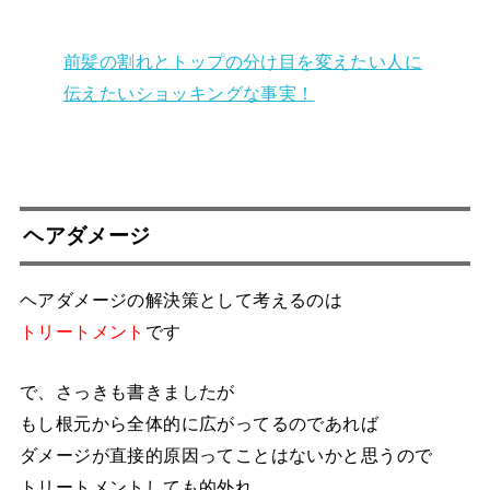
前髪の割れとトップの分け目を変えたい人に
伝えたいショッキングな事実！
ヘアダメージ
ヘアダメージの解決策として考えるのは
トリートメント
です
で、さっきも書きましたが
もし根元から全体的に広がってるのであれば
ダメージが直接的原因ってことはないかと思うので
トリートメントしても的外れ。。。