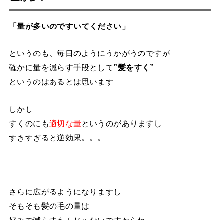
「量が多いのですいてください」
というのも、毎日のようにうかがうのですが
確かに量を減らす手段として
”髪をすく”
というのはあるとは思います
しかし
すくのにも
適切な量
というのがありますし
すきすぎると逆効果。。。
さらに広がるようになりますし
そもそも髪の毛の量は