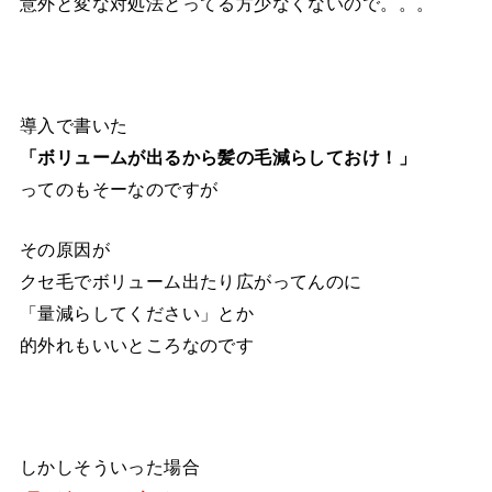
意外と変な対処法とってる方少なくないので。。。
導入で書いた
「ボリュームが出るから髪の毛減らしておけ！」
ってのもそーなのですが
その原因が
クセ毛でボリューム出たり広がってんのに
「量減らしてください」とか
的外れもいいところなのです
しかしそういった場合