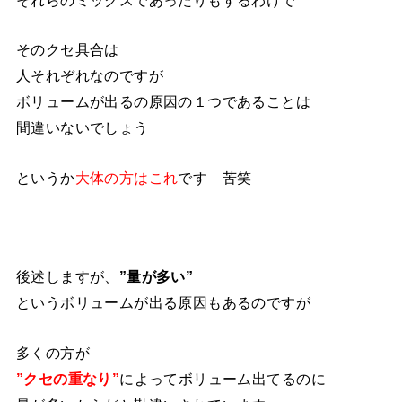
そのクセ具合は
人それぞれなのですが
ボリュームが出るの原因の１つであることは
間違いないでしょう
というか
大体の方はこれ
です 苦笑
後述しますが、
”量が多い”
というボリュームが出る原因もあるのですが
多くの方が
”クセの重なり”
によってボリューム出てるのに