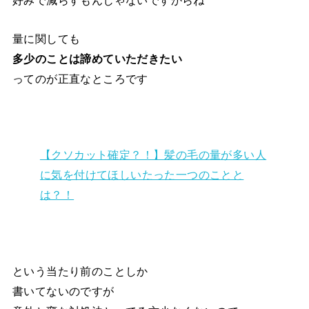
好みで減らすもんじゃないですからね
量に関しても
多少のことは諦めていただきたい
ってのが正直なところです
【クソカット確定？！】髪の毛の量が多い人
に気を付けてほしいたった一つのことと
は？！
という当たり前のことしか
書いてないのですが