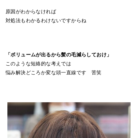
原因がわからなければ
対処法もわかるわけないですからね
「ボリュームが出るから髪の毛減らしておけ」
このような短絡的な考えでは
悩み解決どころか変な頭一直線です 苦笑