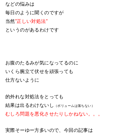
などの悩みは
毎日のように聞くのですが
当然
”正しい対処法”
というのがあるわけです
お腹のたるみが気になってるのに
いくら腕立て伏せを頑張っても
仕方ないように
的外れな対処法をとっても
結果は出るわけないし
（ボリュームは落ちない）
むしろ問題を悪化させたりしかねない。。。
実際そーゆー方多いので、今回の記事は