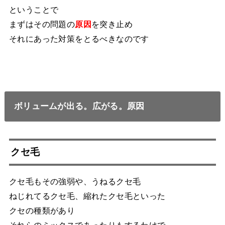
ということで
まずはその問題の
原因
を突き止め
それにあった対策をとるべきなのです
ボリュームが出る。広がる。原因
クセ毛
クセ毛もその強弱や、うねるクセ毛
ねじれてるクセ毛、縮れたクセ毛といった
クセの種類があり
それらのミックスであったりもするわけで