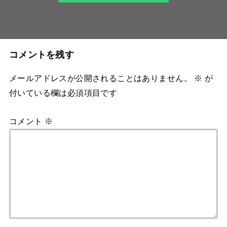
コメントを残す
メールアドレスが公開されることはありません。
※
が
付いている欄は必須項目です
コメント
※