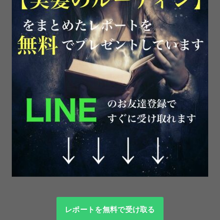
レポートを無料で受け取る