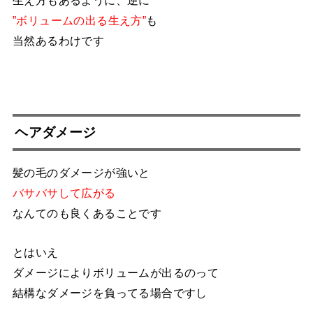
”ボリュームの出る生え方”
も
当然あるわけです
ヘアダメージ
髪の毛のダメージが強いと
バサバサして広がる
なんてのも良くあることです
とはいえ
ダメージによりボリュームが出るのって
結構なダメージを負ってる場合ですし