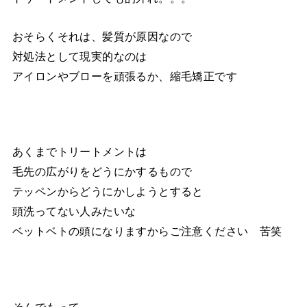
おそらくそれは、髪質が原因なので
対処法として現実的なのは
アイロンやブローを頑張るか、縮毛矯正です
あくまでトリートメントは
毛先の広がりをどうにかするもので
テッペンからどうにかしようとすると
頭洗ってない人みたいな
ベットベトの頭になりますからご注意ください 苦笑