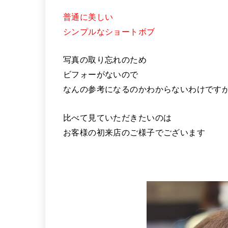
普通に美しい
シンプルなショートボブ
写真の取り忘れのため
ビフォーがないので
なんの参考になるのかわからないわけです
比べて見ていただきたいのは
お客様の初来店のご様子でございます