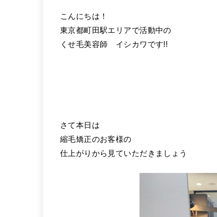
こんにちは！
東京都町田駅エリアで活動中の
くせ毛美容師 イシカワです!!
さて本日は
縮毛矯正のお客様の
仕上がりから見ていただきましょう