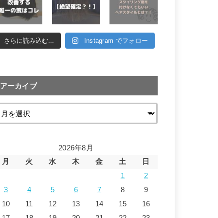
さらに読み込む...
Instagram でフォロー
アーカイブ
2026年8月
月
火
水
木
金
土
日
1
2
3
4
5
6
7
8
9
10
11
12
13
14
15
16
17
18
19
20
21
22
23