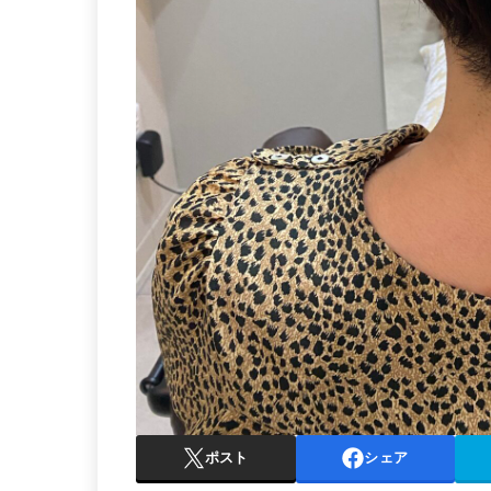
ポスト
シェア