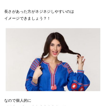
長さがあった方がネジネジしやすいのは
イメージできましょう？！
なので個人的に