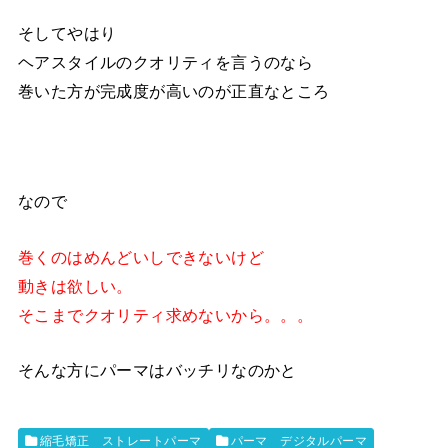
そしてやはり
ヘアスタイルのクオリティを言うのなら
巻いた方が完成度が高いのが正直なところ
なので
巻くのはめんどいしできないけど
動きは欲しい。
そこまでクオリティ求めないから。。。
そんな方にパーマはバッチリなのかと
縮毛矯正 ストレートパーマ
パーマ デジタルパーマ