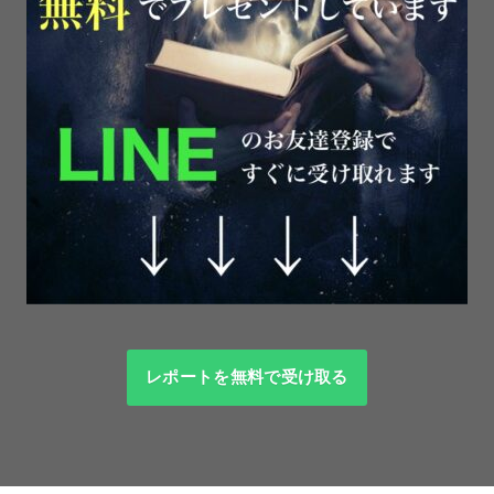
レポートを無料で受け取る