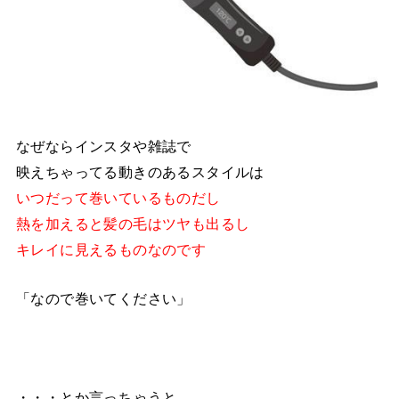
なぜならインスタや雑誌で
映えちゃってる動きのあるスタイルは
いつだって巻いているものだし
熱を加えると髪の毛はツヤも出るし
キレイに見えるものなのです
「なので巻いてください」
・・・とか言っちゃうと