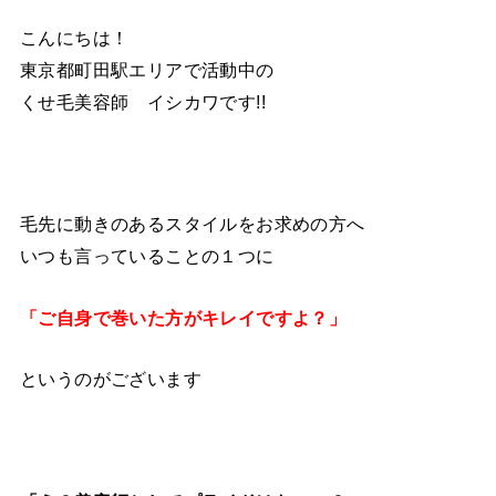
こんにちは！
東京都町田駅エリアで活動中の
くせ毛美容師 イシカワです!!
毛先に動きのあるスタイルをお求めの方へ
いつも言っていることの１つに
「ご自身で巻いた方がキレイですよ？」
というのがございます