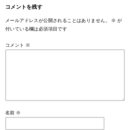
コメントを残す
メールアドレスが公開されることはありません。
※
が
付いている欄は必須項目です
コメント
※
名前
※