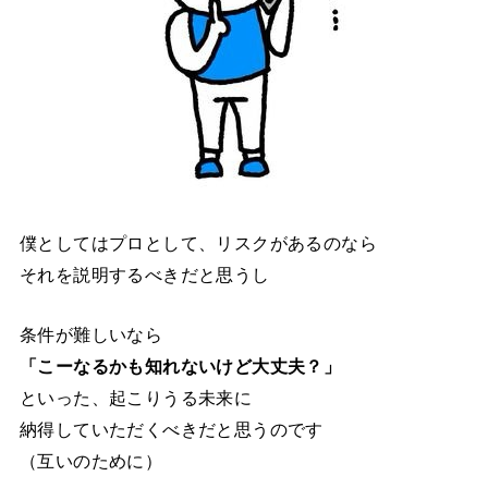
僕としてはプロとして、リスクがあるのなら
それを説明するべきだと思うし
条件が難しいなら
「こーなるかも知れないけど大丈夫？」
といった、起こりうる未来に
納得していただくべきだと思うのです
（互いのために）