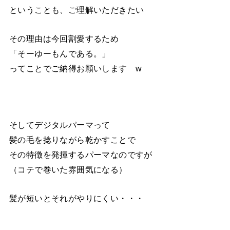
ということも、ご理解いただきたい
その理由は今回割愛するため
「そーゆーもんである。」
ってことでご納得お願いします w
そしてデジタルパーマって
髪の毛を捻りながら乾かすことで
その特徴を発揮するパーマなのですが
（コテで巻いた雰囲気になる）
髪が短いとそれがやりにくい・・・