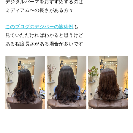
デジタルパーマをおすすめするのは
ミディアム〜の長さがある方々
このブログのデジパーの施術例
も
見ていただければわかると思うけど
ある程度長さがある場合が多いです