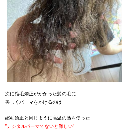
次に縮毛矯正がかかった髪の毛に
美しくパーマをかけるのは
縮毛矯正と同じように高温の熱を使った
”デジタルパーマでないと難しい”