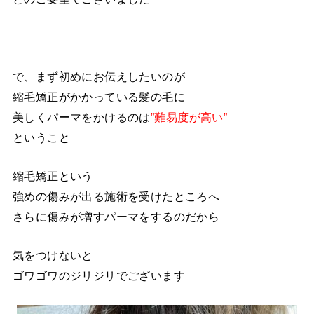
で、まず初めにお伝えしたいのが
縮毛矯正がかかっている髪の毛に
美しくパーマをかけるのは
”難易度が高い”
ということ
縮毛矯正という
強めの傷みが出る施術を受けたところへ
さらに傷みが増すパーマをするのだから
気をつけないと
ゴワゴワのジリジリでございます