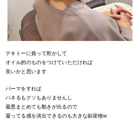
テキトーに捻って乾かして
オイル的のものをつけていただければ
良いかと思います
パーマをすれば
ハネるもクソもありませんし
最悪まとめても動きが出るので
凝ってる感を演出できるのも大きな副産物w