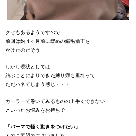
クセもあるようですので
前回は約４ヶ月前に緩めの縮毛矯正を
かけたのだそう
しかし現状としては
結ぶことによりできた縛り癖も重なって
ただハネてしまう感じ・・・
カーラーで巻いてみるものの上手くできない
といったお悩みをお持ちで
「パーマで軽く動きをつけたい」
とのご要望でございました