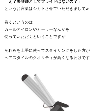
「え？美容師としてプライドはないの？」
というお言葉はシカトさせていただきましてw
巻くというのは
カールアイロンやカーラーなんかを
使っていただくということですが
それらを上手に使ってスタイリングをした方が
ヘアスタイルのクオリティが高くなるわけです