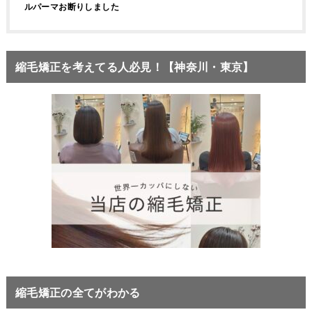
ルパーマお断りしました
縮毛矯正を考えてる人必見！【神奈川・東京】
縮毛矯正の全てがわかる