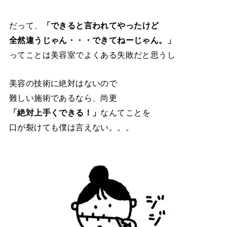
だって、
「できると言われてやったけど
全然違うじゃん・・・できてねーじゃん。」
ってことは美容室でよくある失敗だと思うし
美容の技術に絶対はないので
難しい施術であるなら、尚更
「絶対上手くできる！」
なんてことを
口が裂けても僕は言えない。。。