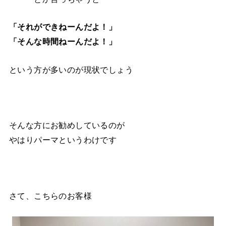
「それができねーんだよ！」
「そんな時間ねーんだよ！」
という方が多いのが現状でしょう
そんな方にお勧めしているのが
やはりパーマというわけです
さて、こちらのお客様