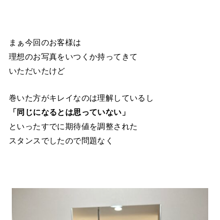
まぁ今回のお客様は
理想のお写真をいつくか持ってきて
いただいたけど
巻いた方がキレイなのは理解しているし
「同じになるとは思っていない」
といったすでに期待値を調整された
スタンスでしたので問題なく