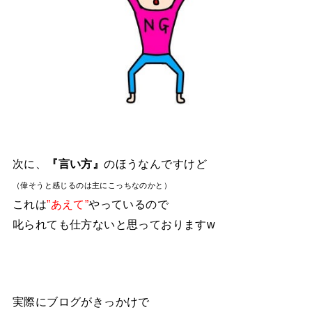
次に、
『言い方』
のほうなんですけど
（偉そうと感じるのは主にこっちなのかと）
これは
”あえて”
やっているので
叱られても仕方ないと思っておりますw
実際にブログがきっかけで