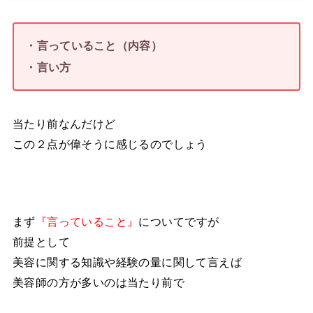
・言っていること（内容）
・言い方
当たり前なんだけど
この２点が偉そうに感じるのでしょう
まず
『言っていること』
についてですが
前提として
美容に関する知識や経験の量に関して言えば
美容師の方が多いのは当たり前で