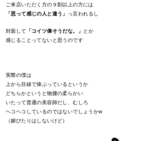
ご来店いただく方の９割以上の方には
「思って感じの人と違う」
っ言われるし
対面して
「コイツ偉そうだな。」
とか
感じることってないと思うのです
実際の僕は
上から目線で偉ぶっているというか
どちらかというと物腰の柔らかい
いたって普通の美容師だし、むしろ
ヘコヘコしているのではないでしょうかw
（媚びたりはしないけど）