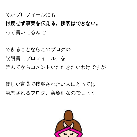
てかプロフィールにも
忖度せず事実を伝える。接客はできない。
って書いてるんで
できることならこのブログの
説明書（プロフィール）を
読んでからコメントいただきたいわけですが
優しい言葉で接客されたい人にとっては
嫌悪されるブログ、美容師なのでしょう