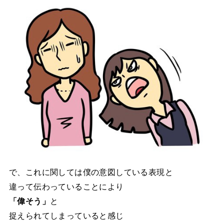
で、これに関しては僕の意図している表現と
違って伝わっていることにより
「偉そう」
と
捉えられてしまっていると感じ