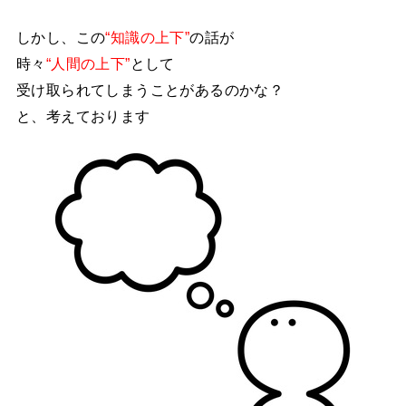
しかし、この
“知識の上下”
の話が
時々
“人間の上下”
として
受け取られてしまうことがあるのかな？
と、考えております