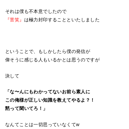
それは僕も不本意でしたので
『苦笑』
は極力封印することといたしました
ということで、もしかしたら僕の発信が
偉そうに感じる人もいるかとは思うのですが
決して
「な〜んにもわかってないお前ら素人に
この俺様が正しい知識を教えてやるよ？！
黙って聞いてろ！」
なんてことは一切思っていなくてw