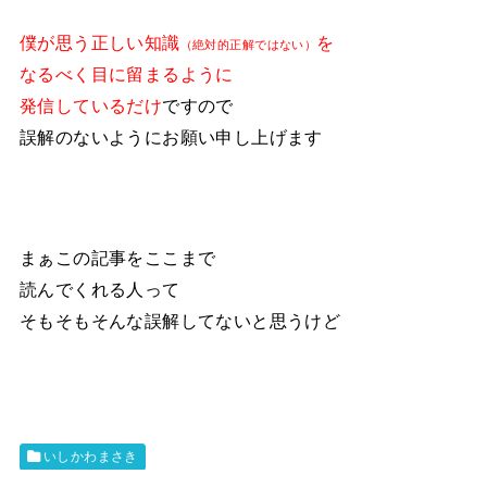
僕が思う正しい知識
を
（絶対的正解ではない）
なるべく目に留まるように
発信しているだけ
ですので
誤解のないようにお願い申し上げます
まぁこの記事をここまで
読んでくれる人って
そもそもそんな誤解してないと思うけど
いしかわまさき