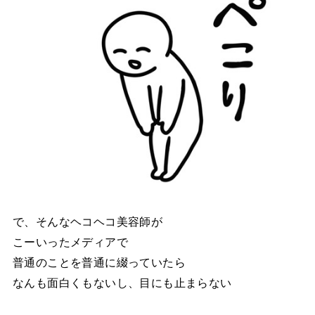
で、そんなヘコヘコ美容師が
こーいったメディアで
普通のことを普通に綴っていたら
なんも面白くもないし、目にも止まらない