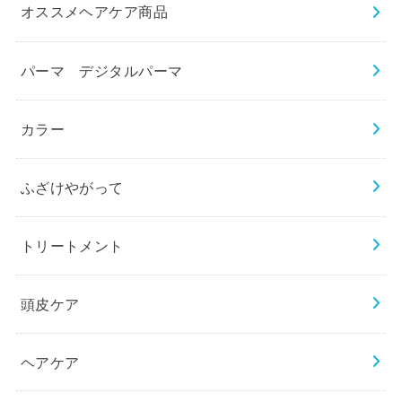
オススメヘアケア商品
パーマ デジタルパーマ
カラー
ふざけやがって
トリートメント
頭皮ケア
ヘアケア