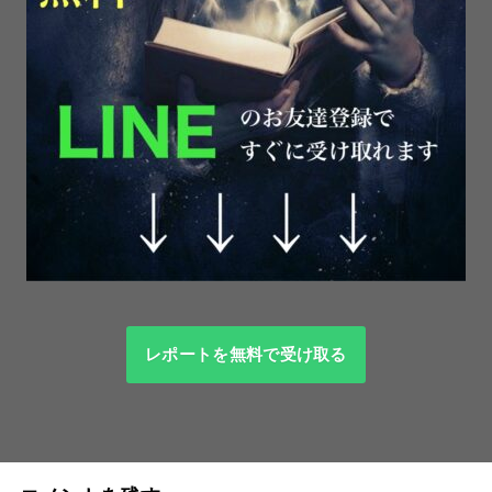
レポートを無料で受け取る