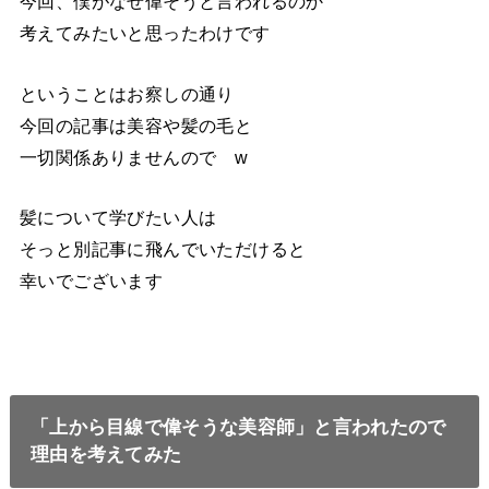
今回、僕がなぜ偉そうと言われるのか
考えてみたいと思ったわけです
ということはお察しの通り
今回の記事は美容や髪の毛と
一切関係ありませんので w
髪について学びたい人は
そっと別記事に飛んでいただけると
幸いでございます
「上から目線で偉そうな美容師」と言われたので
理由を考えてみた