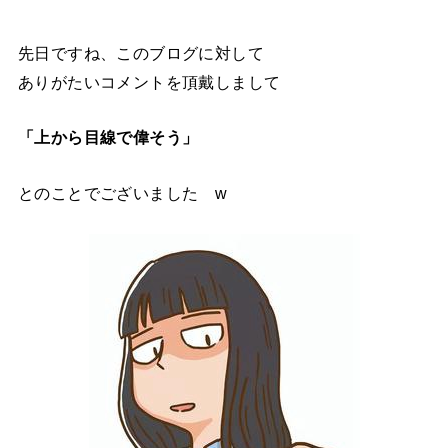
先日ですね、このブログに対して
ありがたいコメントを頂戴しまして
「上から目線で偉そう」
とのことでございました w