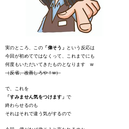
実のところ、この
「偉そう」
という反応は
今回が初めてではなくって、これまでにも
何度もいただいてきたものとなります w
（反省、改善しろや！w）
で、これを
「すみません気をつけます」
で
終わらせるのも
それはそれで違う気がするので