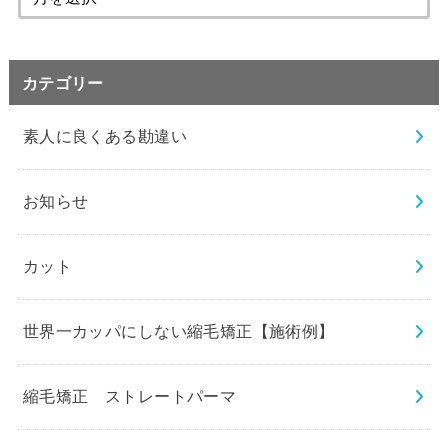
カテゴリー
素人に良くある勘違い
お知らせ
カット
世界一カッパにしない縮毛矯正【施術例】
縮毛矯正 ストレートパーマ