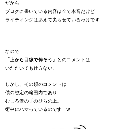
だから
ブログに書いている内容は全て本音だけど
ライティングはあえて尖らせているわけです
なので
「上から目線で偉そう」
とのコメントは
いただいても仕方ない。
しかし、その類のコメントは
僕の想定の範囲内であり
むしろ僕の手のひらの上。
術中にハマっているのです w