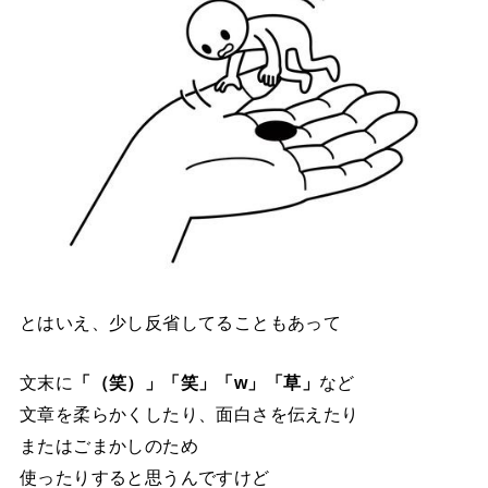
とはいえ、少し反省してることもあって
文末に
「（笑）」「笑」「w」「草」
など
文章を柔らかくしたり、面白さを伝えたり
またはごまかしのため
使ったりすると思うんですけど