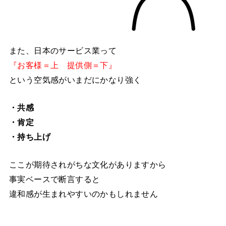
また、日本のサービス業って
『お客様＝上 提供側＝下』
という空気感がいまだにかなり強く
・共感
・肯定
・持ち上げ
ここが期待されがちな文化がありますから
事実ベースで断言すると
違和感が生まれやすいのかもしれません