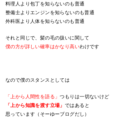
料理人より包丁を知らないのも普通
整備士よりエンジンを知らないのも普通
外科医より人体を知らないのも普通
それと同じで、髪の毛の扱いに関して
僕の方が詳しい確率はかなり高い
わけです
なので僕のスタンスとしては
「上から人間性を語る」
つもりは一切ないけど
「上から知識を渡す立場」
ではあると
思っています（そーゆーブログだし）