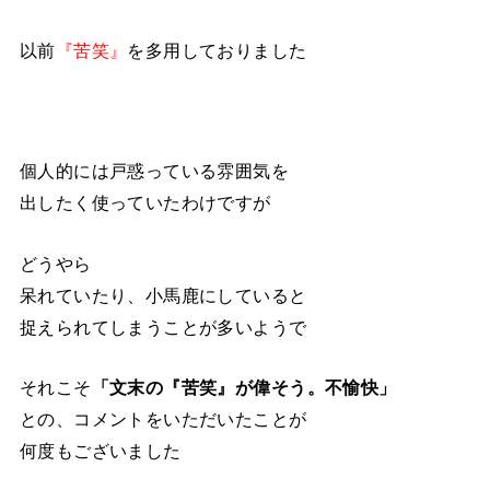
以前
『苦笑』
を多用しておりました
個人的には戸惑っている雰囲気を
出したく使っていたわけですが
どうやら
呆れていたり、小馬鹿にしていると
捉えられてしまうことが多いようで
それこそ
「文末の『苦笑』が偉そう。不愉快」
との、コメントをいただいたことが
何度もございました