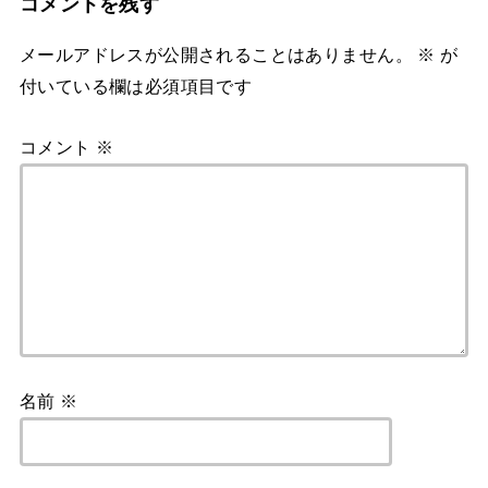
コメントを残す
メールアドレスが公開されることはありません。
※
が
付いている欄は必須項目です
コメント
※
名前
※