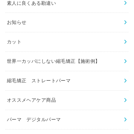
素人に良くある勘違い
お知らせ
カット
世界一カッパにしない縮毛矯正【施術例】
縮毛矯正 ストレートパーマ
オススメヘアケア商品
パーマ デジタルパーマ