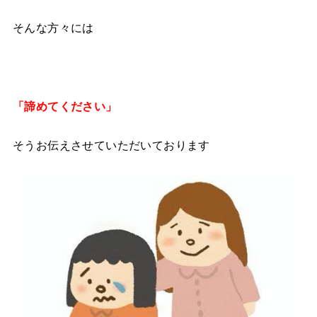
そんな方々には
「諦めてください」
そうお伝えさせていただいております