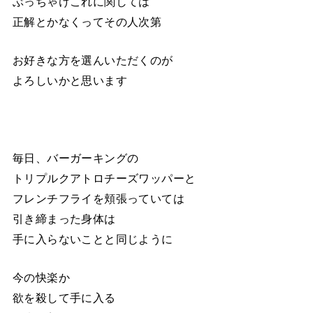
ぶっちゃけこれに関しては
正解とかなくってその人次第
お好きな方を選んいただくのが
よろしいかと思います
毎日、バーガーキングの
トリプルクアトロチーズワッパーと
フレンチフライを頬張っていては
引き締まった身体は
手に入らないことと同じように
今の快楽か
欲を殺して手に入る