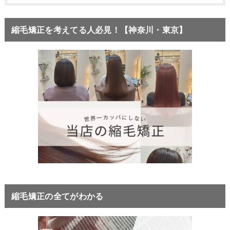
縮毛矯正を考えてる人必見！【神奈川・東京】
縮毛矯正の全てがわかる