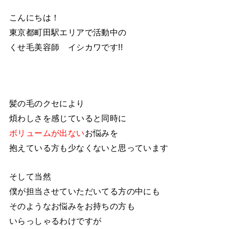
こんにちは！
東京都町田駅エリアで活動中の
くせ毛美容師 イシカワです!!
髪の毛のクセにより
煩わしさを感じていると同時に
ボリュームが出ない
お悩みを
抱えている方も少なくないと思っています
そして当然
僕が担当させていただいてる方の中にも
そのようなお悩みをお持ちの方も
いらっしゃるわけですが