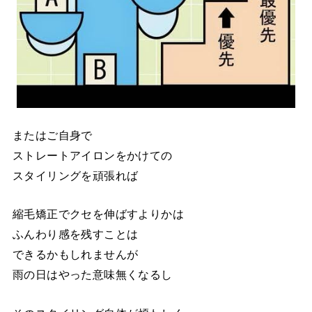
またはご自身で
ストレートアイロンをかけての
スタイリングを頑張れば
縮毛矯正でクセを伸ばすよりかは
ふんわり感を残すことは
できるかもしれませんが
雨の日はやった意味無くなるし