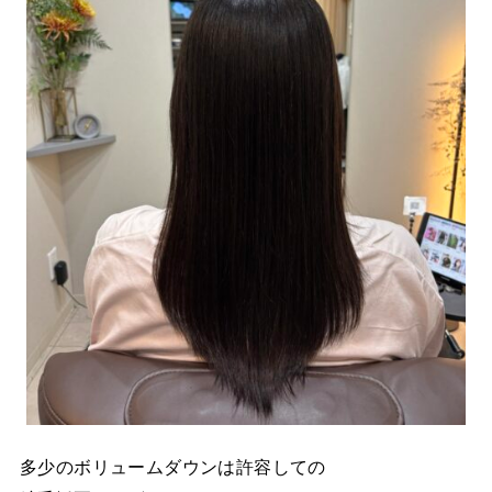
多少のボリュームダウンは許容しての