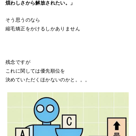
煩わしさから解放されたい。」
そう思うのなら
縮毛矯正をかけるしかありません
残念ですが
これに関しては優先順位を
決めていただくほかないのかと。。。