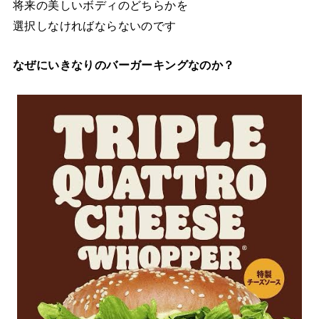
将来の美しいボディのどちらかを
選択しなければならないのです
なぜにいきなりのバーガーキングなのか？