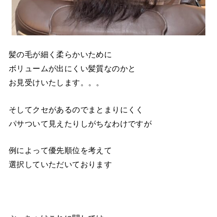
髪の毛が細く柔らかいために
ボリュームが出にくい髪質なのかと
お見受けいたします。。。
そしてクセがあるのでまとまりにくく
パサついて見えたりしがちなわけですが
例によって優先順位を考えて
選択していただいております