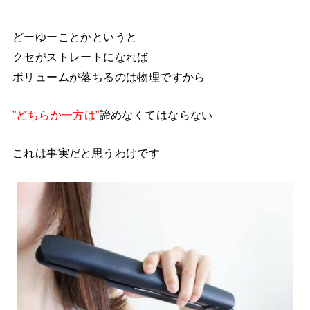
どーゆーことかというと
クセがストレートになれば
ボリュームが落ちるのは物理ですから
”どちらか一方は”
諦めなくてはならない
これは事実だと思うわけです