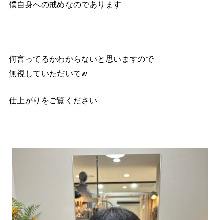
僕自身への戒めなのであります
何言ってるかわからないと思いますので
無視していただいてw
仕上がりをご覧ください