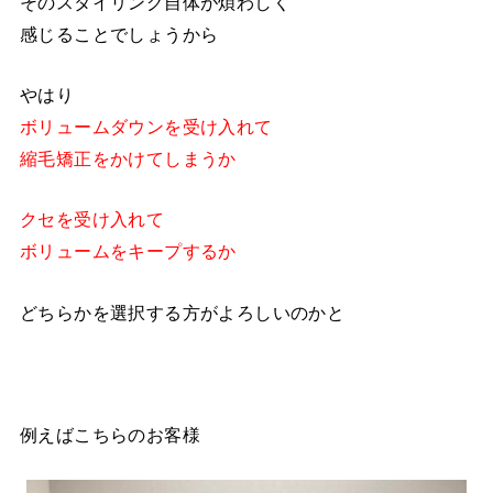
そのスタイリング自体が煩わしく
感じることでしょうから
やはり
ボリュームダウンを受け入れて
縮毛矯正をかけてしまうか
クセを受け入れて
ボリュームをキープするか
どちらかを選択する方がよろしいのかと
例えばこちらのお客様