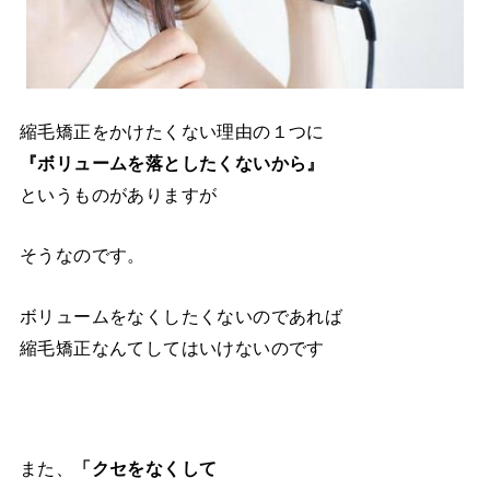
縮毛矯正をかけたくない理由の１つに
『ボリュームを落としたくないから』
というものがありますが
そうなのです。
ボリュームをなくしたくないのであれば
縮毛矯正なんてしてはいけないのです
また、
「クセをなくして