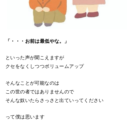
「・・・お前は最低やな。」
といった声が聞こえますが
クセをなくしつつボリュームアップ
そんなことが可能なのは
この世の者ではありませんので
そんな奴いたらさっさと出ていってください
って僕は思います