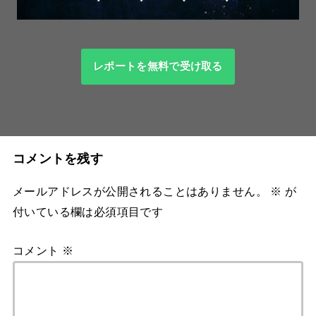
レポートを無料で受け取る
コメントを残す
メールアドレスが公開されることはありません。
※
が
付いている欄は必須項目です
コメント
※