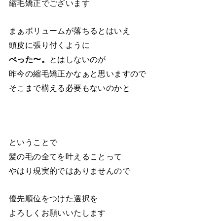
縮毛矯正でございます
まぁボリュームが落ちるとはいえ
頭皮に張り付くように
ぺった〜。
とはしないのが
昨今の縮毛矯正かなぁと思いますので
そこまで構える必要もないのかと
ということで
髪の毛の全てを叶えることって
やはり現実的ではありませんので
優先順位をつけた選択を
よろしくお願いいたします