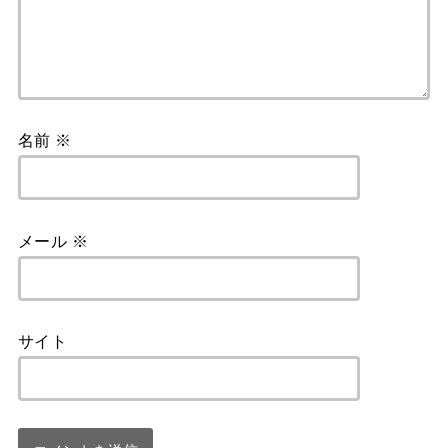
名前
※
メール
※
サイト