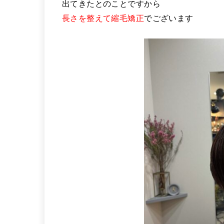
出てきたとのことですから
長さを整えて縮毛矯正
でございます