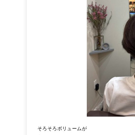
そろそろボリュームが