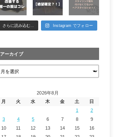
さらに読み込む...
Instagram でフォロー
アーカイブ
2026年8月
月
火
水
木
金
土
日
1
2
3
4
5
6
7
8
9
10
11
12
13
14
15
16
17
18
19
20
21
22
23