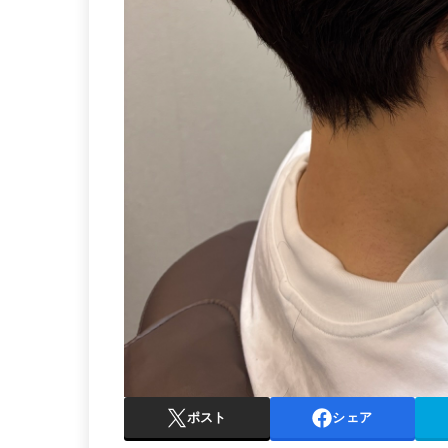
ポスト
シェア