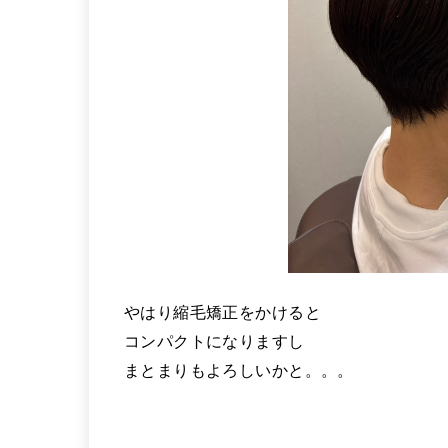
やはり縮毛矯正をかけると
コンパクトになりますし
まとまりもよろしいかと。。。