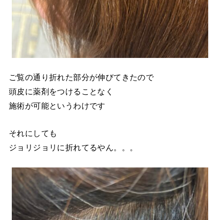
ご覧の通り折れた部分が伸びてきたので
頭皮に薬剤をつけることなく
施術が可能というわけです
それにしても
ジョリジョリに折れてるやん。。。