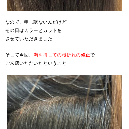
なので、申し訳ないんだけど
その日はカラーとカットを
させていただきました
そして今回、
満を持しての根折れの修正
で
ご来店いただいたということ