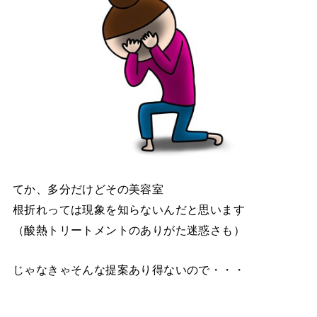
てか、多分だけどその美容室
根折れっては現象を知らないんだと思います
（酸熱トリートメントのありがた迷惑さも）
じゃなきゃそんな提案あり得ないので・・・