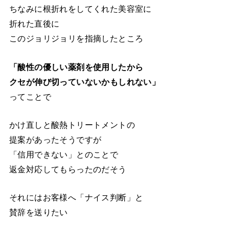
ちなみに根折れをしてくれた美容室に
折れた直後に
このジョリジョリを指摘したところ
「酸性の優しい薬剤を使用したから
クセが伸び切っていないかもしれない」
ってことで
かけ直しと酸熱トリートメントの
提案があったそうですが
「信用できない」とのことで
返金対応してもらったのだそう
それにはお客様へ「ナイス判断」と
賛辞を送りたい