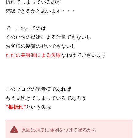
折れてしまっているのが
確認できるかと思います・・・
で、これってのは
くのいちの忍術による仕業でもないし
お客様の髪質のせいでもないし
ただの美容師による失敗
なわけでございます
このブログの読者様であれば
もう見飽きてしまっているであろう
”根折れ”
という失敗
原因は頭皮に薬剤をつけて塗るから