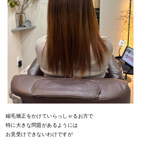
縮毛矯正をかけていらっしゃるお方で
特に大きな問題があるようには
お見受けできないわけですが