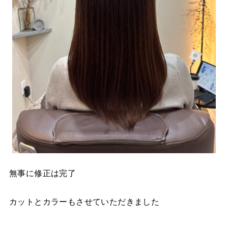
無事に修正は完了
カットとカラーもさせていただきました