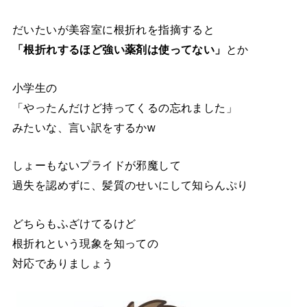
だいたいが美容室に根折れを指摘すると
「根折れするほど強い薬剤は使ってない」
とか
小学生の
「やったんだけど持ってくるの忘れました」
みたいな、言い訳をするかw
しょーもないプライドが邪魔して
過失を認めずに、髪質のせいにして知らんぷり
どちらもふざけてるけど
根折れという現象を知っての
対応でありましょう