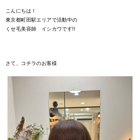
こんにちは！
東京都町田駅エリアで活動中の
くせ毛美容師 イシカワです!!
さて、コチラのお客様