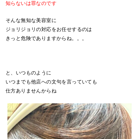
知らないは罪なのです
そんな無知な美容室に
ジョリジョリの対応をお任せするのは
きっと危険でありますからね。。。
と、いつものように
いつまでも他店への文句を言っていても
仕方ありませんからね