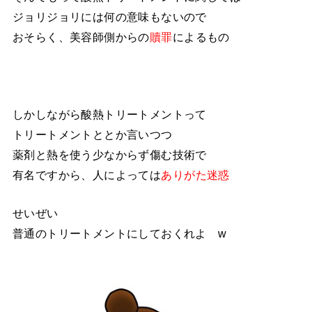
ジョリジョリには何の意味もないので
おそらく、美容師側からの
贖罪
によるもの
しかしながら酸熱トリートメントって
トリートメントととか言いつつ
薬剤と熱を使う少なからず傷む技術で
有名ですから、人によっては
ありがた迷惑
せいぜい
普通のトリートメントにしておくれよ w