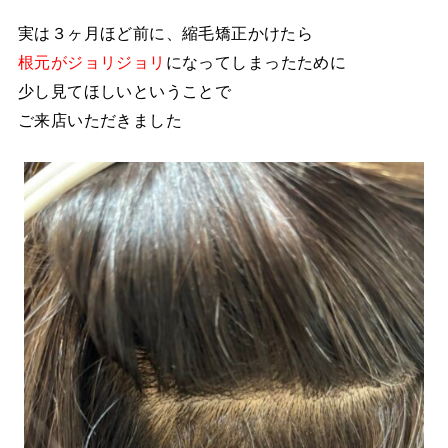
実は３ヶ月ほど前に、縮毛矯正かけたら
根元がジョリジョリ
になってしまったために
少し見てほしいということで
ご来店いただきました