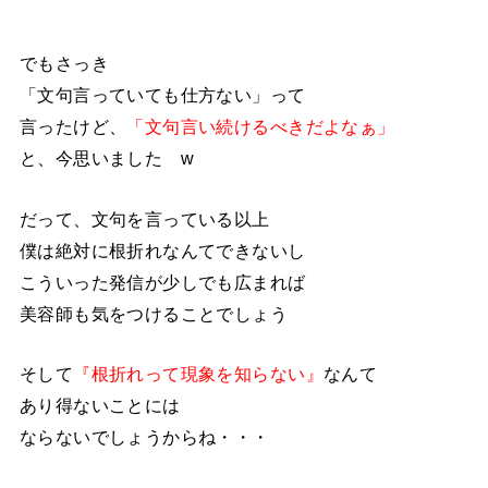
でもさっき
「文句言っていても仕方ない」って
言ったけど、
「文句言い続けるべきだよなぁ」
と、今思いました w
だって、文句を言っている以上
僕は絶対に根折れなんてできないし
こういった発信が少しでも広まれば
美容師も気をつけることでしょう
そして
『根折れって現象を知らない』
なんて
あり得ないことには
ならないでしょうからね・・・