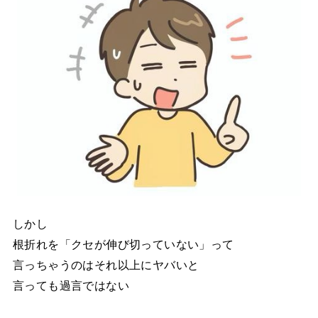
しかし
根折れを「クセが伸び切っていない」って
言っちゃうのはそれ以上にヤバいと
言っても過言ではない