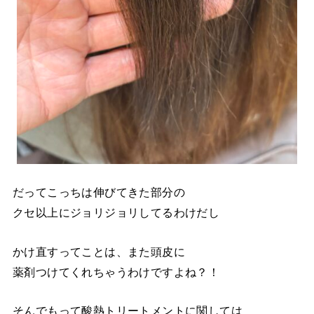
だってこっちは伸びてきた部分の
クセ以上にジョリジョリしてるわけだし
かけ直すってことは、また頭皮に
薬剤つけてくれちゃうわけですよね？！
そんでもって酸熱トリートメントに関しては