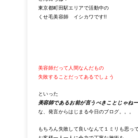
東京都町田駅エリアで活動中の
くせ毛美容師 イシカワです!!
美容師だって人間なんだもの
失敗することだってあるでしょう
といった
美容師であるお前が言うべきことじゃね
な、発言からはじまる今日のブログ。。。
もちろん失敗して良いなんて１ミリも思っ
お客様一人一人に全力で丁寧な施術を