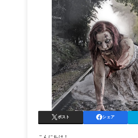
ポスト
シェア
こんにちは！