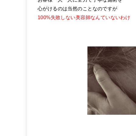
心がけるのは当然のことなのですが
100%失敗しない美容師なんていないわけ