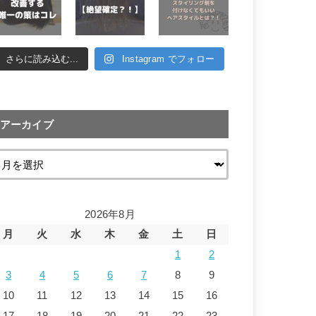
さらに読み込む...
Instagram でフォロー
アーカイブ
2026年8月
月
火
水
木
金
土
日
1
2
3
4
5
6
7
8
9
10
11
12
13
14
15
16
17
18
19
20
21
22
23