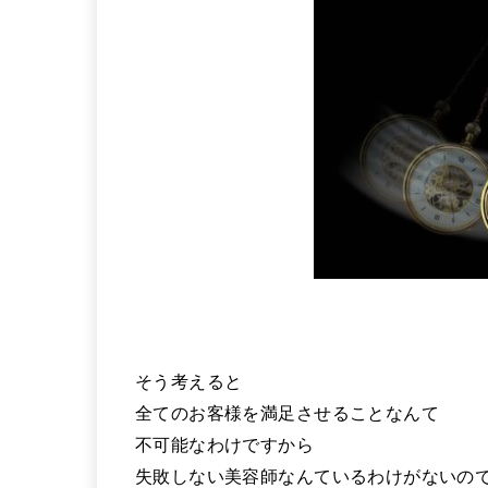
そう考えると
全てのお客様を満足させることなんて
不可能なわけですから
失敗しない美容師なんているわけがないの