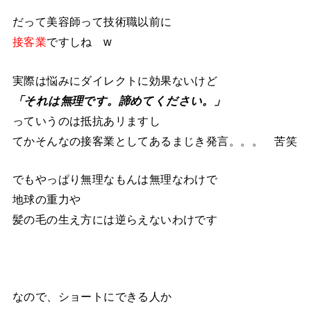
だって美容師って技術職以前に
接客業
ですしね w
実際は悩みにダイレクトに効果ないけど
「それは無理です。諦めてください。」
っていうのは抵抗あリますし
てかそんなの接客業としてあるまじき発言。。。 苦笑
でもやっぱり無理なもんは無理なわけで
地球の重力や
髪の毛の生え方には逆らえないわけです
なので、ショートにできる人か