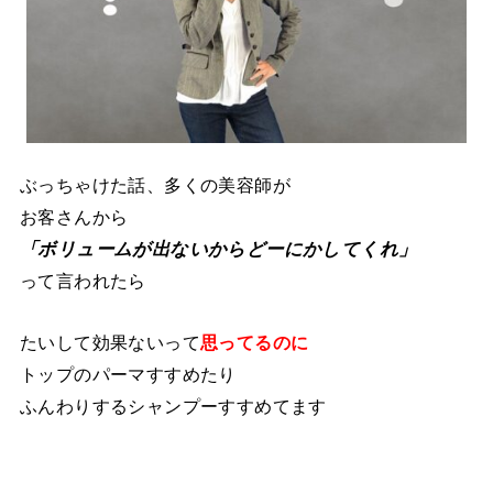
ぶっちゃけた話、多くの美容師が
お客さんから
「ボリュームが出ないからどーにかしてくれ」
って言われたら
たいして効果ないって
思ってるのに
トップのパーマすすめたり
ふんわりするシャンプーすすめてます