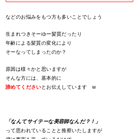
などのお悩みをもつ方も多いことでしょう
生まれつきそーゆー髪質だったり
年齢による髪質の変化により
そーなってしまったのか？
原因は様々かと思いますが
そんな方には、基本的に
諦めてください
とお伝えしています w
「なんてサイテーな美容師なんだ？！」
って思われていることと推察いたしますが