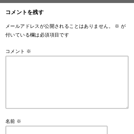
コメントを残す
メールアドレスが公開されることはありません。
※
が
付いている欄は必須項目です
コメント
※
名前
※