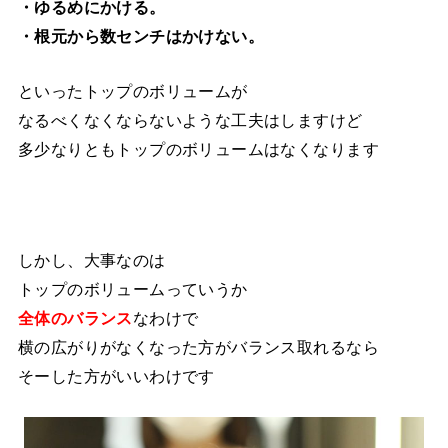
・ゆるめにかける。
・根元から数センチはかけない。
といったトップのボリュームが
なるべくなくならないような工夫はしますけど
多少なりともトップのボリュームはなくなります
しかし、大事なのは
トップのボリュームっていうか
全体のバランス
なわけで
横の広がりがなくなった方がバランス取れるなら
そーした方がいいわけです