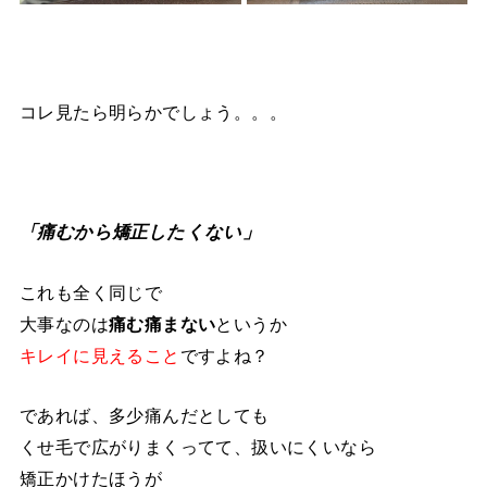
コレ見たら明らかでしょう。。。
「痛むから矯正したくない」
これも全く同じで
大事なのは
痛む痛まない
というか
キレイに見えること
ですよね？
であれば、多少痛んだとしても
くせ毛で広がりまくってて、扱いにくいなら
矯正かけたほうが