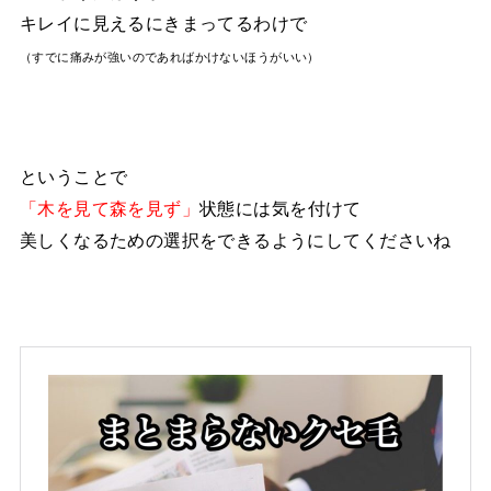
キレイに見えるにきまってるわけで
（すでに痛みが強いのであればかけないほうがいい）
ということで
「木を見て森を見ず」
状態には気を付けて
美しくなるための選択をできるようにしてくださいね