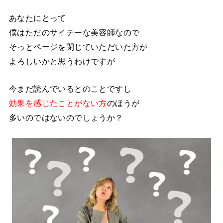
あなたにとって
僕はただのサイテーな美容師なので
そっとページを閉じていただいた方が
よろしいかと思うわけですが
今まだ読んでいるとのことですし
効果を感じたことがない方
のほうが
多いのではないのでしょうか？