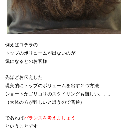
例えばコチラの
トップのボリュームが出ないのが
気になるとのお客様
先ほどお伝えした
現実的にトップのボリュームを出す２つ方法
ショートかゴリゴリのスタイリングも難しい。。。
（大体の方が難しいと思うので普通）
であれば
バランスを考えましょう
ということです