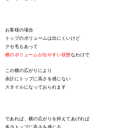
お客様の場合
トップのボリュームは出にくいけど
クセ毛もあって
横のボリュームが出やすい状態
なわけで
この横の広がりにより
余計にトップに高さを感じない
スタイルになっておられます
であれば、横の広がりを抑えてあげれば
多少トップに高さを感じる