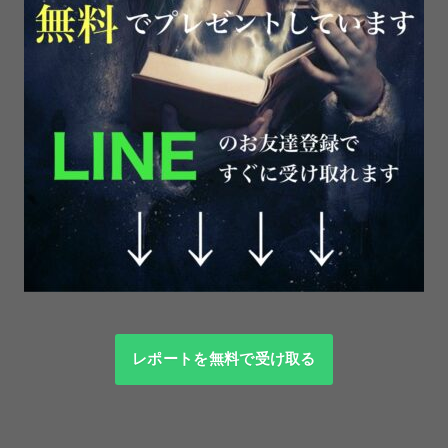
レポートを無料で受け取る