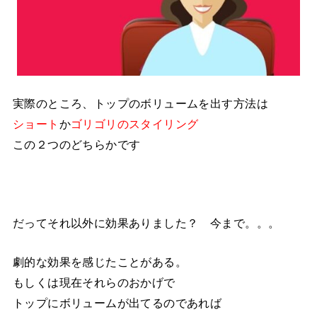
実際のところ、トップのボリュームを出す方法は
ショート
か
ゴリゴリのスタイリング
この２つのどちらかです
だってそれ以外に効果ありました？ 今まで。。。
劇的な効果を感じたことがある。
もしくは現在それらのおかげで
トップにボリュームが出てるのであれば