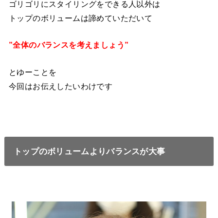
ゴリゴリにスタイリングをできる人以外は
トップのボリュームは諦めていただいて
”全体のバランスを考えましょう”
とゆーことを
今回はお伝えしたいわけです
トップのボリュームよりバランスが大事