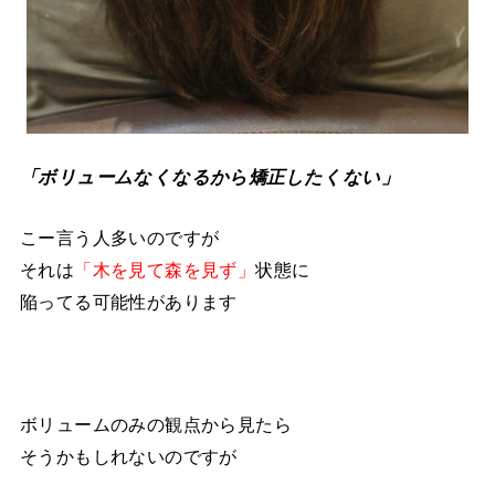
「ボリュームなくなるから矯正したくない」
こー言う人多いのですが
それは
「木を見て森を見ず」
状態に
陥ってる可能性があります
ボリュームのみの観点から見たら
そうかもしれないのですが