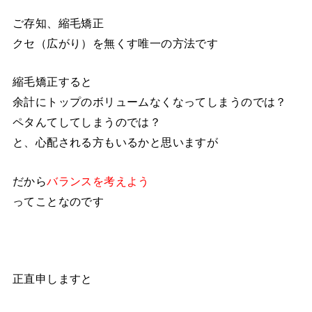
ご存知、縮毛矯正
クセ（広がり）を無くす唯一の方法です
縮毛矯正すると
余計にトップのボリュームなくなってしまうのでは？
ペタんてしてしまうのでは？
と、心配される方もいるかと思いますが
だから
バランスを考えよう
ってことなのです
正直申しますと