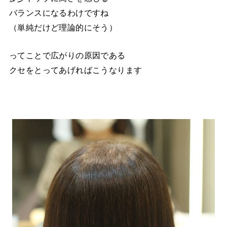
バランスになるわけですね
（単純だけど理論的にそう）
ってことで広がりの原因である
クセをとってあげればこうなります