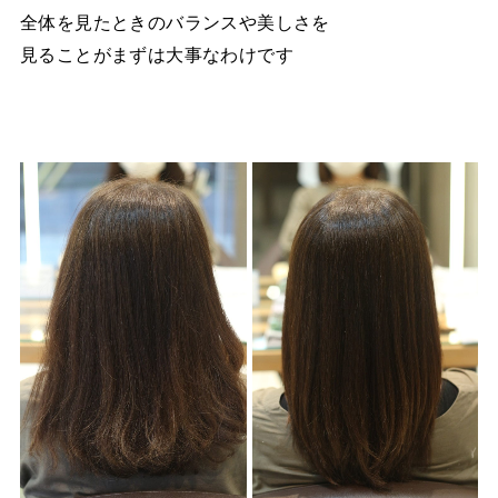
全体を見たときのバランスや美しさを
見ることがまずは大事なわけです