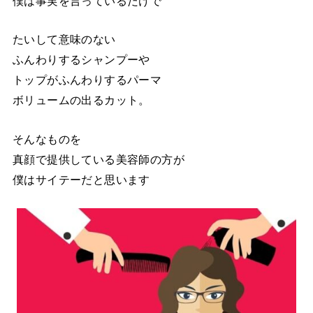
僕は事実を言っているだけで
たいして意味のない
ふんわりするシャンプーや
トップがふんわりするパーマ
ボリュームの出るカット。
そんなものを
真顔で提供している美容師の方が
僕はサイテーだと思います