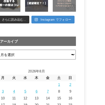
さらに読み込む...
Instagram でフォロー
アーカイブ
2026年8月
月
火
水
木
金
土
日
1
2
3
4
5
6
7
8
9
10
11
12
13
14
15
16
17
18
19
20
21
22
23