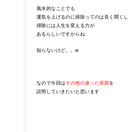
風水的なことでも
運気を上げるのに掃除ってのは良く聞くし
掃除には人生を変える力が
あるらしいですからね
知らないけど。。w
なので今回は
その他の違った原因
を
説明していきたいと思います