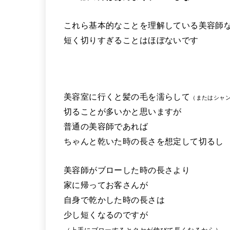
これら基本的なことを理解している美容師
短く切りすぎることはほぼないです
美容室に行くと髪の毛を濡らして
（またはシャ
切ることが多いかと思いますが
普通の美容師であれば
ちゃんと乾いた時の長さを想定して切るし
美容師がブローした時の長さより
家に帰ってお客さんが
自身で乾かした時の長さは
少し短くなるのですが