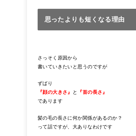
思ったよりも短くなる理由
さっそく原因から
書いていきたいと思うのですが
ずばり
『顔の大きさ』
と
『首の長さ』
であります
髪の毛の長さに何か関係があるのか？
って話ですが、大ありなわけです