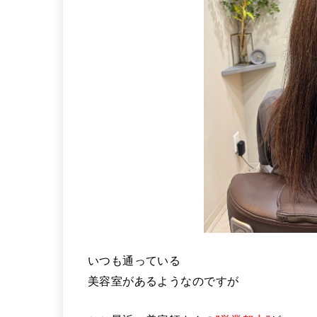
いつも通っている
美容室があるようなのですが