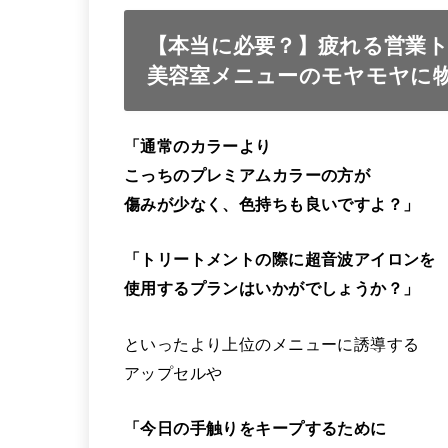
【本当に必要？】疲れる営業
美容室メニューのモヤモヤに
「通常のカラーより
こっちのプレミアムカラーの方が
傷みが少なく、色持ちも良いですよ？」
「トリートメントの際に超音波アイロンを
使用するプランはいかがでしょうか？」
といったより上位のメニューに誘導する
アップセルや
「今日の手触りをキープするために