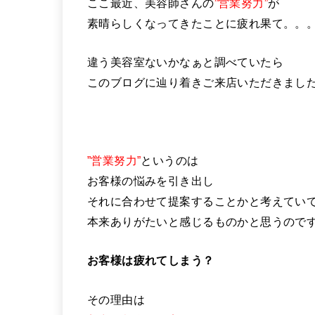
ここ最近、美容師さんの
”営業努力”
が
素晴らしくなってきたことに疲れ果て。。
違う美容室ないかなぁと調べていたら
このブログに辿り着きご来店いただきまし
”営業努力”
というのは
お客様の悩みを引き出し
それに合わせて提案することかと考えてい
本来ありがたいと感じるものかと思うので
お客様は疲れてしまう？
その理由は