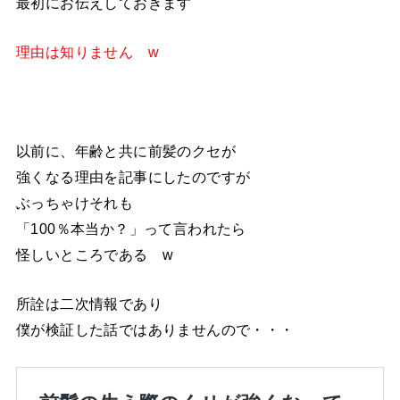
最初にお伝えしておきます
理由は知りません w
以前に、年齢と共に前髪のクセが
強くなる理由を記事にしたのですが
ぶっちゃけそれも
「100％本当か？」って言われたら
怪しいところである w
所詮は二次情報であり
僕が検証した話ではありませんので・・・