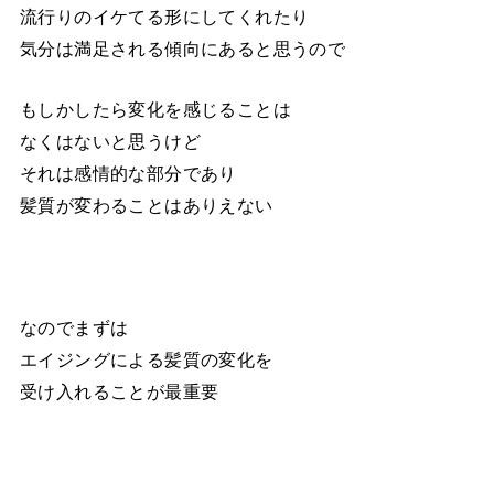
流行りのイケてる形にしてくれたり
気分は満足される傾向にあると思うので
もしかしたら変化を感じることは
なくはないと思うけど
それは感情的な部分であり
髪質が変わることはありえない
なのでまずは
エイジングによる髪質の変化を
受け入れることが最重要