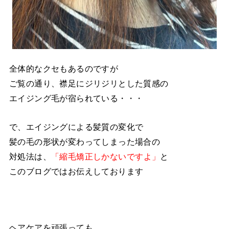
全体的なクセもあるのですが
ご覧の通り、襟足にジリジリとした質感の
エイジング毛が宿られている・・・
で、エイジングによる髪質の変化で
髪の毛の形状が変わってしまった場合の
対処法は、
「縮毛矯正しかないですよ」
と
このブログではお伝えしております
ヘアケアを頑張っても