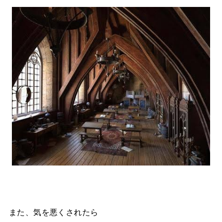
また、気を悪くされたら