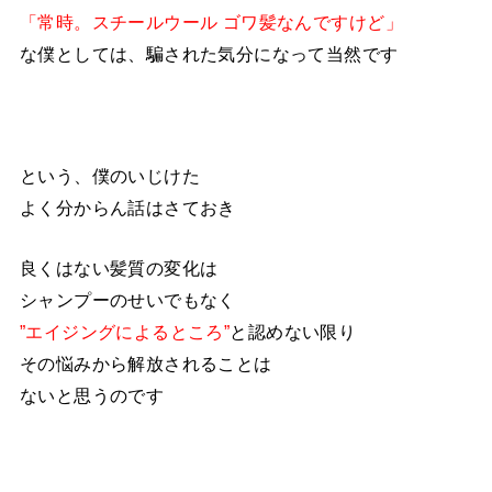
「常時。スチールウール ゴワ髪なんですけど」
な僕としては、騙された気分になって当然です
という、僕のいじけた
よく分からん話はさておき
良くはない髪質の変化は
シャンプーのせいでもなく
”エイジングによるところ”
と認めない限り
その悩みから解放されることは
ないと思うのです