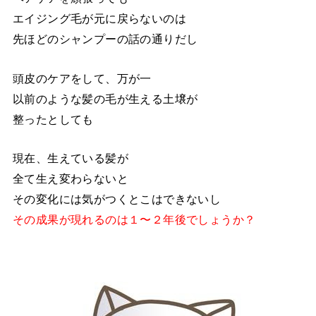
エイジング毛が元に戻らないのは
先ほどのシャンプーの話の通りだし
頭皮のケアをして、万が一
以前のような髪の毛が生える土壌が
整ったとしても
現在、生えている髪が
全て生え変わらないと
その変化には気がつくとこはできないし
その成果が現れるのは１〜２年後でしょうか？