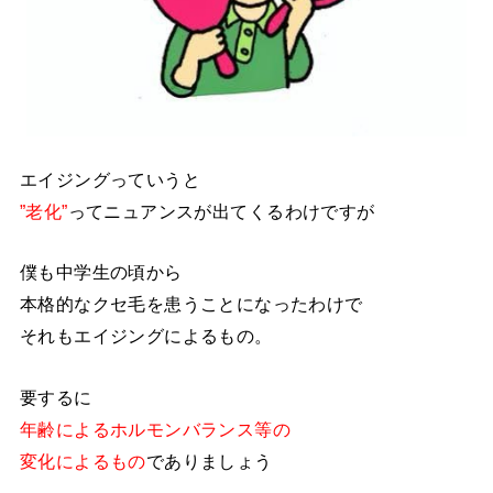
エイジングっていうと
”老化”
ってニュアンスが出てくるわけですが
僕も中学生の頃から
本格的なクセ毛を患うことになったわけで
それもエイジングによるもの。
要するに
年齢によるホルモンバランス等の
変化によるもの
でありましょう