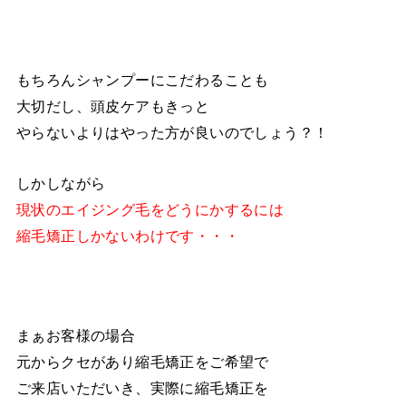
もちろんシャンプーにこだわることも
大切だし、頭皮ケアもきっと
やらないよりはやった方が良いのでしょう？！
しかしながら
現状のエイジング毛をどうにかするには
縮毛矯正しかないわけです・・・
まぁお客様の場合
元からクセがあり縮毛矯正をご希望で
ご来店いただいき、実際に縮毛矯正を