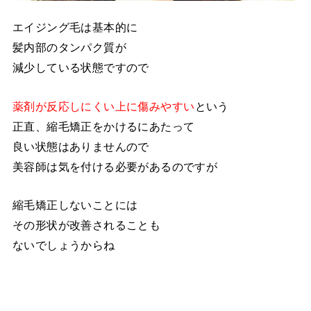
エイジング毛は基本的に
髪内部のタンパク質が
減少している状態ですので
薬剤が反応しにくい上に傷みやすい
という
正直、縮毛矯正をかけるにあたって
良い状態はありませんので
美容師は気を付ける必要があるのですが
縮毛矯正しないことには
その形状が改善されることも
ないでしょうからね