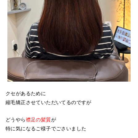
クセがあるために
縮毛矯正させていただいてるのですが
どうやら
襟足の髪質
が
特に気になるご様子でごさいました