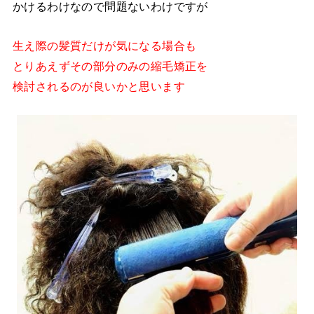
かけるわけなので問題ないわけですが
生え際の髪質だけが気になる場合も
とりあえずその部分のみの縮毛矯正を
検討されるのが良いかと思います