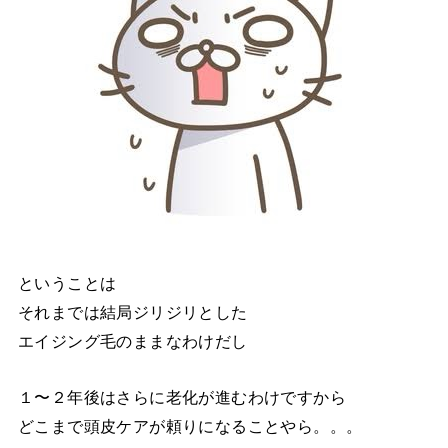
ということは
それまでは結局ジリジリとした
エイジング毛のままなわけだし
１〜２年後はさらに老化が進むわけですから
どこまで頭皮ケアが頼りになることやら。。。