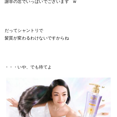
謝罪の念でいっぱいでございます w
だってシャントリで
髪質が変わるわけないですからね
・・・いや、でも待てよ