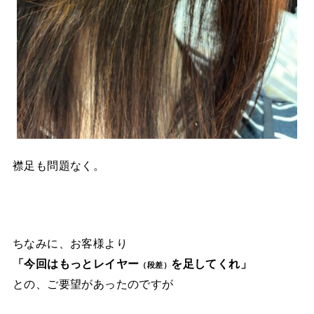
襟足も問題なく。
ちなみに、お客様より
「今回はもっとレイヤー
を足してくれ」
（段差）
との、ご要望があったのですが