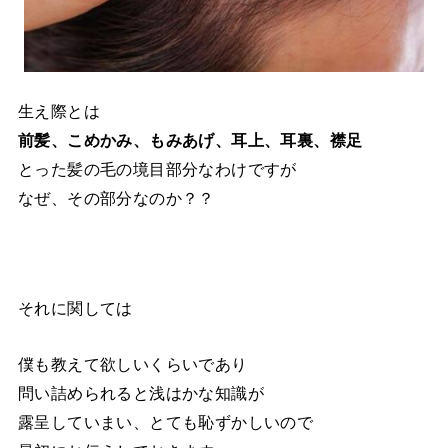
生え際とは
前髪、こめかみ、もみあげ、耳上、耳裏、襟足
とった髪の毛の境目部分なわけですが
なぜ、その部分なのか？？
それに関しては
僕も教えて欲しいくらいであり
問い詰められると浅はかな知識が
露呈していまい、とても恥ずかしいので