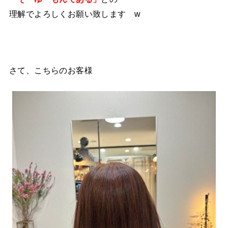
理解でよろしくお願い致します w
さて、こちらのお客様