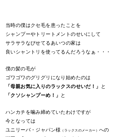
当時の僕はクセ毛を患ったことを
シャンプーやトリートメントのせいにして
サラサラなびせてるあいつの家は
良いシャントリを使ってるんだろうなぁ・・・
僕の髪の毛が
ゴワゴワのグリグリになり始めたのは
「母親お気に入りのラックスのせいだ！」
と
「クソシャンプーめ！」
と
ハンカチを噛み締めていたわけですが
今となっては
ユニリーバ・ジャパン様
への
（ラックスのメーカー）