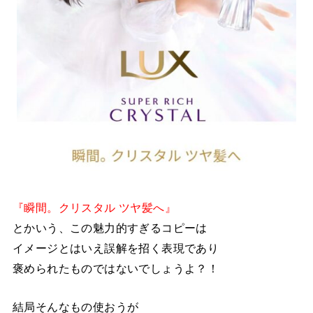
『瞬間。クリスタル ツヤ髪へ』
とかいう、この魅力的すぎるコピーは
イメージとはいえ誤解を招く表現であり
褒められたものではないでしょうよ？！
結局そんなもの使おうが