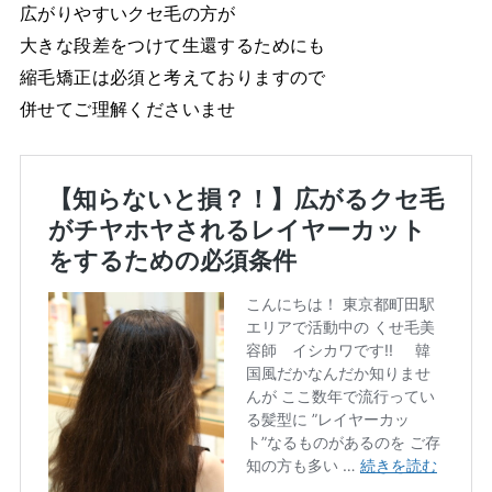
広がりやすいクセ毛の方が
大きな段差をつけて生還するためにも
縮毛矯正は必須と考えておりますので
併せてご理解くださいませ