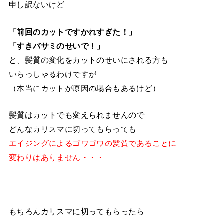
申し訳ないけど
「前回のカットですかれすぎた！」
「すきバサミのせいで！」
と、髪質の変化をカットのせいにされる方も
いらっしゃるわけですが
（本当にカットが原因の場合もあるけど）
髪質はカットでも変えられませんので
どんなカリスマに切ってもらっても
エイジングによるゴワゴワの髪質であることに
変わりはありません・・・
もちろんカリスマに切ってもらったら