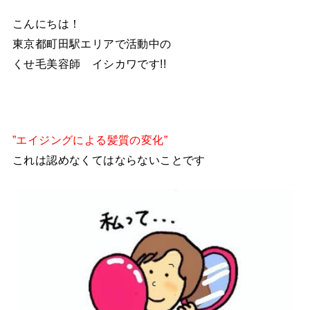
こんにちは！
東京都町田駅エリアで活動中の
くせ毛美容師 イシカワです!!
”エイジングによる髪質の変化”
これは認めなくてはならないことです