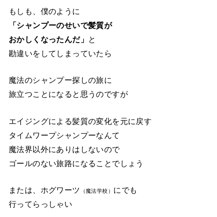
もしも、僕のように
「シャンプーのせいで髪質が
おかしくなったんだ」
と
勘違いをしてしまっていたら
魔法のシャンプー探しの旅に
旅立つことになると思うのですが
エイジングによる髪質の変化を元に戻す
タイムワープシャンプーなんて
魔法界以外にありはしないので
ゴールのない旅路になることでしょう
または、ホグワーツ
にでも
（魔法学校）
行ってらっしゃい