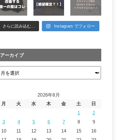
さらに読み込む...
Instagram でフォロー
アーカイブ
2026年8月
月
火
水
木
金
土
日
1
2
3
4
5
6
7
8
9
10
11
12
13
14
15
16
17
18
19
20
21
22
23