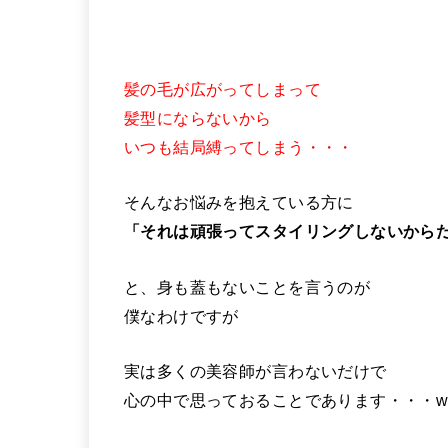
髪の毛が広がってしまって
髪型にならないから
いつも結局縛ってしまう・・・
そんなお悩みを抱えている方に
「それは頑張ってスタイリングしないから
と、身も蓋もないことを言うのが
僕なわけですが
実は多くの美容師が言わないだけで
心の中で思っておることであります・・・