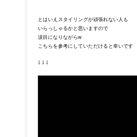
とはいえスタイリングが頑張れない人も
いらっしゃるかと思いますので
涙目になりながらw
こちらを参考にしていただけると幸いです
⇩ ⇩ ⇩