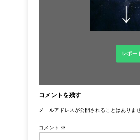
レポー
コメントを残す
メールアドレスが公開されることはありま
コメント
※