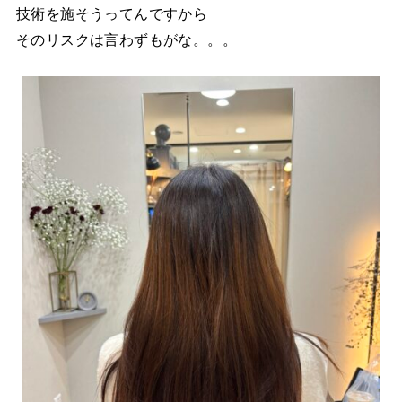
技術を施そうってんですから
そのリスクは言わずもがな。。。