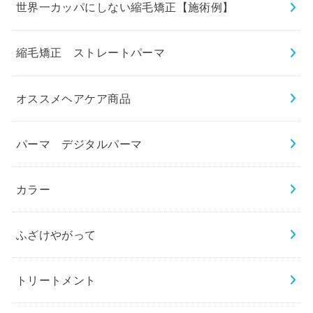
世界一カッパにしない縮毛矯正【施術例】
縮毛矯正 ストレートパーマ
オススメヘアケア商品
パーマ デジタルパーマ
カラー
ふざけやがって
トリートメント