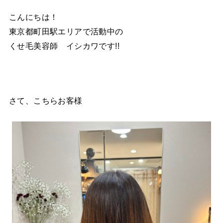
こんにちは！
東京都町田駅エリアで活動中の
くせ毛美容師 イシカワです!!
さて、こちらお客様