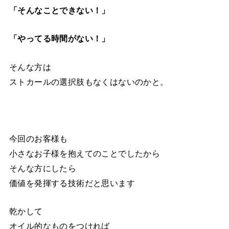
「そんなことできない！」
「やってる時間がない！」
そんな方は
ストカールの選択肢もなくはないのかと。
今回のお客様も
小さなお子様を抱えてのことでしたから
そんな方にしたら
価値を発揮する技術だと思います
乾かして
オイル的なものをつければ