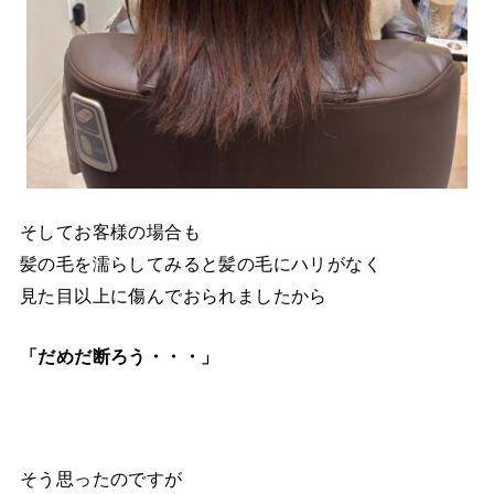
そしてお客様の場合も
髪の毛を濡らしてみると髪の毛にハリがなく
見た目以上に傷んでおられましたから
「だめだ断ろう・・・」
そう思ったのですが