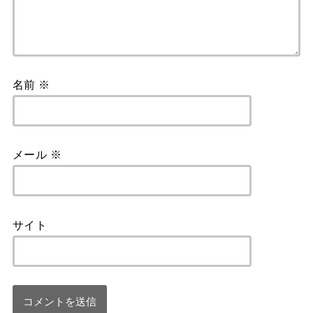
名前
※
メール
※
サイト