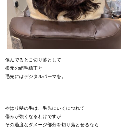
傷んでるとこ切り落として
根元の縮毛矯正と
毛先にはデジタルパーマを。
やはり髪の毛は、毛先にいくにつれて
傷みが強くなるわけですが
その過度なダメージ部分を切り落とせるなら