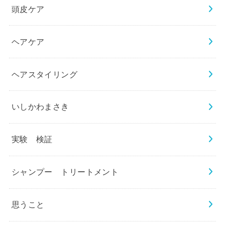
頭皮ケア
ヘアケア
ヘアスタイリング
いしかわまさき
実験 検証
シャンプー トリートメント
思うこと