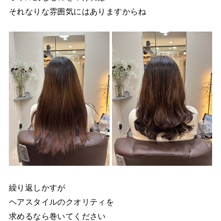
それなりな雰囲気にはありますからね
繰り返しかすが
ヘアスタイルのクオリティを
求めるなら巻いてください