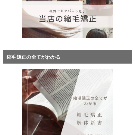
縮毛矯正の全てがわかる