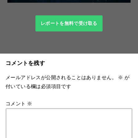
レポートを無料で受け取る
コメントを残す
メールアドレスが公開されることはありません。
※
が
付いている欄は必須項目です
コメント
※