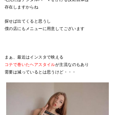
存在しますからね
探せば出てくると思うし
僕の店にもメニューに用意してございます
まぁ、最近はインスタで映える
コテで巻いたヘアスタイル
が主流なのもあり
需要は減っているとは思うけど・・・