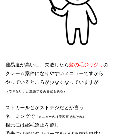
難易度が高いし、失敗したら
髪の毛ジリジリ
の
クレーム案件になりやすいメニューですから
やっているところが少なくなっていますが
（できない。と主張する美容室もある）
ストカールとかストデジだとか言う
ネーミングで
（メニュー名は美容室それぞれ）
根元には縮毛矯正を施し
毛先にはデジタルパーマをかける技術自体は