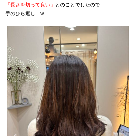
「長さを切って良い」
とのことでしたので
手のひら返し w