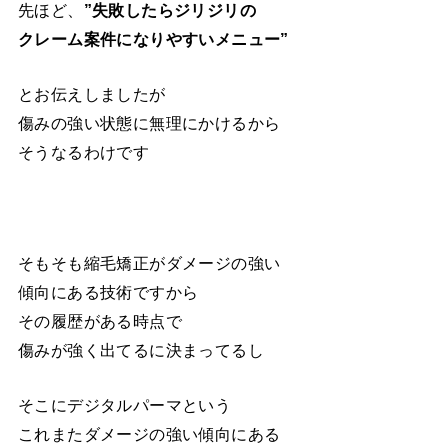
先ほど、
”失敗したらジリジリの
クレーム案件になりやすいメニュー”
とお伝えしましたが
傷みの強い状態に無理にかけるから
そうなるわけです
そもそも縮毛矯正がダメージの強い
傾向にある技術ですから
その履歴がある時点で
傷みが強く出てるに決まってるし
そこにデジタルパーマという
これまたダメージの強い傾向にある