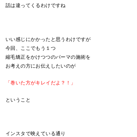
話は違ってくるわけですね
いい感じにかかったと思うわけですが
今回、ここでもう１つ
縮毛矯正をかけつつのパーマの施術を
お考えの方にお伝えしたいのが
「巻いた方がキレイだよ？！」
ということ
インスタで映えている通り