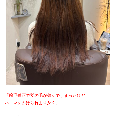
「縮毛矯正で髪の毛が傷んでしまったけど
パーマをかけられますか？」