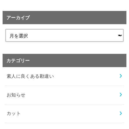
アーカイブ
カテゴリー
素人に良くある勘違い
お知らせ
カット