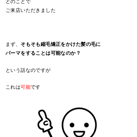
とのことで
ご来店いただきました
まず、
そもそも縮毛矯正をかけた髪の毛に
パーマをすることは可能なのか？
という話なのですが
これは
可能
です