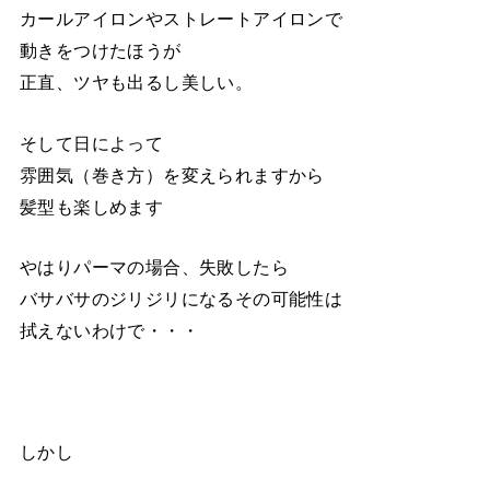
カールアイロンやストレートアイロンで
動きをつけたほうが
正直、ツヤも出るし美しい。
そして日によって
雰囲気（巻き方）を変えられますから
髪型も楽しめます
やはりパーマの場合、失敗したら
バサバサのジリジリになるその可能性は
拭えないわけで・・・
しかし