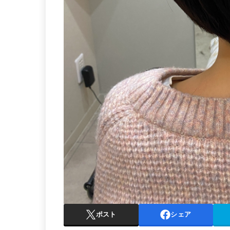
ポスト
シェア