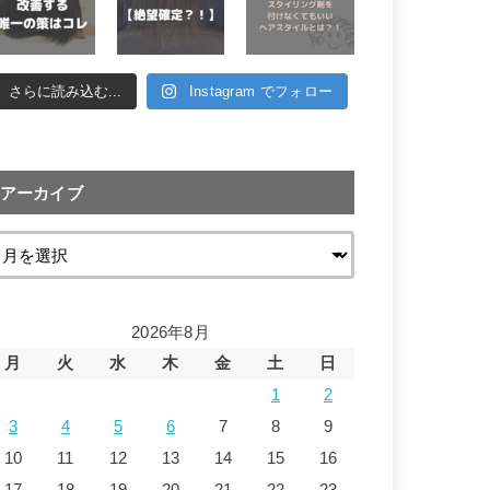
さらに読み込む...
Instagram でフォロー
アーカイブ
2026年8月
月
火
水
木
金
土
日
1
2
3
4
5
6
7
8
9
10
11
12
13
14
15
16
17
18
19
20
21
22
23