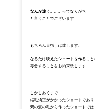
なんか違う。。。
ってなりがち
と言うことでございます
もちろん目指しは致します。
なるたけ映えたショートを作ることに
専念することをお約束致します
しかしあくまで
縮毛矯正がかかったショートであり
素の髪の毛から作ったショートでは