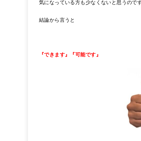
気になっている方も少なくないと思うので
結論から言うと
『できます』『可能です』