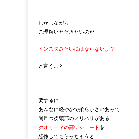
しかしながら
ご理解いただきたいのが
インスタみたいにはならないよ？
と言うこと
要するに
あんなに軽やかで柔らかさのあって
尚且つ後頭部のメリハリがある
クオリティの高いショート
を
想像してもらっちゃうと