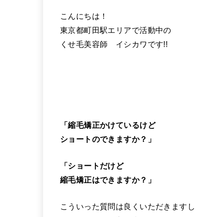
こんにちは！
東京都町田駅エリアで活動中の
くせ毛美容師 イシカワです!!
「縮毛矯正かけているけど
ショートのできますか？」
「ショートだけど
縮毛矯正はできますか？」
こういった質問は良くいただきますし