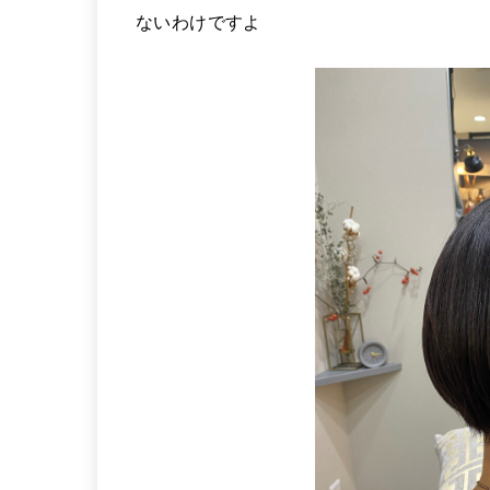
ないわけですよ