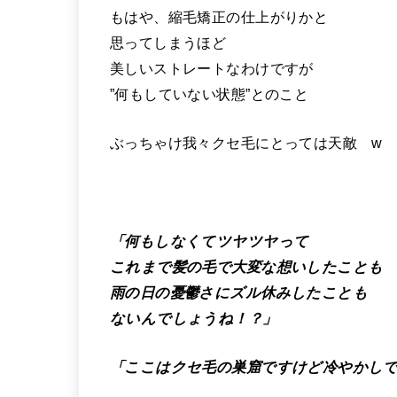
もはや、縮毛矯正の仕上がりかと
思ってしまうほど
美しいストレートなわけですが
”何もしていない状態”とのこと
ぶっちゃけ我々クセ毛にとっては天敵 w
「何もしなくてツヤツヤって
これまで髪の毛で大変な想いしたことも
雨の日の憂鬱さにズル休みしたことも
ないんでしょうね！？」
「ここはクセ毛の巣窟ですけど冷やかし