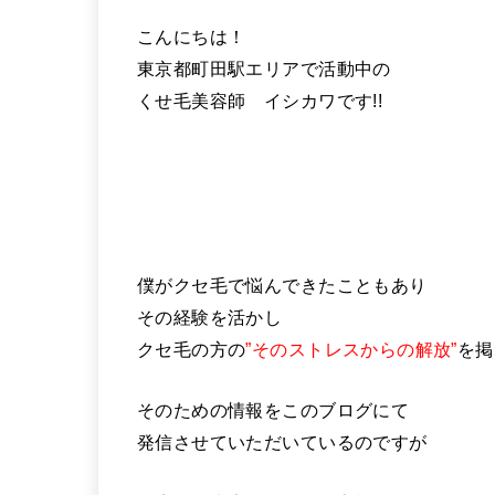
こんにちは！
東京都町田駅エリアで活動中の
くせ毛美容師 イシカワです!!
僕がクセ毛で悩んできたこともあり
その経験を活かし
クセ毛の方の
”そのストレスからの解放”
を掲
そのための情報をこのブログにて
発信させていただいているのですが