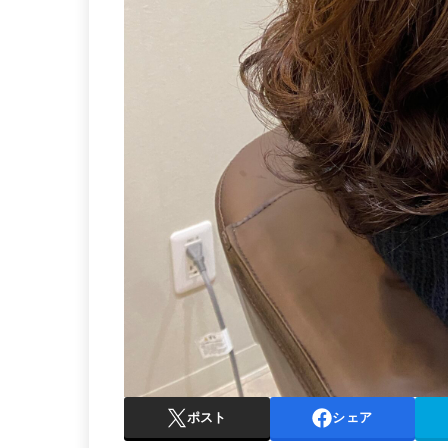
ポスト
シェア