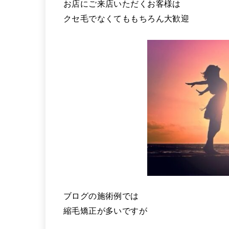
お店にご来店いただくお客様は
クセ毛でなくてももちろん大歓迎
ブログの施術例では
縮毛矯正が多いですが