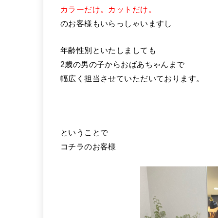
カラーだけ。カットだけ。
のお客様もいらっしゃいますし
年齢性別といたしましても
2歳の男の子からおばあちゃんまで
幅広く担当させていただいております。
ということで
コチラのお客様