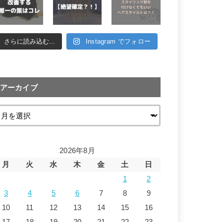
さらに読み込む...
Instagram でフォロー
アーカイブ
2026年8月
月
火
水
木
金
土
日
1
2
3
4
5
6
7
8
9
10
11
12
13
14
15
16
17
18
19
20
21
22
23