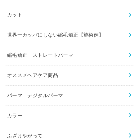
カット
世界一カッパにしない縮毛矯正【施術例】
縮毛矯正 ストレートパーマ
オススメヘアケア商品
パーマ デジタルパーマ
カラー
ふざけやがって