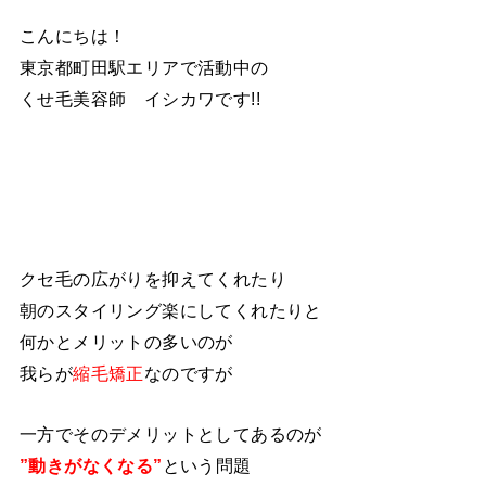
こんにちは！
東京都町田駅エリアで活動中の
くせ毛美容師 イシカワです!!
クセ毛の広がりを抑えてくれたり
朝のスタイリング楽にしてくれたりと
何かとメリットの多いのが
我らが
縮毛矯正
なのですが
一方でそのデメリットとしてあるのが
”動きがなくなる”
という問題