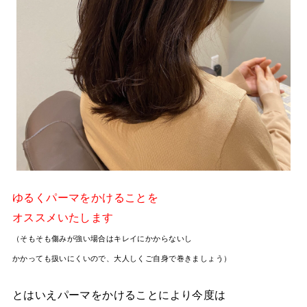
ゆるくパーマをかけることを
オススメいたします
（そもそも傷みが強い場合はキレイにかからないし
かかっても扱いにくいので、大人しくご自身で巻きましょう）
とはいえパーマをかけることにより今度は