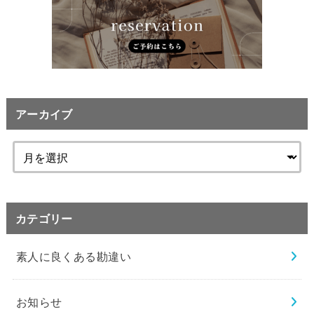
アーカイブ
カテゴリー
素人に良くある勘違い
お知らせ