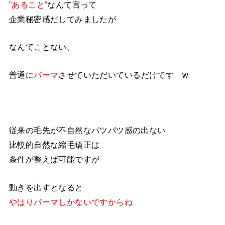
”あること”
なんて言って
企業秘密感だしてみましたが
なんてことない。
普通に
パーマ
させていただいているだけです w
従来の毛先が不自然なパツパツ感の出ない
比較的自然な縮毛矯正は
条件が整えば可能ですが
動きを出すとなると
やはりパーマしかないですからね