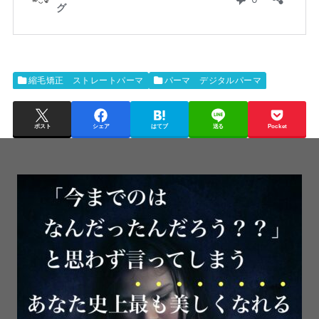
縮毛矯正 ストレートパーマ
パーマ デジタルパーマ
ポスト
シェア
はてブ
送る
Pocket