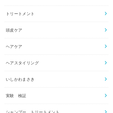
トリートメント
頭皮ケア
ヘアケア
ヘアスタイリング
いしかわまさき
実験 検証
シャンプー トリートメント