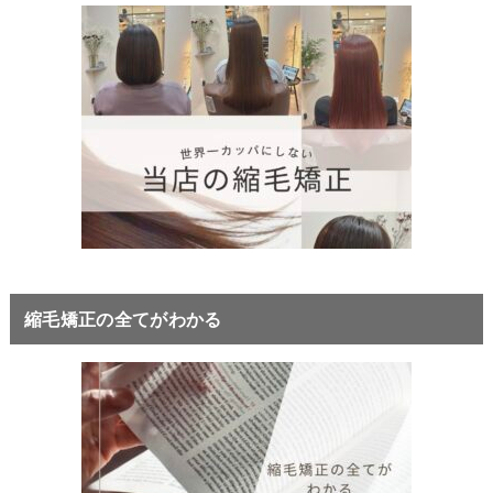
縮毛矯正の全てがわかる