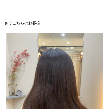
さてこちらのお客様