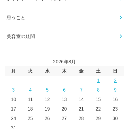
思うこと
美容室の疑問
2026年8月
月
火
水
木
金
土
日
1
2
3
4
5
6
7
8
9
10
11
12
13
14
15
16
17
18
19
20
21
22
23
24
25
26
27
28
29
30
31