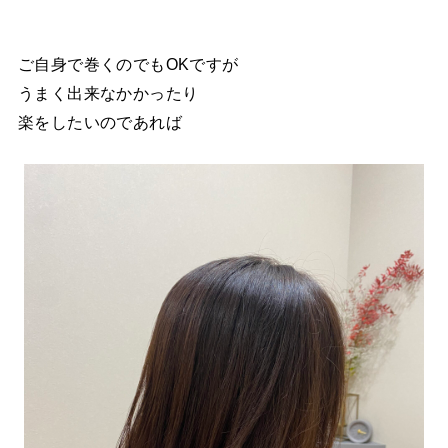
ご自身で巻くのでもOKですが
うまく出来なかかったり
楽をしたいのであれば