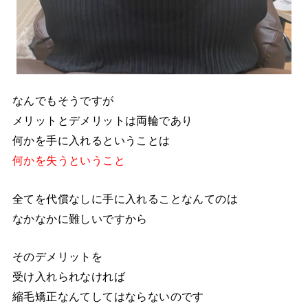
なんでもそうですが
メリットとデメリットは両輪であり
何かを手に入れるということは
何かを失うということ
全てを代償なしに手に入れることなんてのは
なかなかに難しいですから
そのデメリットを
受け入れられなければ
縮毛矯正なんてしてはならないのです