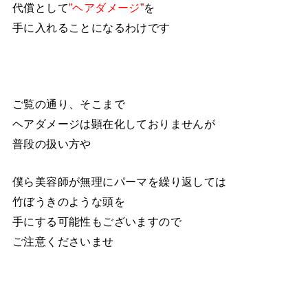
代償として
”ヘアダメージ”
を
手に入れることになるわけです
ご覧の通り、そこまで
ヘアダメージは顕在化しておりませんが
普段の扱い方や
僕ら美容師が無理にパーマを繰り返しては
竹ぼうきのような頭を
手にする可能性もございますので
ご注意くださいませ