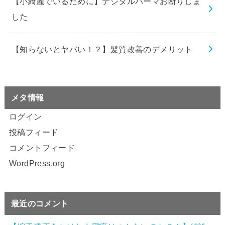
【小綺麗でいるために】デジタルパーマお断りしま
した
【知らないとヤバい！？】髪質改善のデメリット
メタ情報
ログイン
投稿フィード
コメントフィード
WordPress.org
最近のコメント