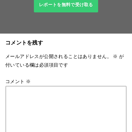
レポートを無料で受け取る
コメントを残す
メールアドレスが公開されることはありません。
※
が
付いている欄は必須項目です
コメント
※