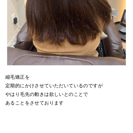
縮毛矯正を
定期的にかけさせていただいているのですが
やはり毛先の動きは欲しいとのことで
あることをさせております