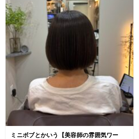
ミニボブとかいう【美容師の雰囲気ワー