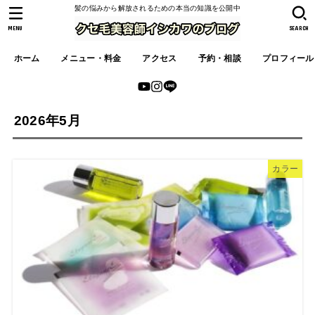
髪の悩みから解放されるための本当の知識を公開中
MENU
SEARCH
ホーム
メニュー・料金
アクセス
予約・相談
プロフィール
2026年5月
カラー