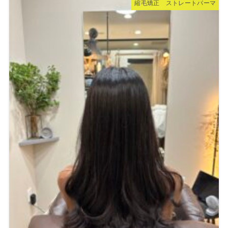
縮毛矯正 ストレートパーマ