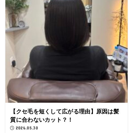
【クセ毛を短くして広がる理由】原因は髪
質に合わないカット？！
2026.05.30