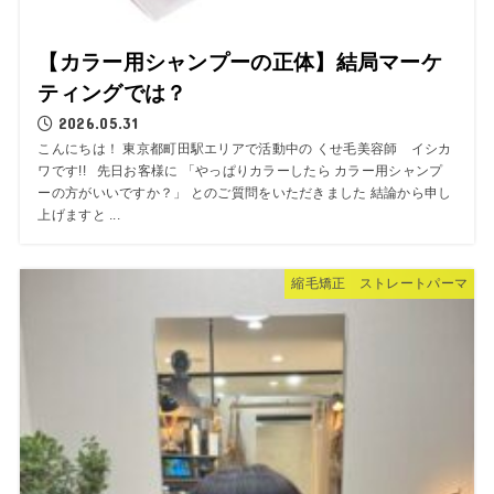
【カラー用シャンプーの正体】結局マーケ
ティングでは？
2026.05.31
こんにちは！ 東京都町田駅エリアで活動中の くせ毛美容師 イシカ
ワです!! 先日お客様に 「やっぱりカラーしたら カラー用シャンプ
ーの方がいいですか？」 とのご質問をいただきました 結論から申し
上げますと ...
縮毛矯正 ストレートパーマ