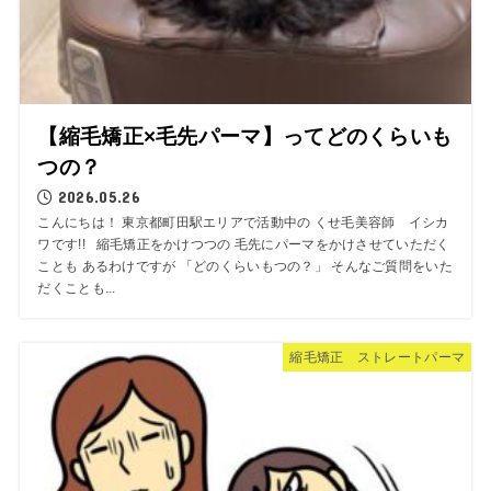
【縮毛矯正×毛先パーマ】ってどのくらいも
つの？
2026.05.26
こんにちは！ 東京都町田駅エリアで活動中の くせ毛美容師 イシカ
ワです!! 縮毛矯正をかけつつの 毛先にパーマをかけさせていただく
ことも あるわけですが 「どのくらいもつの？」 そんなご質問をいた
だくことも...
縮毛矯正 ストレートパーマ