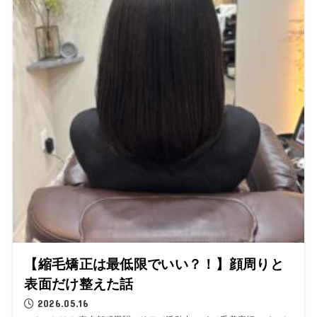
【縮毛矯正は最低限でいい？！】顔周りと
表面だけ整えた話
2026.05.16