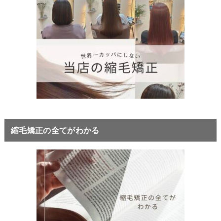
縮毛矯正の全てがわかる