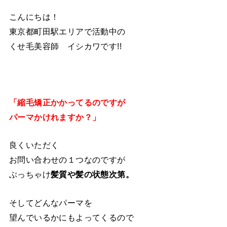
こんにちは！
東京都町田駅エリアで活動中の
くせ毛美容師 イシカワです!!
「縮毛矯正かかってるのですが
パーマかけれますか？」
良くいただく
お問い合わせの１つなのですが
ぶっちゃけ
髪質や髪の状態次第。
そしてどんなパーマを
望んでいるかにもよってくるので