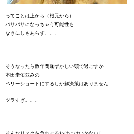
ってことは上から（根元から）
バサバサになっちゃう可能性も
なきにしもあらず。。。
そうなったら数年間恥ずかしい頭で過ごすか
本田圭佑並みの
ベリーショートにするしか解決策はありません
ツラすぎ。。。
そんなリスクを負わせるわけにはいかないし