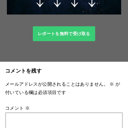
レポートを無料で受け取る
コメントを残す
メールアドレスが公開されることはありません。
※
が
付いている欄は必須項目です
コメント
※