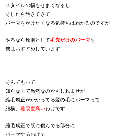
スタイルの幅もせまくなるし
そしたら飽きてきて
パーマをかけたくなる気持ちはわかるのですが
やるなら原則として
毛先だけのパーマ
を
僕はおすすめしています
そんでもって
知らなくて当然なのかもしれませが
縮毛矯正がかかってる髪の毛にパーマって
結構、
難易度高い
わけです
縮毛矯正で既に傷んでる部分に
パーマするわけで