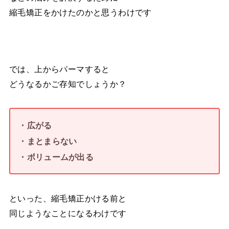
縮毛矯正をかけたのかと思うわけです
では、上からパーマすると
どうなるかご存知でしょうか？
・広がる
・まとまらない
・ボリュームが出る
といった、縮毛矯正かける前と
同じようなことになるわけです