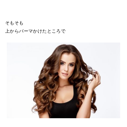
そもそも
上からパーマかけたところで