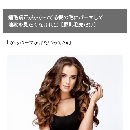
縮毛矯正がかかってる髪の毛にパーマして
地獄を見たくなければ【原則毛先だけ】
上からパーマかけたいってのは