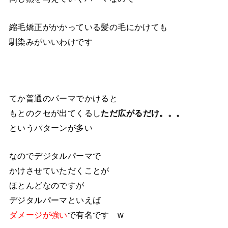
縮毛矯正がかかっている髪の毛にかけても
馴染みがいいわけです
てか普通のパーマでかけると
もとのクセが出てくるし
ただ広がるだけ。。。
というパターンが多い
なのでデジタルパーマで
かけさせていただくことが
ほとんどなのですが
デジタルパーマといえば
ダメージが強い
で有名です w