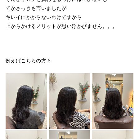
てかさっきも言いましたが
キレイにかからないわけですから
上からかけるメリットが思い浮かびません。。。
例えばこちらの方々