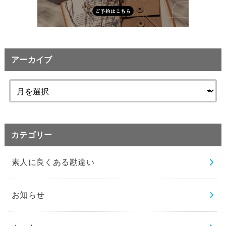
アーカイブ
カテゴリー
素人に良くある勘違い
お知らせ