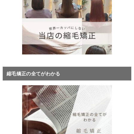
縮毛矯正の全てがわかる