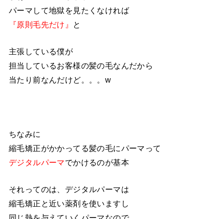
パーマして地獄を見たくなければ
『原則毛先だけ』
と
主張している僕が
担当しているお客様の髪の毛なんだから
当たり前なんだけど。。。w
ちなみに
縮毛矯正がかかってる髪の毛にパーマって
デジタルパーマ
でかけるのが基本
それってのは、デジタルパーマは
縮毛矯正と近い薬剤を使いますし
同じ熱を与えていくパーマなので