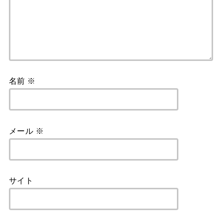
名前
※
メール
※
サイト