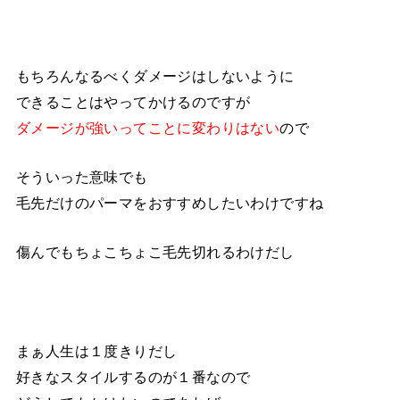
もちろんなるべくダメージはしないように
できることはやってかけるのですが
ダメージが強いってことに変わりはない
ので
そういった意味でも
毛先だけのパーマをおすすめしたいわけですね
傷んでもちょこちょこ毛先切れるわけだし
まぁ人生は１度きりだし
好きなスタイルするのが１番なので