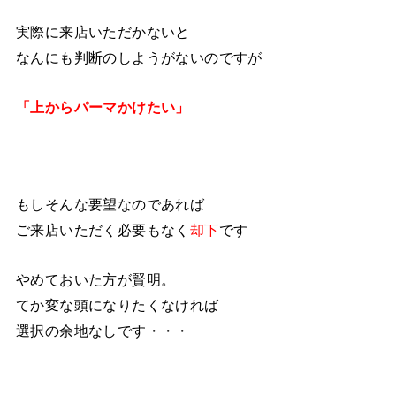
実際に来店いただかないと
なんにも判断のしようがないのですが
「上からパーマかけたい」
もしそんな要望なのであれば
ご来店いただく必要もなく
却下
です
やめておいた方が賢明。
てか変な頭になりたくなければ
選択の余地なしです・・・