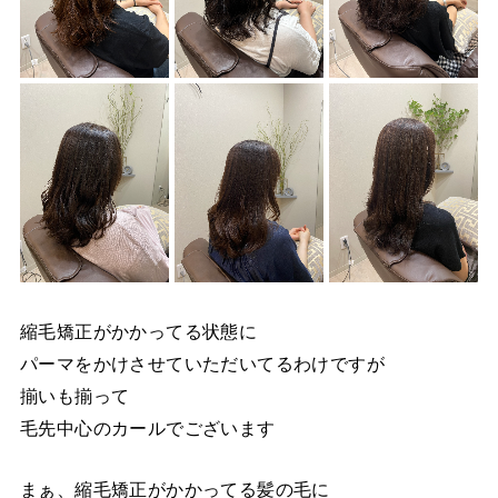
縮毛矯正がかかってる状態に
パーマをかけさせていただいてるわけですが
揃いも揃って
毛先中心のカールでございます
まぁ、縮毛矯正がかかってる髪の毛に