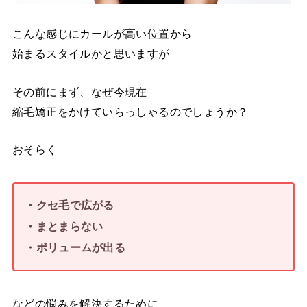
こんな感じにカールが高い位置から
始まるスタイルかと思いますが
その前にまず、なぜ今現在
縮毛矯正をかけていらっしゃるのでしょうか？
おそらく
・クセ毛で広がる
・まとまらない
・ボリュームが出る
などの悩みを解決するために