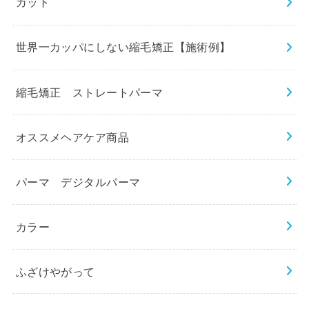
カット
世界一カッパにしない縮毛矯正【施術例】
縮毛矯正 ストレートパーマ
オススメヘアケア商品
パーマ デジタルパーマ
カラー
ふざけやがって