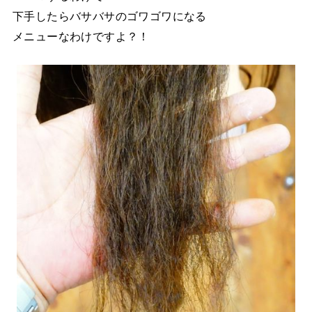
下手したらバサバサのゴワゴワになる
メニューなわけですよ？！