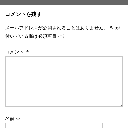
コメントを残す
メールアドレスが公開されることはありません。
※
が
付いている欄は必須項目です
コメント
※
名前
※