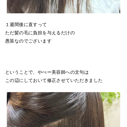
１週間後に直すって
ただ髪の毛に負担を与えるだけの
愚策なのでございます
ということで、やべー美容師への文句は
この辺にしておいて修正させていただきました