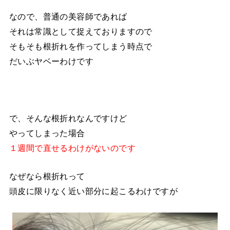
なので、普通の美容師であれば
それは常識として捉えておりますので
そもそも根折れを作ってしまう時点で
だいぶヤベーわけです
で、そんな根折れなんですけど
やってしまった場合
１週間で直せるわけがないのです
なぜなら根折れって
頭皮に限りなく近い部分に起こるわけですが