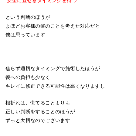
“安全に直せるタイミングを待つ”
という判断のほうが
よほどお客様の髪のことを考えた対応だと
僕は思っています
焦らず適切なタイミングで施術したほうが
髪への負担も少なく
キレイに修正できる可能性は高くなりますし
根折れは、慌てることよりも
正しい判断をすることのほうが
ずっと大切なのでございます