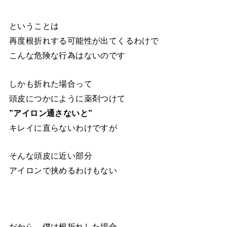
ということは
再度根折れする可能性が出てくるわけで
こんな危険な行為はないのです
しかも折れた場合って
頭皮につかにように薬剤つけて
”アイロン通さないと”
キレイに直らないわけですが
そんな頭皮に近い部分
アイロンで挟めるわけもない
だから、僕は根折れした場合