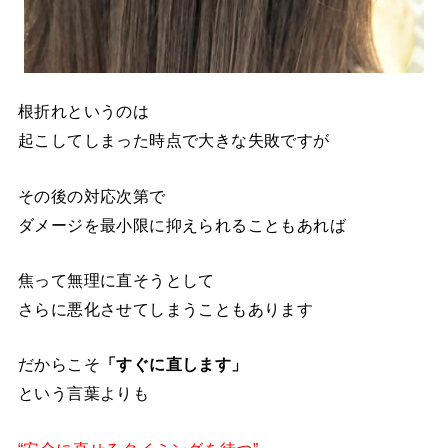
根折れというのは
起こしてしまった時点で大きな失敗ですが
その後の対応次第で
ダメージを最小限に抑えられることもあれば
焦って無理に直そうとして
さらに悪化させてしまうこともあります
だからこそ
「すぐに直します」
という言葉よりも