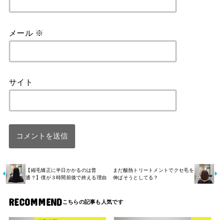
メール
※
サイト
【縮毛矯正に半日かかるのは普
まだ酸熱トリートメントでクセ毛を
通？】僕が３時間前後で終える理由
伸ばそうとしてる？
RECOMMEND