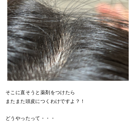
そこに直そうと薬剤をつけたら
またまた頭皮につくわけですよ？！
どうやったって・・・