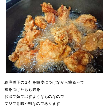
縮毛矯正の１剤を頭皮につけながら塗るって
衣をつけたもも肉を
お湯で茹で出すようなものなので
マジで意味不明なのであります