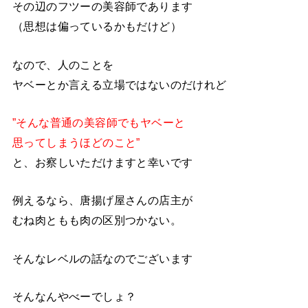
その辺のフツーの美容師であります
（思想は偏っているかもだけど）
なので、人のことを
ヤベーとか言える立場ではないのだけれど
”そんな普通の美容師でもヤベーと
思ってしまうほどのこと”
と、お察しいただけますと幸いです
例えるなら、唐揚げ屋さんの店主が
むね肉ともも肉の区別つかない。
そんなレベルの話なのでございます
そんなんやべーでしょ？