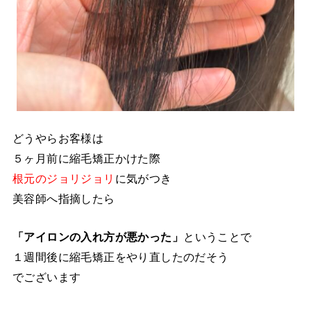
どうやらお客様は
５ヶ月前に縮毛矯正かけた際
根元のジョリジョリ
に気がつき
美容師へ指摘したら
「アイロンの入れ方が悪かった」
ということで
１週間後に縮毛矯正をやり直したのだそう
でございます