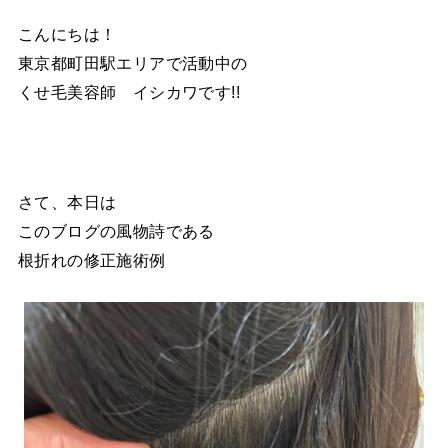
こんにちは！
東京都町田駅エリアで活動中の
くせ毛美容師 イシカワです!!
さて、本日は
このブログの風物詩である
根折れの修正施術例