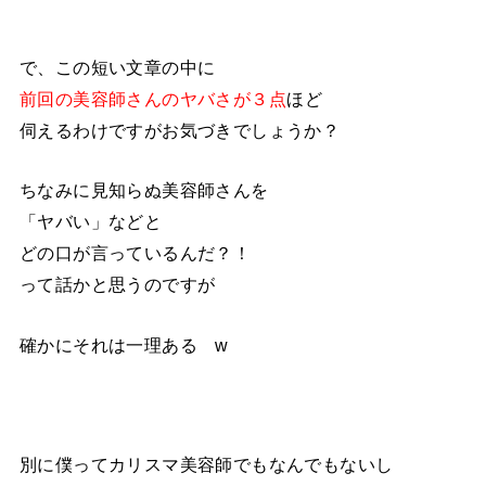
で、この短い文章の中に
前回の美容師さんのヤバさが３点
ほど
伺えるわけですがお気づきでしょうか？
ちなみに見知らぬ美容師さんを
「ヤバい」などと
どの口が言っているんだ？！
って話かと思うのですが
確かにそれは一理ある w
別に僕ってカリスマ美容師でもなんでもないし