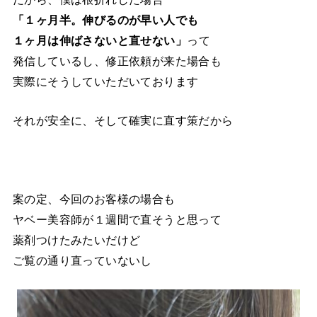
「１ヶ月半。伸びるのが早い人でも
１ヶ月は伸ばさないと直せない」
って
発信しているし、修正依頼が来た場合も
実際にそうしていただいております
それが安全に、そして確実に直す策だから
案の定、今回のお客様の場合も
ヤベー美容師が１週間で直そうと思って
薬剤つけたみたいだけど
ご覧の通り直っていないし