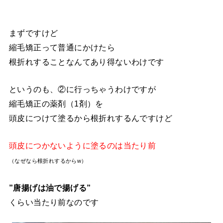
まずですけど
縮毛矯正って普通にかけたら
根折れすることなんてあり得ないわけです
というのも、②に行っちゃうわけですが
縮毛矯正の薬剤（1剤）を
頭皮につけて塗るから根折れするんですけど
頭皮につかないように塗るのは当たり前
（なぜなら根折れするからw）
”唐揚げは油で揚げる”
くらい当たり前なのです