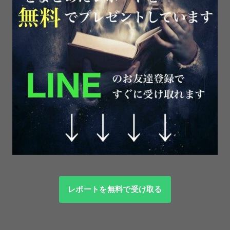
レポートを無料で受け取る