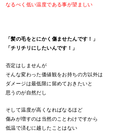
なるべく低い温度である事が望ましい
「髪の毛をとにかく傷ませたんです！」
「チリチリにしたいんです！」
否定はしませんが
そんな変わった価値観をお持ちの方以外は
ダメージは最低限に留めておきたいと
思うのが自然だし
そして温度が高くなればなるほど
傷みが増すのは当然のことわけですから
低温で済むに越したことはない