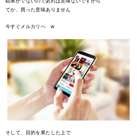
結果がでないのであれば意味ないですから
てか、買った意味ありません
今すぐメルカリへ w
そして、目的を果たした上で