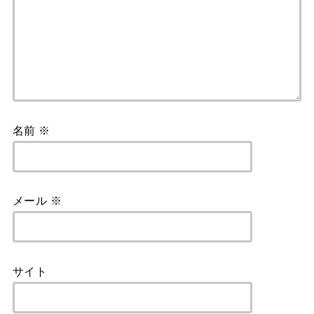
名前
※
メール
※
サイト