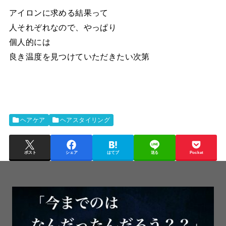
アイロンに求める結果って
人それぞれなので、やっぱり
個人的には
良き温度を見つけていただきたい次第
ヘアケア
ヘアスタイリング
ポスト
シェア
はてブ
送る
Pocket