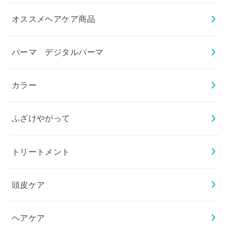
オススメヘアケア商品
パーマ デジタルパーマ
カラー
ふざけやがって
トリートメント
頭皮ケア
ヘアケア