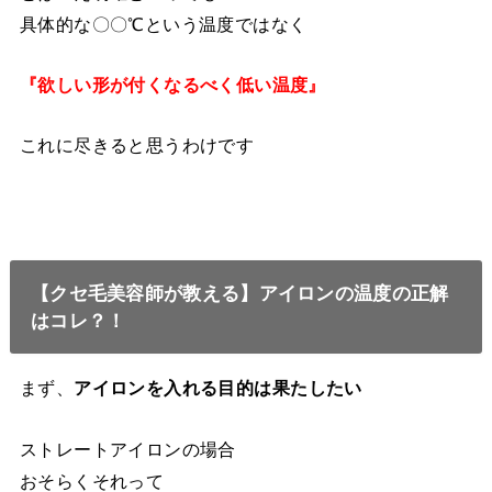
具体的な〇〇℃という温度ではなく
『欲しい形が付くなるべく低い温度』
これに尽きると思うわけです
【クセ毛美容師が教える】アイロンの温度の正解
はコレ？！
まず、
アイロンを入れる目的は果たしたい
ストレートアイロンの場合
おそらくそれって