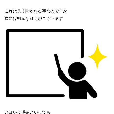
これは良く聞かれる事なのですが
僕には明確な答えがございます
とはいえ明確といっても