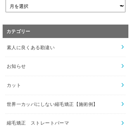
カテゴリー
素人に良くある勘違い
お知らせ
カット
世界一カッパにしない縮毛矯正【施術例】
縮毛矯正 ストレートパーマ