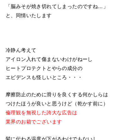
「脳みそが焼き切れてしまったのですね…」
と、同情いたします
冷静ん考えて
アイロン入れて傷まないわけがねーし
ヒートプロテクトとやらの成分の
エビデンスも怪しいところ・・・
摩擦防止のために滑りを良くする何かしらは
つけたほうが良いと思うけど（乾かす前に）
倫理観を無視した誇大な広告は
業界のお箱でございます
髪に伝わる温度が下がるわけでもないし