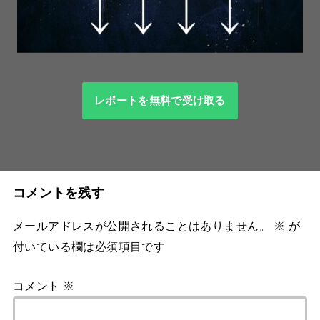
レポートを無料で受け取る
コメントを残す
メールアドレスが公開されることはありません。
※
が
付いている欄は必須項目です
コメント
※