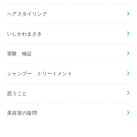
ヘアスタイリング
いしかわまさき
実験 検証
シャンプー トリートメント
思うこと
美容室の疑問