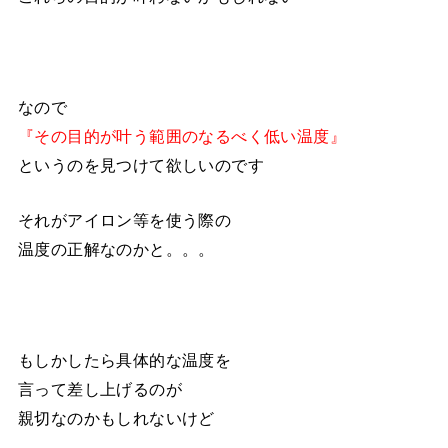
なので
『その目的が叶う範囲のなるべく低い温度』
というのを見つけて欲しいのです
それがアイロン等を使う際の
温度の正解なのかと。。。
もしかしたら具体的な温度を
言って差し上げるのが
親切なのかもしれないけど