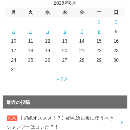
2026年8月
月
火
水
木
金
土
日
1
2
3
4
5
6
7
8
9
10
11
12
13
14
15
16
17
18
19
20
21
22
23
24
25
26
27
28
29
30
31
« 7月
最近の投稿
【超絶オススメ！？】縮毛矯正後に使うべき
シャンプーはコレだ？！