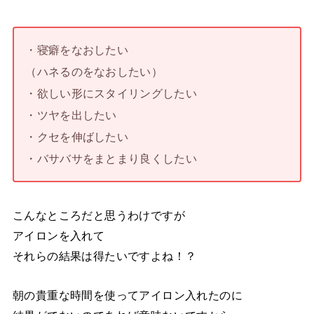
・寝癖をなおしたい
（ハネるのをなおしたい）
・欲しい形にスタイリングしたい
・ツヤを出したい
・クセを伸ばしたい
・バサバサをまとまり良くしたい
こんなところだと思うわけですが
アイロンを入れて
それらの結果は得たいですよね！？
朝の貴重な時間を使ってアイロン入れたのに