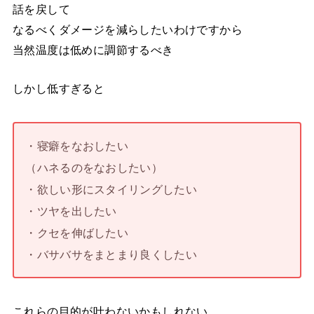
話を戻して
なるべくダメージを減らしたいわけですから
当然温度は低めに調節するべき
しかし低すぎると
・寝癖をなおしたい
（ハネるのをなおしたい）
・欲しい形にスタイリングしたい
・ツヤを出したい
・クセを伸ばしたい
・バサバサをまとまり良くしたい
これらの目的が叶わないかもしれない