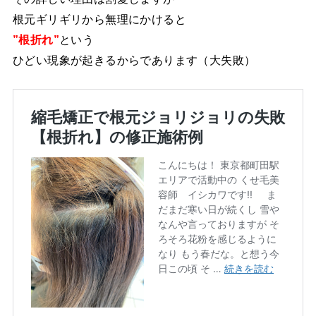
根元ギリギリから無理にかけると
”根折れ”
という
ひどい現象が起きるからであります（大失敗）