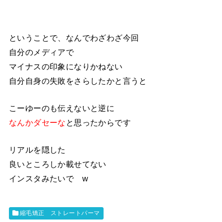
ということで、なんでわざわざ今回
自分のメディアで
マイナスの印象になりかねない
自分自身の失敗をさらしたかと言うと
こーゆーのも伝えないと逆に
なんかダセーな
と思ったからです
リアルを隠した
良いところしか載せてない
インスタみたいで w
縮毛矯正 ストレートパーマ