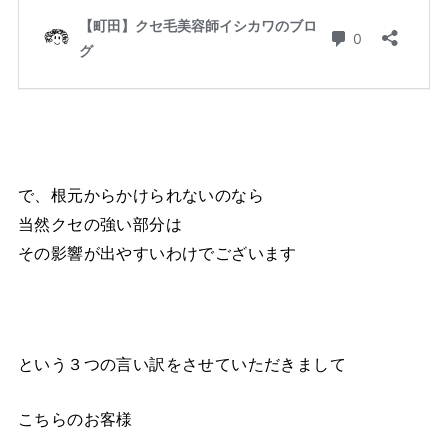
で、根元からかけられないのなら
当然クセの強い部分は
その影響が出やすいわけでございます
という３つの言い訳をさせていただきまして
こちらのお客様