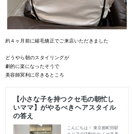
約４ヶ月前に縮毛矯正でご来店いただきました
どうやら朝のスタイリングが
劇的に楽になったそうで
美容師冥利に尽きるところ