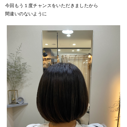
今回もう１度チャンスをいただきましたから
間違いのないように