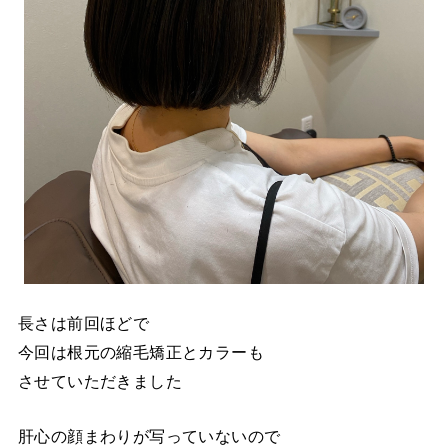
長さは前回ほどで
今回は根元の縮毛矯正とカラーも
させていただきました
肝心の顔まわりが写っていないので