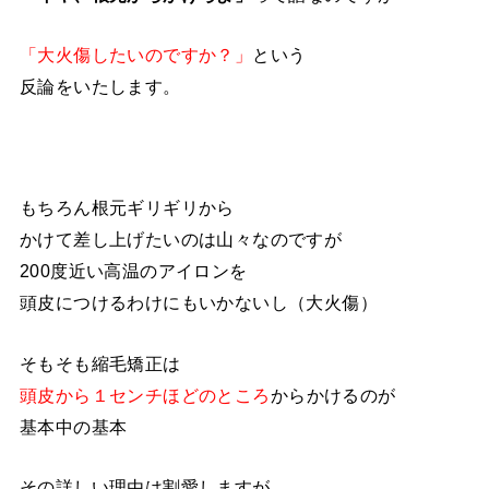
「大火傷したいのですか？」
という
反論をいたします。
もちろん根元ギリギリから
かけて差し上げたいのは山々なのですが
200度近い高温のアイロンを
頭皮につけるわけにもいかないし（大火傷）
そもそも縮毛矯正は
頭皮から１センチほどのところ
からかけるのが
基本中の基本
その詳しい理由は割愛しますが