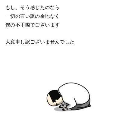
もし、そう感じたのなら
一切の言い訳の余地なく
僕の不手際でございます
大変申し訳ございませんでした