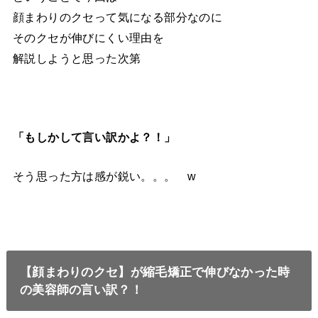
顔まわりのクセって気になる部分なのに
そのクセが伸びにくい理由を
解説しようと思った次第
「もしかして言い訳かよ？！」
そう思った方は感が鋭い。。。 w
【顔まわりのクセ】が縮毛矯正で伸びなかった時
の美容師の言い訳？！