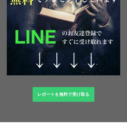
レポートを無料で受け取る