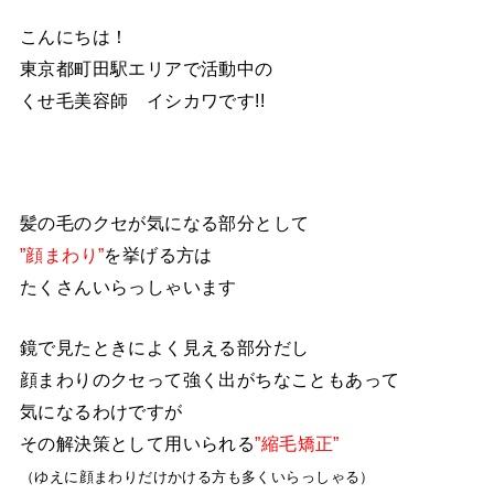
こんにちは！
東京都町田駅エリアで活動中の
くせ毛美容師 イシカワです!!
髪の毛のクセが気になる部分として
”顔まわり”
を挙げる方は
たくさんいらっしゃいます
鏡で見たときによく見える部分だし
顔まわりのクセって強く出がちなこともあって
気になるわけですが
その解決策として用いられる
”縮毛矯正”
（ゆえに顔まわりだけかける方も多くいらっしゃる）