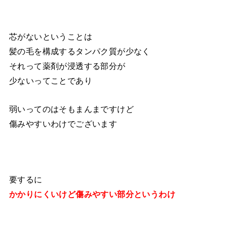
芯がないということは
髪の毛を構成するタンパク質が少なく
それって薬剤が浸透する部分が
少ないってことであり
弱いってのはそもまんまですけど
傷みやすいわけでございます
要するに
かかりにくいけど傷みやすい部分というわけ