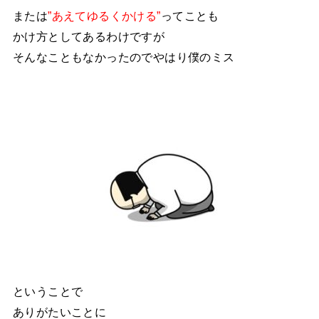
または
”あえてゆるくかける”
ってことも
かけ方としてあるわけですが
そんなこともなかったのでやはり僕のミス
ということで
ありがたいことに