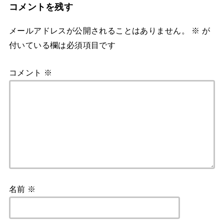
コメントを残す
メールアドレスが公開されることはありません。
※
が
付いている欄は必須項目です
コメント
※
名前
※