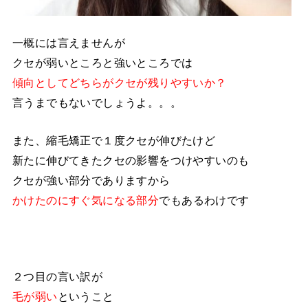
一概には言えませんが
クセが弱いところと強いところでは
傾向としてどちらがクセが残りやすいか？
言うまでもないでしょうよ。。。
また、縮毛矯正で１度クセが伸びたけど
新たに伸びてきたクセの影響をつけやすいのも
クセが強い部分でありますから
かけたのにすぐ気になる部分
でもあるわけです
２つ目の言い訳が
毛が弱い
ということ