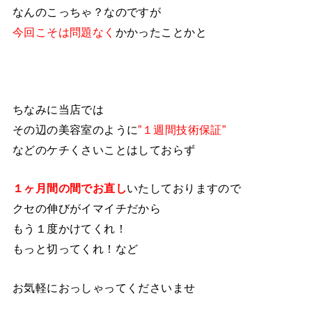
なんのこっちゃ？なのですが
今回こそは問題なく
かかったことかと
ちなみに当店では
その辺の美容室のように
”１週間技術保証”
などのケチくさいことはしておらず
１ヶ月間の間でお直し
いたしておりますので
クセの伸びがイマイチだから
もう１度かけてくれ！
もっと切ってくれ！など
お気軽におっしゃってくださいませ