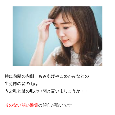
特に前髪の内側、もみあげやこめかみなどの
生え際の髪の毛は
うぶ毛と髪の毛の中間と言いましょうか・・・
芯のない弱い髪質
の傾向が強いです