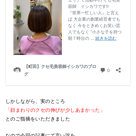
しかしながら、実のところ
「顔まわりのクセの伸びが少しあまかった」
とのご指摘をいただきました
なので今回の記事にて言い訳を。。。