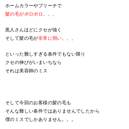
ホームカラーやブリーチで
髪の毛がボロボロ。。。
黒人さんほどにクセが強く
そして髪の毛が
非常に弱い。。。
といった難しすぎる条件でもない限り
クセの伸びがいまいちなら
それは美容師のミス
そして今回のお客様の髪の毛も
そんな難しい条件ではありませんでしたから
僕のミスでしかありません。。。