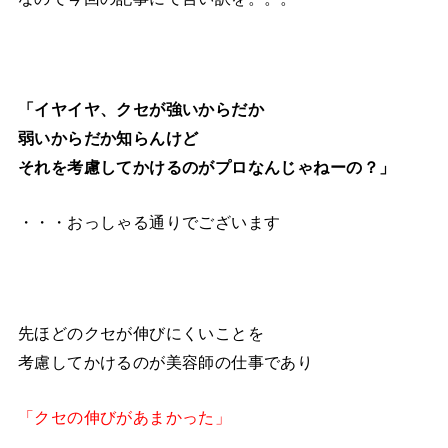
「イヤイヤ、クセが強いからだか
弱いからだか知らんけど
それを考慮してかけるのがプロなんじゃねーの？」
・・・おっしゃる通りでございます
先ほどのクセが伸びにくいことを
考慮してかけるのが美容師の仕事であり
「クセの伸びがあまかった」