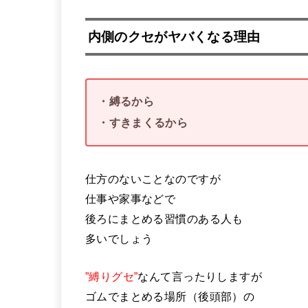
内側のクセがヤバくなる理由
・縛るから
・すきまくるから
仕方のないことなのですが
仕事や家事などで
後ろにまとめる習慣のある人も
多いでしょう
”縛りグセ”
なんて言ったりしますが
ゴムでまとめる場所（後頭部）の