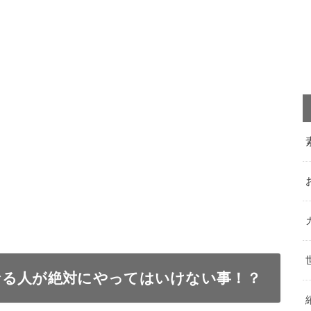
なる人が絶対にやってはいけない事！？