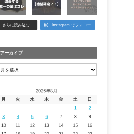
さらに読み込む...
Instagram でフォロー
アーカイブ
2026年8月
月
火
水
木
金
土
日
1
2
3
4
5
6
7
8
9
10
11
12
13
14
15
16
17
18
19
20
21
22
23