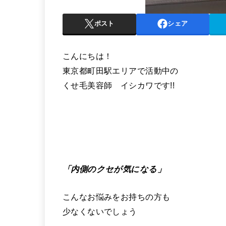
ポスト
シェア
こんにちは！
東京都町田駅エリアで活動中の
くせ毛美容師 イシカワです!!
「内側のクセが気になる」
こんなお悩みをお持ちの方も
少なくないでしょう