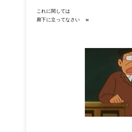
これに関しては
廊下に立ってなさい ｗ