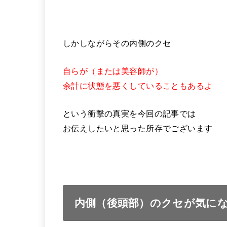
しかしながらその内側のクセ
自らが（または美容師が）
余計に状態を悪くしていることもあるよ
という衝撃の真実を今回の記事では
お伝えしたいと思った所存でございます
内側（後頭部）のクセが気に