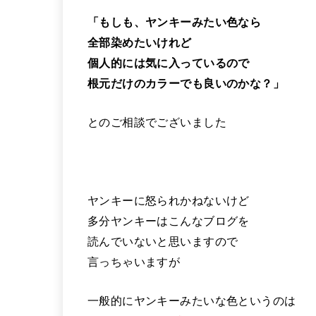
「もしも、ヤンキーみたい色なら
全部染めたいけれど
個人的には気に入っているので
根元だけのカラーでも良いのかな？」
とのご相談でございました
ヤンキーに怒られかねないけど
多分ヤンキーはこんなブログを
読んでいないと思いますので
言っちゃいますが
一般的にヤンキーみたいな色というのは