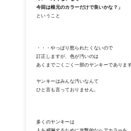
今回は根元のカラーだけで良いかな？」
ということ
・・・やっぱり怒られたくないので
訂正しますが、色が汚いのは
あくまでごくごく一部のヤンキーでありま
ヤンキーはみんな汚いなんて
ひと言も言っておりません。
多くのヤンキーは
人を威嚇するために攻撃的なヘアカラーを