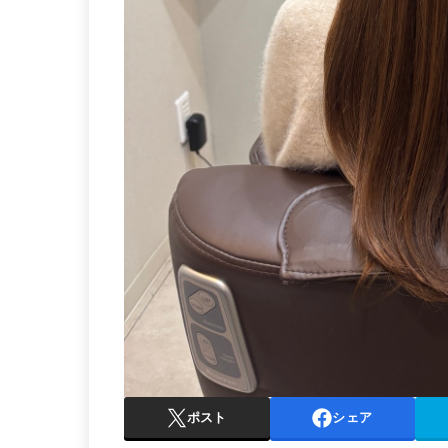
ポスト
シェア