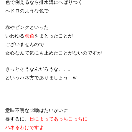
色で例えるなら排水溝にへばりつく
ヘドロのような色で
赤やピンクといった
いわゆる
恋色
をまとったことが
ございませんので
女心なんて気にも止めたことがないのですが
きっとそうなんだろうな。。。
というハネ方でありましょう w
意味不明な比喩はたいがいに
要するに、
日によってあっちこっちに
ハネるわけですよ