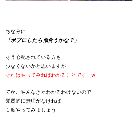
ちなみに
「ボブにしたら似合うかな？」
そう心配されている方も
少なくないかと思いますが
それはやってみればわかることです w
てか、やんなきゃわかるわけないので
髪質的に無理がなければ
１度やってみましょう