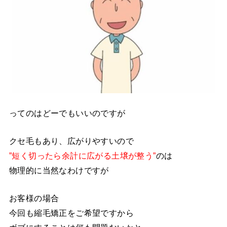
ってのはどーでもいいのですが
クセ毛もあり、広がりやすいので
”短く切ったら余計に広がる土壌が整う”
のは
物理的に当然なわけですが
お客様の場合
今回も縮毛矯正をご希望ですから