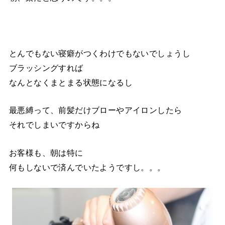
とんでもない寝癖がつくわけでもないでしょうし
ブラッシングすれば
なんとなくまとまる状態になるし
最悪縛って、前髪だけブローやアイロンしたら
それでしまいですからね
お客様も、朝は特に
何もしないで済んでいたようですし。。。