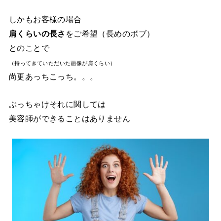
しかもお客様の場合
肩くらいの長さ
をご希望（長めのボブ）
とのことで
（持ってきていただいた画像が肩くらい）
尚更あっちこっち。。。
ぶっちゃけそれに関しては
美容師ができることはありません