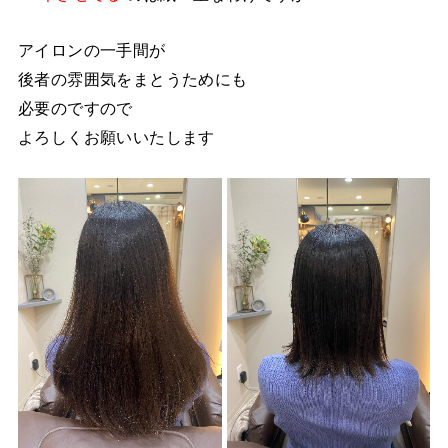
アイロンの一手間が
後者の雰囲気をまとうためにも
必要のですので
よろしくお願いいたします