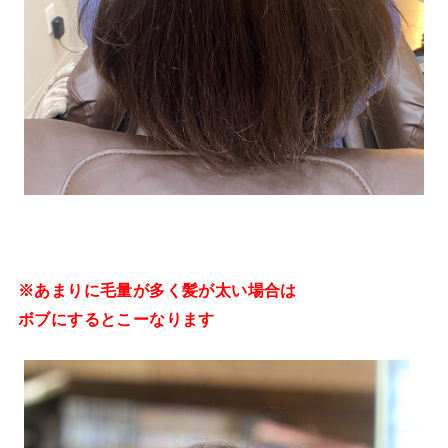
※あまりに毛量が多く髪が太い場合は
ボブにするとこーなります