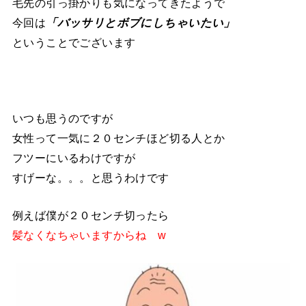
毛先の引っ掛かりも気になってきたようで
今回は
「バッサリとボブにしちゃいたい」
ということでございます
いつも思うのですが
女性って一気に２０センチほど切る人とか
フツーにいるわけですが
すげーな。。。と思うわけです
例えば僕が２０センチ切ったら
髪なくなちゃいますからね w