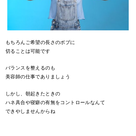
もちろんご希望の長さのボブに
切ることは可能です
バランスを整えるのも
美容師の仕事でありましょう
しかし、朝起きたときの
ハネ具合や寝癖の有無をコントロールなんて
できやしませんからね