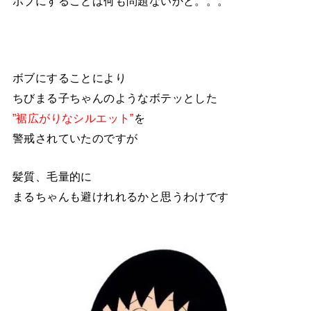
ボブにすることは何も問題ないかと。。。
ボブにすることにより
ちびまる子ちゃんのようなボテッとした
”裾広がりなシルエット”
を
警戒されていたのですが
髪質、毛量的に
まるちゃんも避けれれるかと思うわけです