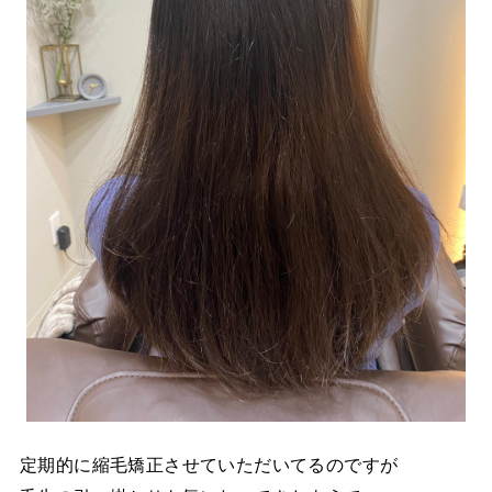
定期的に縮毛矯正させていただいてるのですが