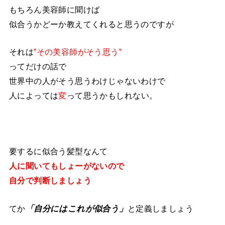
もちろん美容師に聞けば
似合うかどーか教えてくれると思うのですが
それは
”その美容師がそう思う”
ってだけの話で
世界中の人がそう思うわけじゃないわけで
人によっては
変
って思うかもしれない。
要するに似合う髪型なんて
人に聞いてもしょーがないので
自分で判断しましょう
てか
「自分にはこれが似合う」
と定義しましょう