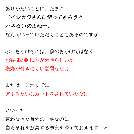
ありがたいことに、たまに
「イシカワさんに切ってもらうと
ハネないのよね〜」
なんていっていただくこともあるのですが
ぶっちゃけそれは、僕のおかげではなく
お客様の睡眠方が素晴らしいか
寝癖が付きにくい髪質なだけ
または、これまでに
アホみたいなカットをされていただけ
といった
言わなきゃ自分の手柄なのに
自らそれを放棄する事実を添えておきます w