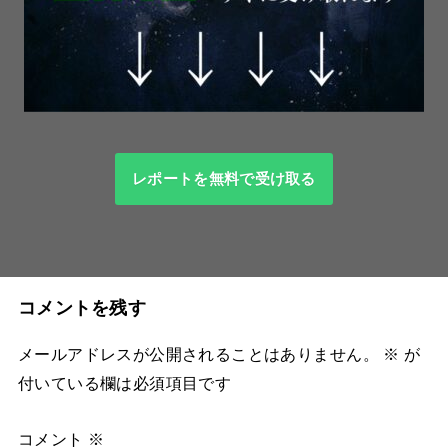
レポートを無料で受け取る
コメントを残す
メールアドレスが公開されることはありません。
※
が
付いている欄は必須項目です
コメント
※