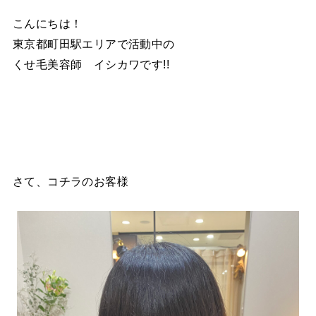
こんにちは！
東京都町田駅エリアで活動中の
くせ毛美容師 イシカワです!!
さて、コチラのお客様