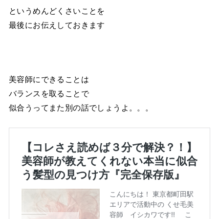
というめんどくさいことを
最後にお伝えしておきます
美容師にできることは
バランスを取ることで
似合うってまた別の話でしょうよ。。。