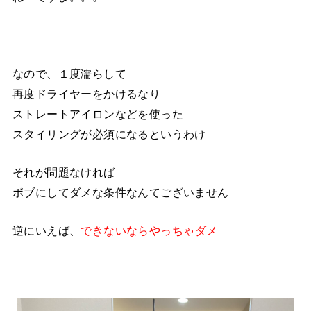
なので、１度濡らして
再度ドライヤーをかけるなり
ストレートアイロンなどを使った
スタイリングが必須になるというわけ
それが問題なければ
ボブにしてダメな条件なんてございません
逆にいえば、
できないならやっちゃダメ