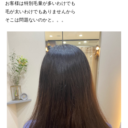
お客様は特別毛量が多いわけでも
毛が太いわけでもありませんから
そこは問題ないのかと。。。