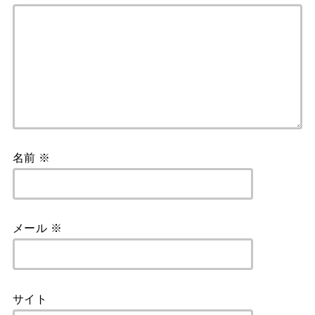
名前
※
メール
※
サイト