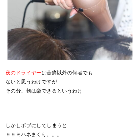
夜のドライヤー
は苦痛以外の何者でも
ないと思うわけですが
その分、朝は楽できるというわけ
しかしボブにしてしまうと
９９％ハネまくり。。。