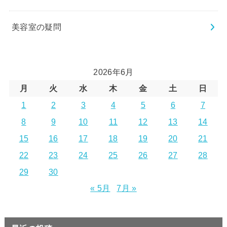
美容室の疑問
2026年6月
月
火
水
木
金
土
日
1
2
3
4
5
6
7
8
9
10
11
12
13
14
15
16
17
18
19
20
21
22
23
24
25
26
27
28
29
30
« 5月
7月 »