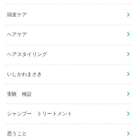
頭皮ケア
ヘアケア
ヘアスタイリング
いしかわまさき
実験 検証
シャンプー トリートメント
思うこと