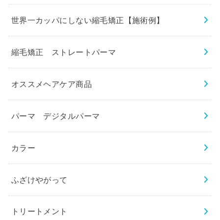
世界一カッパにしない縮毛矯正【施術例】
縮毛矯正 ストレートパーマ
オススメヘアケア商品
パーマ デジタルパーマ
カラー
ふざけやがって
トリートメント