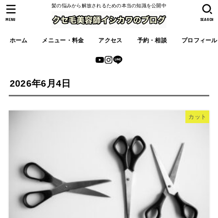
髪の悩みから解放されるための本当の知識を公開中
MENU
SEARCH
ホーム
メニュー・料金
アクセス
予約・相談
プロフィール
2026年6月4日
カット