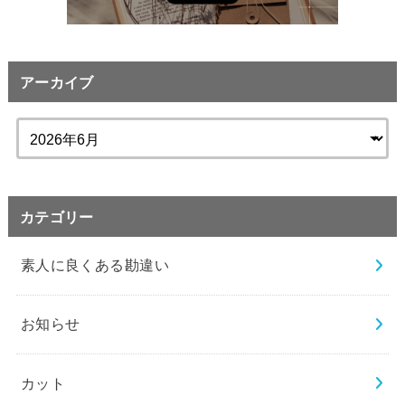
アーカイブ
カテゴリー
素人に良くある勘違い
お知らせ
カット