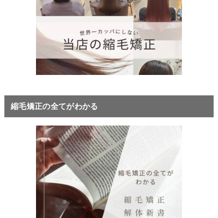
縮毛矯正の全てがわかる