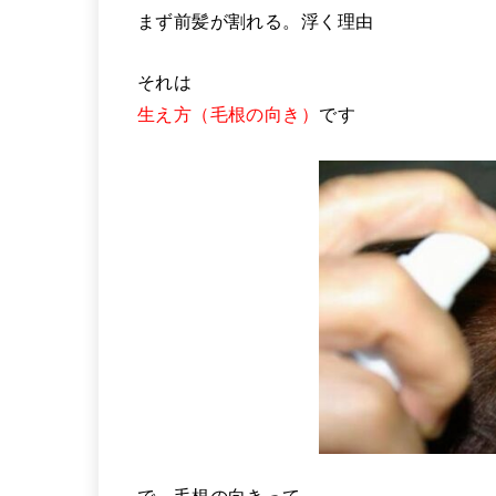
まず前髪が割れる。浮く理由
それは
生え方（毛根の向き）
です