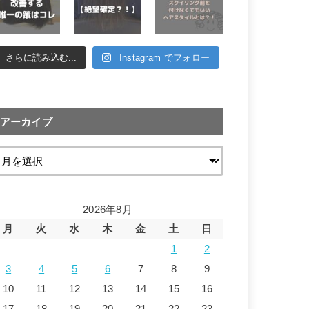
さらに読み込む...
Instagram でフォロー
アーカイブ
2026年8月
月
火
水
木
金
土
日
1
2
3
4
5
6
7
8
9
10
11
12
13
14
15
16
17
18
19
20
21
22
23