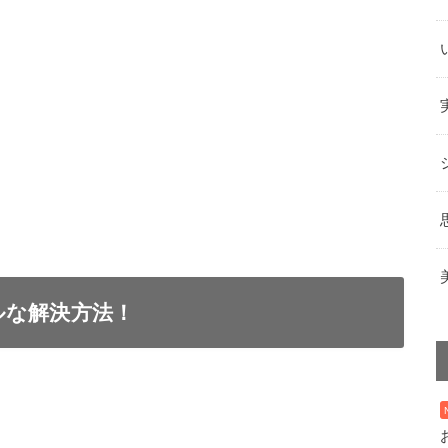
ルな解決方法！