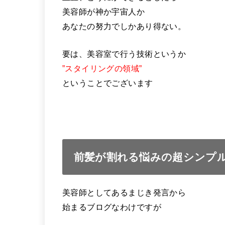
美容師が神か宇宙人か
あなたの努力でしかあり得ない。
要は、美容室で行う技術というか
”スタイリングの領域”
ということでございます
前髪が割れる悩みの超シンプ
美容師としてあるまじき発言から
始まるブログなわけですが