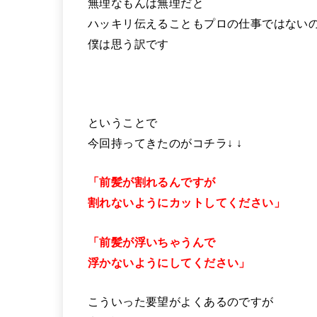
無理なもんは無理だと
ハッキリ伝えることもプロの仕事ではない
僕は思う訳です
ということで
今回持ってきたのがコチラ↓ ↓
「前髪が割れるんですが
割れないようにカットしてください」
「前髪が浮いちゃうんで
浮かないようにしてください」
こういった要望がよくあるのですが