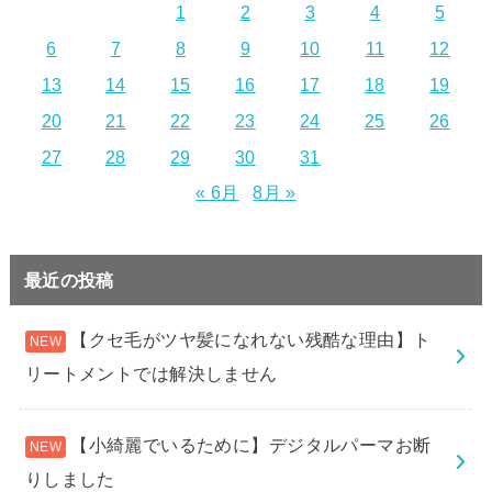
1
2
3
4
5
6
7
8
9
10
11
12
13
14
15
16
17
18
19
20
21
22
23
24
25
26
27
28
29
30
31
« 6月
8月 »
最近の投稿
【クセ毛がツヤ髪になれない残酷な理由】ト
リートメントでは解決しません
【小綺麗でいるために】デジタルパーマお断
りしました