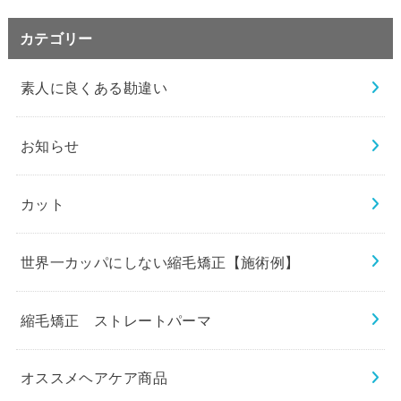
カテゴリー
素人に良くある勘違い
お知らせ
カット
世界一カッパにしない縮毛矯正【施術例】
縮毛矯正 ストレートパーマ
オススメヘアケア商品