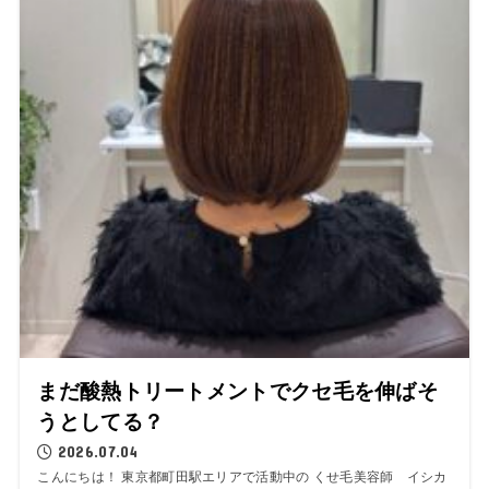
まだ酸熱トリートメントでクセ毛を伸ばそ
うとしてる？
2026.07.04
こんにちは！ 東京都町田駅エリアで活動中の くせ毛美容師 イシカ