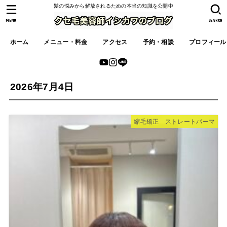
髪の悩みから解放されるための本当の知識を公開中
MENU
SEARCH
ホーム
メニュー・料金
アクセス
予約・相談
プロフィール
2026年7月4日
縮毛矯正 ストレートパーマ