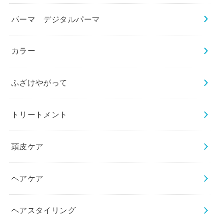
パーマ デジタルパーマ
カラー
ふざけやがって
トリートメント
頭皮ケア
ヘアケア
ヘアスタイリング