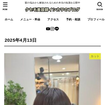
髪の悩みから解放されるための本当の知識を公開中
MENU
SEARCH
ホーム
メニュー・料金
アクセス
予約・相談
プロフィール
2025年4月13日
カット