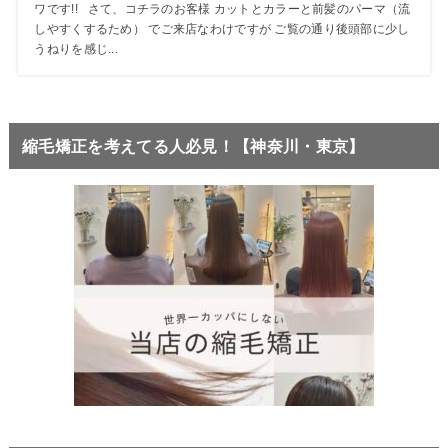
ワです!! さて、コチラのお客様 カットとカラーと前髪のパーマ（流
しやすくするため） でご来店なわけですが ご覧の通り後頭部に少し
うねりを感じ...
縮毛矯正を考えてる人必見！【神奈川・東京】