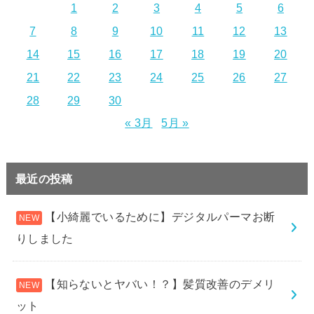
1
2
3
4
5
6
7
8
9
10
11
12
13
14
15
16
17
18
19
20
21
22
23
24
25
26
27
28
29
30
« 3月
5月 »
最近の投稿
【小綺麗でいるために】デジタルパーマお断
りしました
【知らないとヤバい！？】髪質改善のデメリ
ット