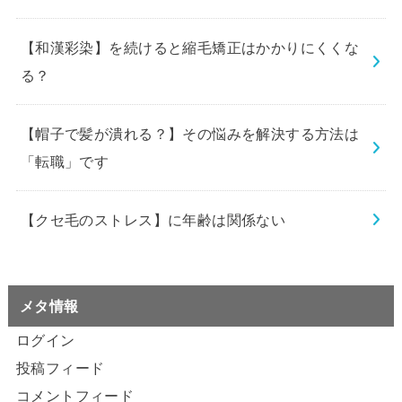
【和漢彩染】を続けると縮毛矯正はかかりにくくな
る？
【帽子で髪が潰れる？】その悩みを解決する方法は
「転職」です
【クセ毛のストレス】に年齢は関係ない
メタ情報
ログイン
投稿フィード
コメントフィード