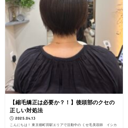
【縮毛矯正は必要か？！】後頭部のクセの
正しい対処法
2025.04.13
こんにちは！ 東京都町田駅エリアで活動中の くせ毛美容師 イシカ