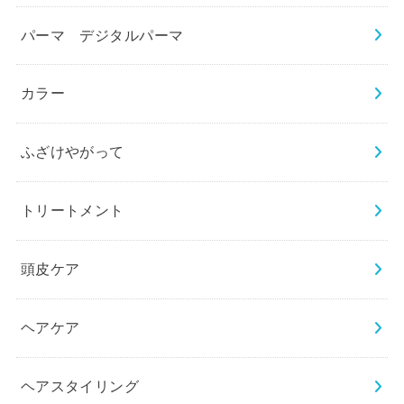
パーマ デジタルパーマ
カラー
ふざけやがって
トリートメント
頭皮ケア
ヘアケア
ヘアスタイリング