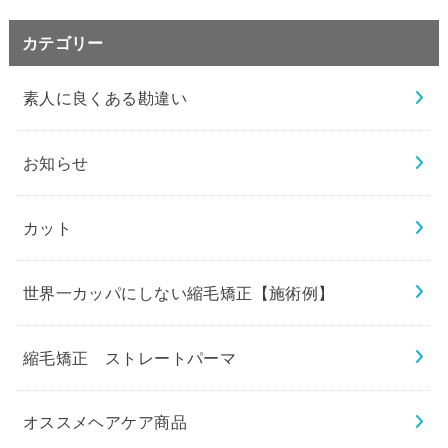
カテゴリー
素人に良くある勘違い
お知らせ
カット
世界一カッパにしない縮毛矯正【施術例】
縮毛矯正 ストレートパーマ
オススメヘアケア商品