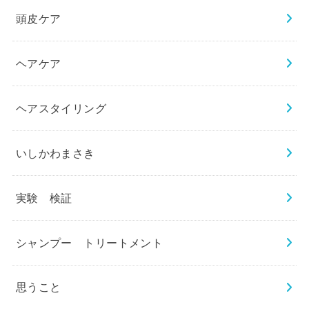
頭皮ケア
ヘアケア
ヘアスタイリング
いしかわまさき
実験 検証
シャンプー トリートメント
思うこと