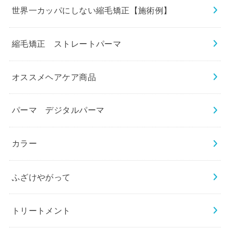
世界一カッパにしない縮毛矯正【施術例】
縮毛矯正 ストレートパーマ
オススメヘアケア商品
パーマ デジタルパーマ
カラー
ふざけやがって
トリートメント