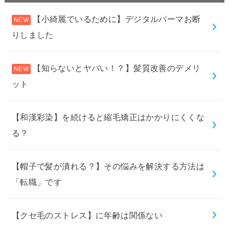
【小綺麗でいるために】デジタルパーマお断
りしました
【知らないとヤバい！？】髪質改善のデメリ
ット
【和漢彩染】を続けると縮毛矯正はかかりにくくな
る？
【帽子で髪が潰れる？】その悩みを解決する方法は
「転職」です
【クセ毛のストレス】に年齢は関係ない