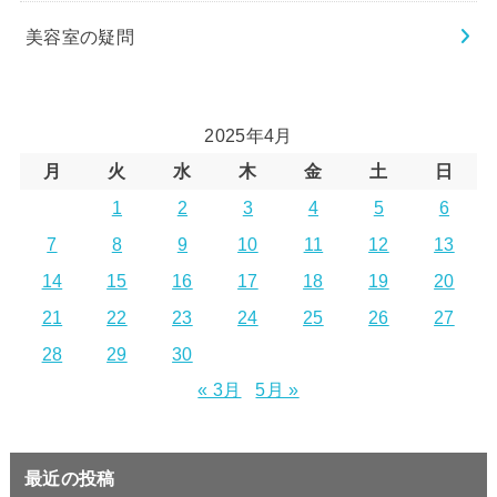
美容室の疑問
2025年4月
月
火
水
木
金
土
日
1
2
3
4
5
6
7
8
9
10
11
12
13
14
15
16
17
18
19
20
21
22
23
24
25
26
27
28
29
30
« 3月
5月 »
最近の投稿