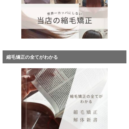
縮毛矯正の全てがわかる