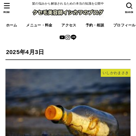
髪の悩みから解放されるための本当の知識を公開中
MENU
SEARCH
ホーム
メニュー・料金
アクセス
予約・相談
プロフィール
2025年4月3日
いしかわまさき