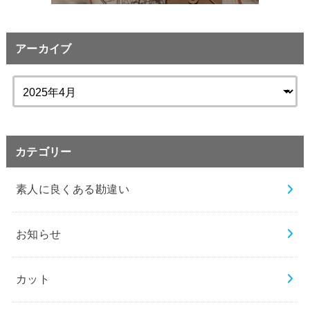
アーカイブ
カテゴリー
素人に良くある勘違い
お知らせ
カット