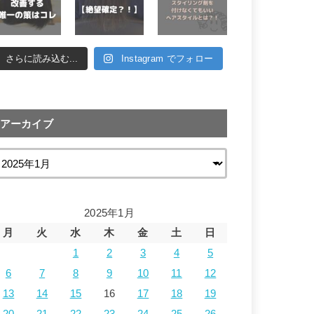
さらに読み込む...
Instagram でフォロー
アーカイブ
2025年1月
月
火
水
木
金
土
日
1
2
3
4
5
6
7
8
9
10
11
12
13
14
15
16
17
18
19
20
21
22
23
24
25
26